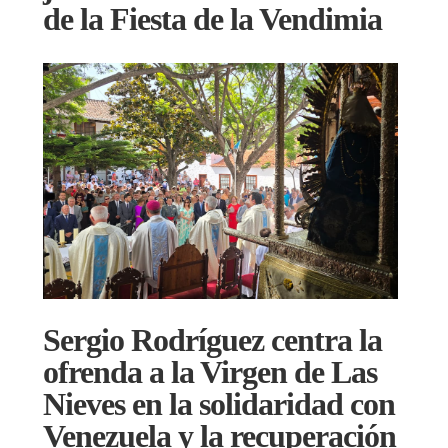
de la Fiesta de la Vendimia
Sergio Rodríguez centra la
ofrenda a la Virgen de Las
Nieves en la solidaridad con
Venezuela y la recuperación