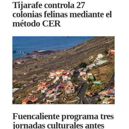
Tijarafe controla 27
colonias felinas mediante el
método CER
Fuencaliente programa tres
jornadas culturales antes