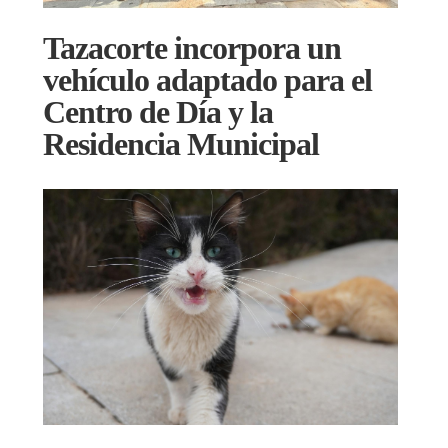
Tazacorte incorpora un
vehículo adaptado para el
Centro de Día y la
Residencia Municipal