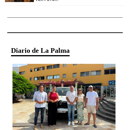
Diario de La Palma