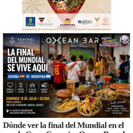
Dónde ver la final del Mundial en el