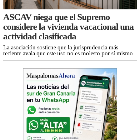
ASCAV niega que el Supremo
considere la vivienda vacacional una
actividad clasificada
La asociación sostiene que la jurisprudencia más
reciente avala que este uso no es molesto por sí mismo