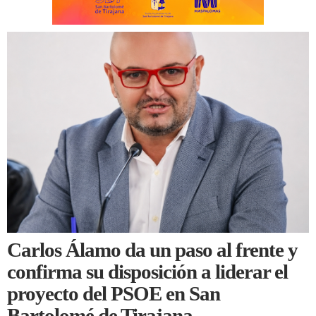
Carlos Álamo da un paso al frente y
confirma su disposición a liderar el
proyecto del PSOE en San
Bartolomé de Tirajana