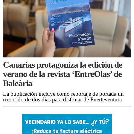
Canarias protagoniza la edición de
verano de la revista ‘EntreOlas’ de
Baleària
La publicación incluye como reportaje de portada un
recorrido de dos días para disfrutar de Fuerteventura