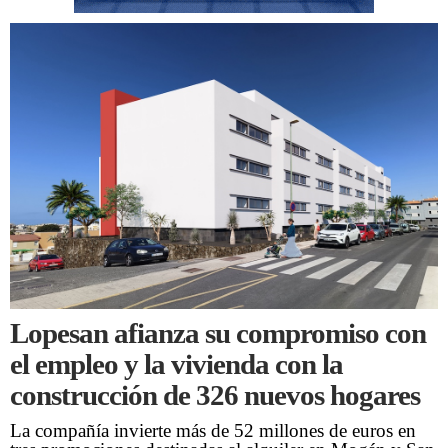
Lopesan afianza su compromiso con
el empleo y la vivienda con la
construcción de 326 nuevos hogares
La compañía invierte más de 52 millones de euros en