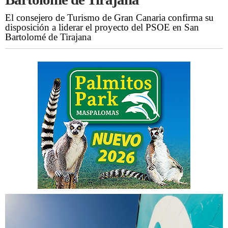
El consejero de Turismo de Gran Canaria confirma su
disposición a liderar el proyecto del PSOE en San
Bartolomé de Tirajana