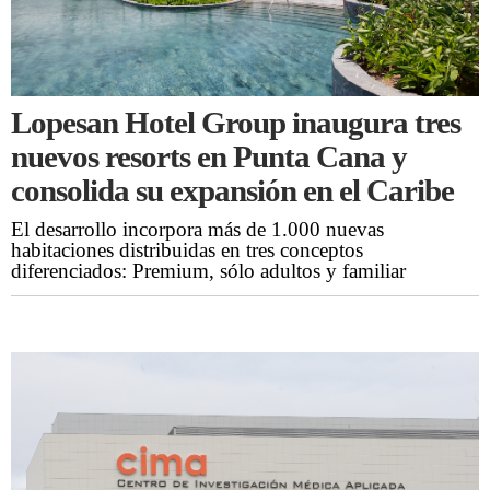
Lopesan Hotel Group inaugura tres
nuevos resorts en Punta Cana y
consolida su expansión en el Caribe
El desarrollo incorpora más de 1.000 nuevas
habitaciones distribuidas en tres conceptos
diferenciados: Premium, sólo adultos y familiar