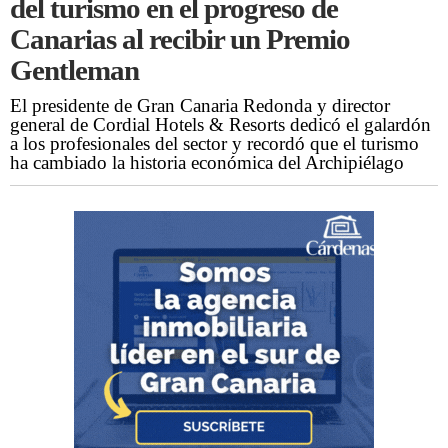
del turismo en el progreso de
Canarias al recibir un Premio
Gentleman
El presidente de Gran Canaria Redonda y director
general de Cordial Hotels & Resorts dedicó el galardón
a los profesionales del sector y recordó que el turismo
ha cambiado la historia económica del Archipiélago