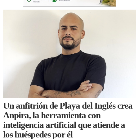
Un anfitrión de Playa del Inglés crea
Anpira, la herramienta con
inteligencia artificial que atiende a
los huéspedes por él