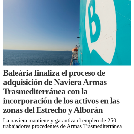
Baleària finaliza el proceso de
adquisición de Naviera Armas
Trasmediterránea con la
incorporación de los activos en las
zonas del Estrecho y Alborán
La naviera mantiene y garantiza el empleo de 250
trabajadores procedentes de Armas Trasmediterránea