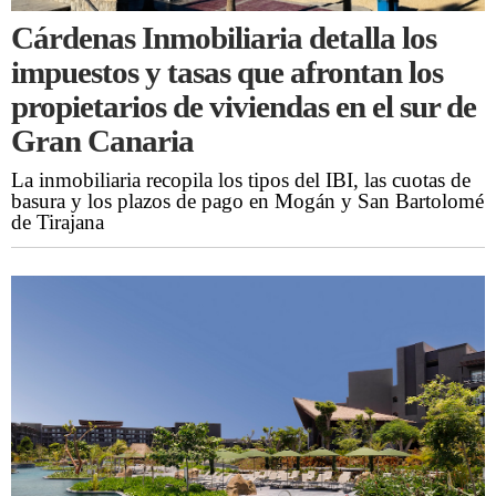
Cárdenas Inmobiliaria detalla los
impuestos y tasas que afrontan los
propietarios de viviendas en el sur de
Gran Canaria
La inmobiliaria recopila los tipos del IBI, las cuotas de
basura y los plazos de pago en Mogán y San Bartolomé
de Tirajana