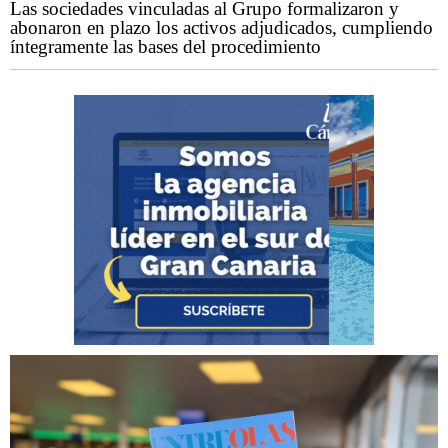
Las sociedades vinculadas al Grupo formalizaron y
abonaron en plazo los activos adjudicados, cumpliendo
íntegramente las bases del procedimiento