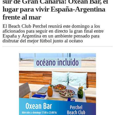
sur de Gran Canaria: Oxean Bar, el
lugar para vivir España-Argentina
frente al mar
El Beach Club Perchel reunirá este domingo a los
aficionados para seguir en directo la gran final entre
España y Argentina en un ambiente pensado para
disfrutar del mejor fútbol junto al océano