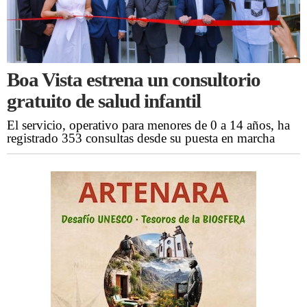
Boa Vista estrena un consultorio
gratuito de salud infantil
El servicio, operativo para menores de 0 a 14 años, ha
registrado 353 consultas desde su puesta en marcha