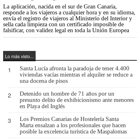
La aplicación, nacida en el sur de Gran Canaria,
responde a los viajeros a cualquier hora y en su idioma,
envía el registro de viajeros al Ministerio del Interior y
sella cada limpieza con un certificado imposible de
falsificar, con validez legal en toda la Unión Europea
Lo más visto...
Santa Lucía afronta la paradoja de tener 4.400
1
viviendas vacías mientras el alquiler se reduce a
una docena de pisos
Detenido un hombre de 71 años por un
2
presunto delito de exhibicionismo ante menores
en Playa del Inglés
Los Premios Canarias de Hostelería Santa
3
Marta ensalzan a los profesionales que hacen
posible la excelencia turística de Maspalomas