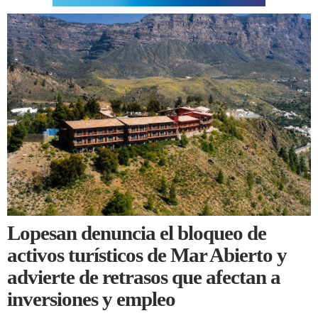
Lopesan denuncia el bloqueo de
activos turísticos de Mar Abierto y
advierte de retrasos que afectan a
inversiones y empleo