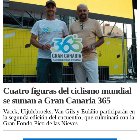
Cuatro figuras del ciclismo mundial
se suman a Gran Canaria 365
Vacek, Uijtdebroeks, Van Gils y Eulálio participarán en
la segunda edición del encuentro, que culminará con la
Gran Fondo Pico de las Nieves