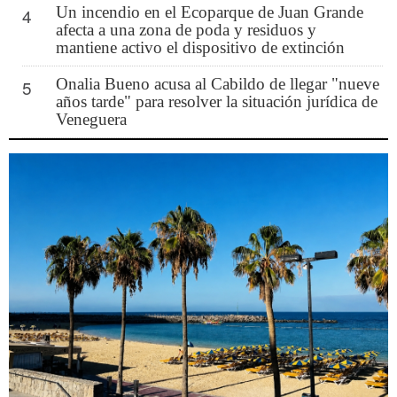
Un incendio en el Ecoparque de Juan Grande
4
afecta a una zona de poda y residuos y
mantiene activo el dispositivo de extinción
Onalia Bueno acusa al Cabildo de llegar "nueve
5
años tarde" para resolver la situación jurídica de
Veneguera