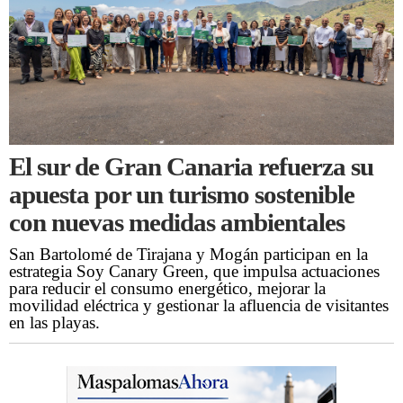
El sur de Gran Canaria refuerza su
apuesta por un turismo sostenible
con nuevas medidas ambientales
San Bartolomé de Tirajana y Mogán participan en la
estrategia Soy Canary Green, que impulsa actuaciones
para reducir el consumo energético, mejorar la
movilidad eléctrica y gestionar la afluencia de visitantes
en las playas.