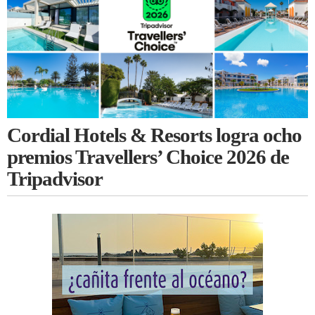
Cordial Hotels & Resorts logra ocho
premios Travellers’ Choice 2026 de
Tripadvisor