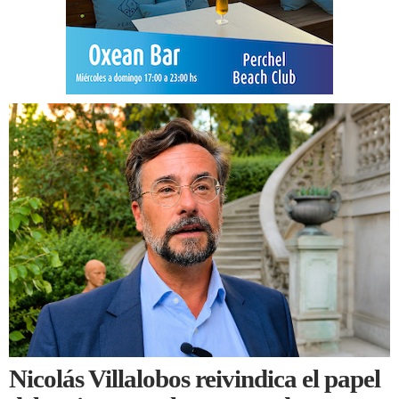
Nicolás Villalobos reivindica el papel