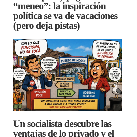
“meneo”: la inspiración
política se va de vacaciones
(pero deja pistas)
Un socialista descubre las
ventajas de lo privado y el