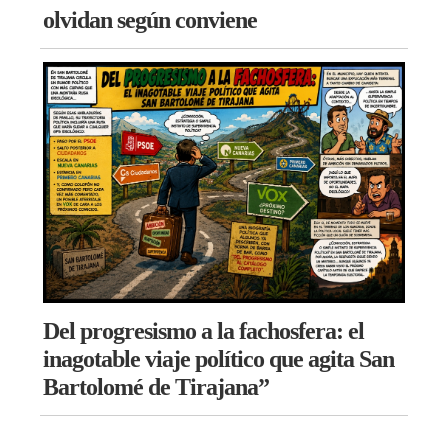
olvidan según conviene
Del progresismo a la fachosfera: el
inagotable viaje político que agita San
Bartolomé de Tirajana”