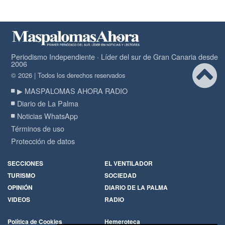
Periodismo Independiente · Líder del sur de Gran Canaria desde
2006
© 2026 | Todos los derechos reservados
▶ MASPALOMAS AHORA RADIO
Diario de La Palma
Noticias WhatsApp
Términos de uso
Protección de datos
SECCIONES
EL VENTILADOR
TURISMO
SOCIEDAD
OPINIÓN
DIARIO DE LA PALMA
VIDEOS
RADIO
Política de Cookies
Hemeroteca