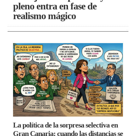
pleno entra en fase de
realismo mágico
La política de la sorpresa selectiva en
Gran Canaria: cuando las distancias se