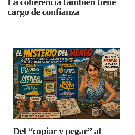
La coherencia también tiene
cargo de confianza
Del “copiar y pegar” al