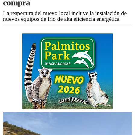
compra
La reapertura del nuevo local incluye la instalación de
nuevos equipos de frío de alta eficiencia energética