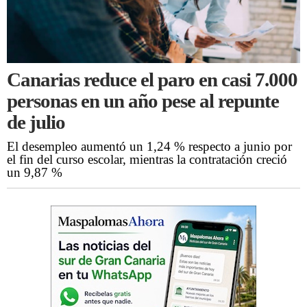
Canarias reduce el paro en casi 7.000
personas en un año pese al repunte
de julio
El desempleo aumentó un 1,24 % respecto a junio por
el fin del curso escolar, mientras la contratación creció
un 9,87 %