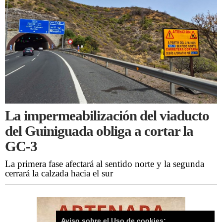
La impermeabilización del viaducto
del Guiniguada obliga a cortar la
GC-3
La primera fase afectará al sentido norte y la segunda
cerrará la calzada hacia el sur
Aviso sobre el Uso de cookies: