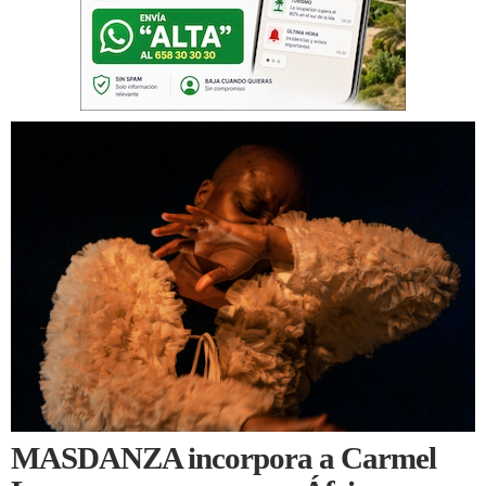
MASDANZA incorpora a Carmel