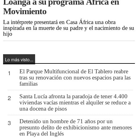
Loanga a su programa África en
Movimiento
La intérprete presentará en Casa África una obra
inspirada en la muerte de su padre y el nacimiento de su
hijo
Lo más visto...
El Parque Multifuncional de El Tablero reabre
1
tras su renovación con nuevos espacios para las
familias
Santa Lucía afronta la paradoja de tener 4.400
2
viviendas vacías mientras el alquiler se reduce a
una docena de pisos
Detenido un hombre de 71 años por un
3
presunto delito de exhibicionismo ante menores
en Playa del Inglés