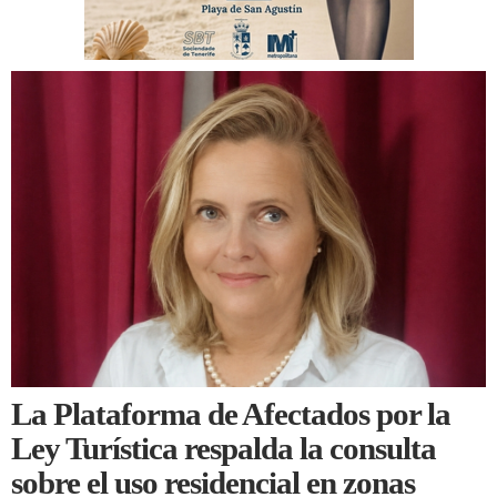
La Plataforma de Afectados por la
Ley Turística respalda la consulta
sobre el uso residencial en zonas