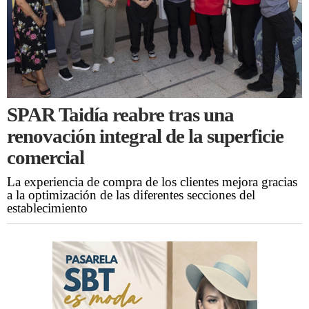
SPAR Taidía reabre tras una
renovación integral de la superficie
comercial
La experiencia de compra de los clientes mejora gracias
a la optimización de las diferentes secciones del
establecimiento