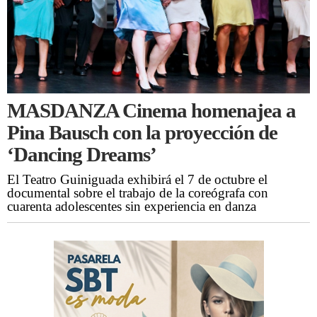
MASDANZA Cinema homenajea a
Pina Bausch con la proyección de
‘Dancing Dreams’
El Teatro Guiniguada exhibirá el 7 de octubre el
documental sobre el trabajo de la coreógrafa con
cuarenta adolescentes sin experiencia en danza