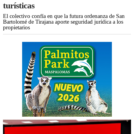
turísticas
El colectivo confía en que la futura ordenanza de San
Bartolomé de Tirajana aporte seguridad jurídica a los
propietarios