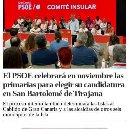
El PSOE celebrará en noviembre las
primarias para elegir su candidatura
en San Bartolomé de Tirajana
El proceso interno también determinará las listas al
Cabildo de Gran Canaria y a las alcaldías de otros seis
municipios de la Isla