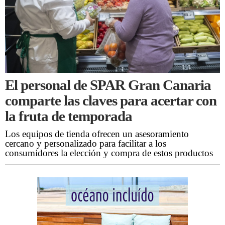
El personal de SPAR Gran Canaria
comparte las claves para acertar con
la fruta de temporada
Los equipos de tienda ofrecen un asesoramiento
cercano y personalizado para facilitar a los
consumidores la elección y compra de estos productos