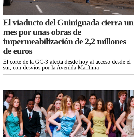
El viaducto del Guiniguada cierra un
mes por unas obras de
impermeabilización de 2,2 millones
de euros
El corte de la GC-3 afecta desde hoy al acceso desde el
sur, con desvíos por la Avenida Marítima