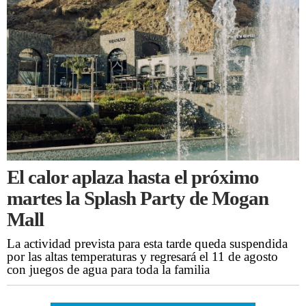
El calor aplaza hasta el próximo
martes la Splash Party de Mogan
Mall
La actividad prevista para esta tarde queda suspendida
por las altas temperaturas y regresará el 11 de agosto
con juegos de agua para toda la familia