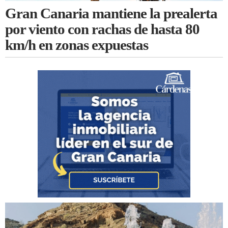
Gran Canaria mantiene la prealerta
por viento con rachas de hasta 80
km/h en zonas expuestas