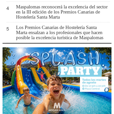
Maspalomas reconocerá la excelencia del sector
4
en la III edición de los Premios Canarias de
Hostelería Santa Marta
Los Premios Canarias de Hostelería Santa
5
Marta ensalzan a los profesionales que hacen
posible la excelencia turística de Maspalomas