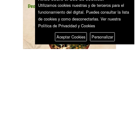
Utilizamos cookies nuestras y de terceros para el
funcionamiento del digital. Puedes consultar la lista
de cookies y como desconectarlas.
Ver nuestra
Política de Privacidad y Cookies
Aceptar Cookies
Personalizar