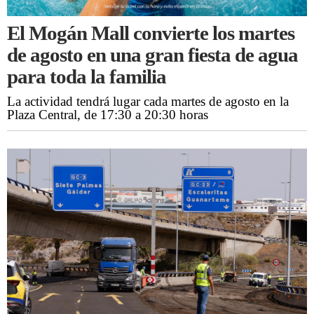
El Mogán Mall convierte los martes
de agosto en una gran fiesta de agua
para toda la familia
La actividad tendrá lugar cada martes de agosto en la
Plaza Central, de 17:30 a 20:30 horas