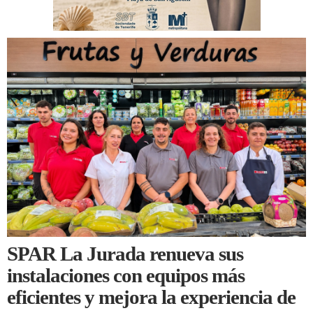
SPAR La Jurada renueva sus
instalaciones con equipos más
eficientes y mejora la experiencia de