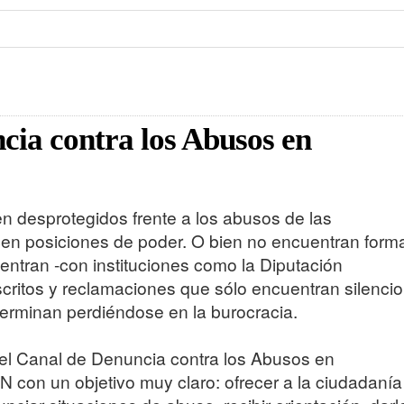
cia contra los Abusos en
n desprotegidos frente a los abusos de las
cen posiciones de poder. O bien no encuentran form
ntran -con instituciones como la Diputación
ritos y reclamaciones que sólo encuentran silencio
terminan perdiéndose en la burocracia.
el Canal de Denuncia contra los Abusos en
 con un objetivo muy claro: ofrecer a la ciudadanía