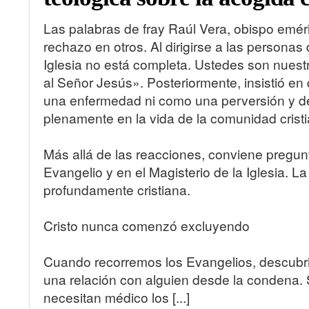
Las palabras de fray Raúl Vera, obispo eméri
rechazo en otros. Al dirigirse a las personas
Iglesia no está completa. Ustedes son nuestr
al Señor Jesús». Posteriormente, insistió 
una enfermedad ni como una perversión y de
plenamente en la vida de la comunidad cristi
Más allá de las reacciones, conviene pregunt
Evangelio y en el Magisterio de la Iglesia. 
profundamente cristiana.
Cristo nunca comenzó excluyendo
Cuando recorremos los Evangelios, descubri
una relación con alguien desde la condena.
necesitan médico los [...]