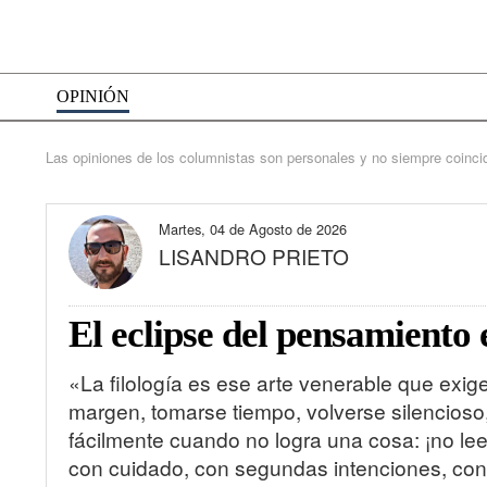
OPINIÓN
Las opiniones de los columnistas son personales y no siempre coinc
Martes, 04 de Agosto de 2026
LISANDRO PRIETO
El eclipse del pensamiento e
«La filología es ese arte venerable que exi
margen, tomarse tiempo, volverse silencioso,
fácilmente cuando no logra una cosa: ¡no lee
con cuidado, con segundas intenciones, con 