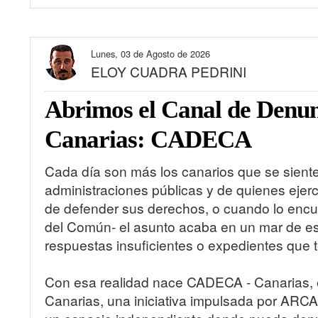
Lunes, 03 de Agosto de 2026
ELOY CUADRA PEDRINI
Abrimos el Canal de Denun
Canarias: CADECA
Cada día son más los canarios que se siente
administraciones públicas y de quienes ejer
de defender sus derechos, o cuando lo encue
del Común- el asunto acaba en un mar de esc
respuestas insuficientes o expedientes que 
Con esa realidad nace CADECA - Canarias, 
Canarias, una iniciativa impulsada por ARCAN