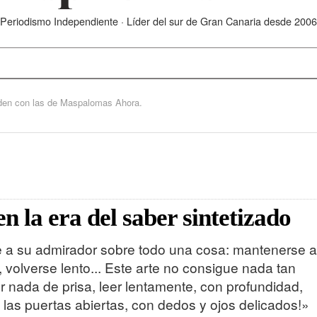
Periodismo Independiente · Líder del sur de Gran Canaria desde 2006
iden con las de Maspalomas Ahora.
n la era del saber sintetizado
ge a su admirador sobre todo una cosa: mantenerse a
 volverse lento... Este arte no consigue nada tan
r nada de prisa, leer lentamente, con profundidad,
las puertas abiertas, con dedos y ojos delicados!»