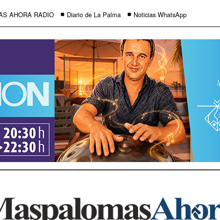
AS AHORA RADIO
Diario de La Palma
Noticias WhatsApp