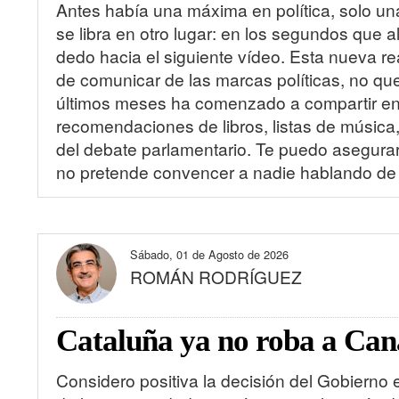
Antes había una máxima en política, solo un
se libra en otro lugar: en los segundos que al
dedo hacia el siguiente vídeo. Esta nueva r
de comunicar de las marcas políticas, no qu
últimos meses ha comenzado a compartir en 
recomendaciones de libros, listas de músic
del debate parlamentario. Te puedo asegurar
no pretende convencer a nadie hablando de un
Sábado, 01 de Agosto de 2026
ROMÁN RODRÍGUEZ
Cataluña ya no roba a Can
Considero positiva la decisión del Gobierno 