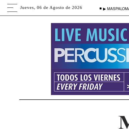
Jueves, 06 de Agosto de 2026
▶ MASPALOM