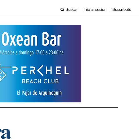
Buscar
Iniciar sesión
Suscríbete