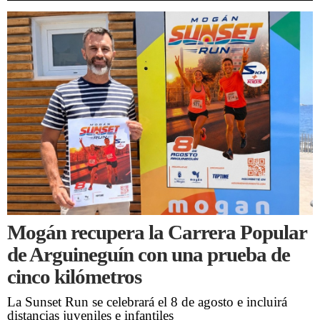
Mogán recupera la Carrera Popular
de Arguineguín con una prueba de
cinco kilómetros
La Sunset Run se celebrará el 8 de agosto e incluirá
distancias juveniles e infantiles