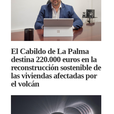
El Cabildo de La Palma
destina 220.000 euros en la
reconstrucción sostenible de
las viviendas afectadas por
el volcán