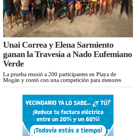
Unai Correa y Elena Sarmiento
ganan la Travesía a Nado Eufemiano
Verde
La prueba reunió a 200 participantes en Playa de
Mogán y contó con una competición para menores