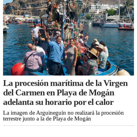
La procesión marítima de la Virgen
del Carmen en Playa de Mogán
adelanta su horario por el calor
La imagen de Arguineguín no realizará la procesión
terrestre junto a la de Playa de Mogán