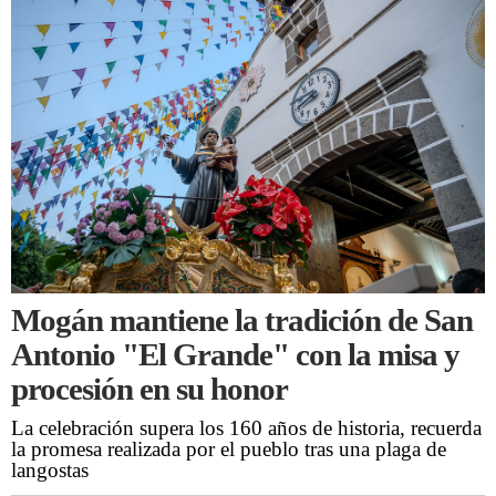
Mogán mantiene la tradición de San
Antonio "El Grande" con la misa y
procesión en su honor
La celebración supera los 160 años de historia, recuerda
la promesa realizada por el pueblo tras una plaga de
langostas