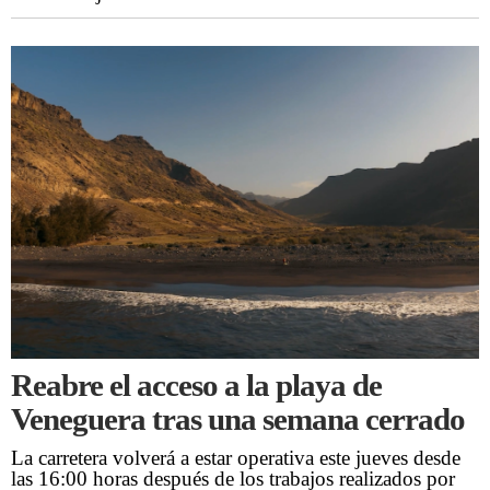
Reabre el acceso a la playa de
Veneguera tras una semana cerrado
La carretera volverá a estar operativa este jueves desde
las 16:00 horas después de los trabajos realizados por