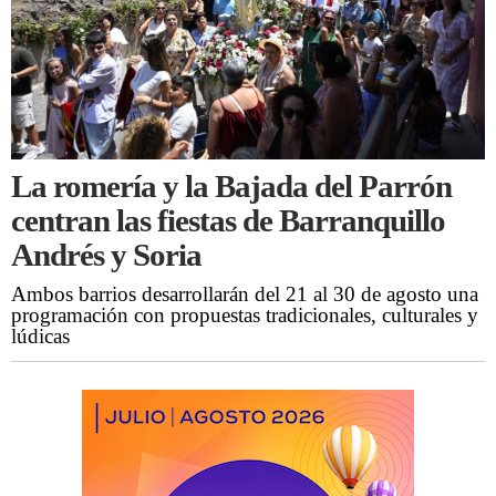
La romería y la Bajada del Parrón
centran las fiestas de Barranquillo
Andrés y Soria
Ambos barrios desarrollarán del 21 al 30 de agosto una
programación con propuestas tradicionales, culturales y
lúdicas