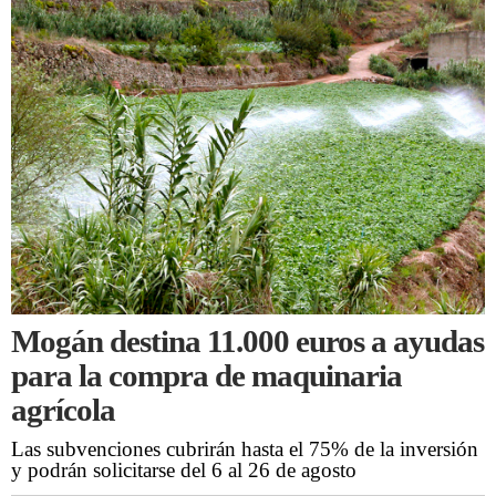
Mogán destina 11.000 euros a ayudas
para la compra de maquinaria
agrícola
Las subvenciones cubrirán hasta el 75% de la inversión
y podrán solicitarse del 6 al 26 de agosto