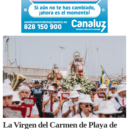
La Virgen del Carmen de Playa de