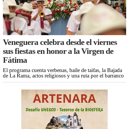
Veneguera celebra desde el viernes
sus fiestas en honor a la Virgen de
Fátima
El programa cuenta verbenas, baile de taifas, la Bajada
de La Rama, actos religiosos y una ruta por el barranco