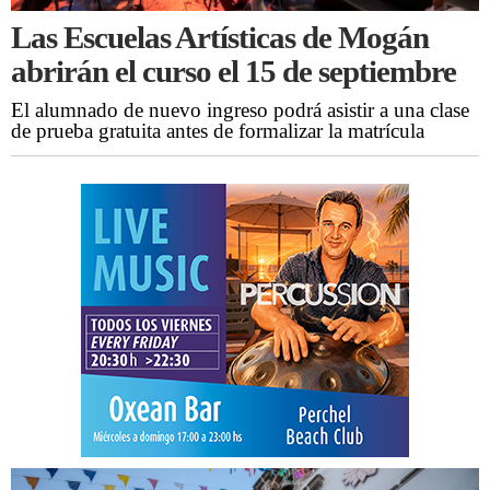
Las Escuelas Artísticas de Mogán
abrirán el curso el 15 de septiembre
El alumnado de nuevo ingreso podrá asistir a una clase
de prueba gratuita antes de formalizar la matrícula