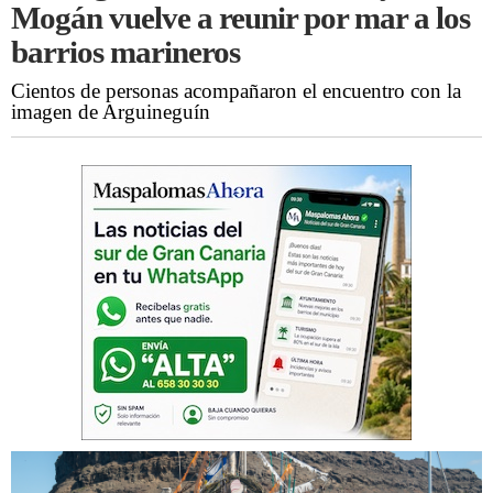
Mogán vuelve a reunir por mar a los
barrios marineros
Cientos de personas acompañaron el encuentro con la
imagen de Arguineguín