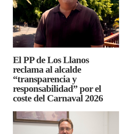
El PP de Los Llanos
reclama al alcalde
“transparencia y
responsabilidad” por el
coste del Carnaval 2026