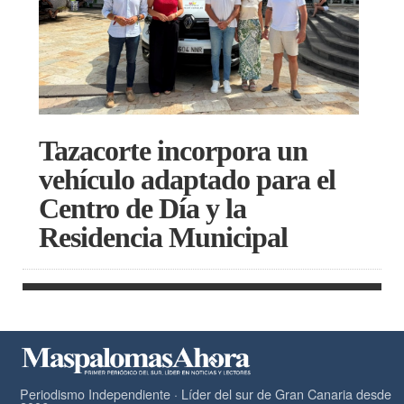
Tazacorte incorpora un
vehículo adaptado para el
Centro de Día y la
Residencia Municipal
Periodismo Independiente · Líder del sur de Gran Canaria desde