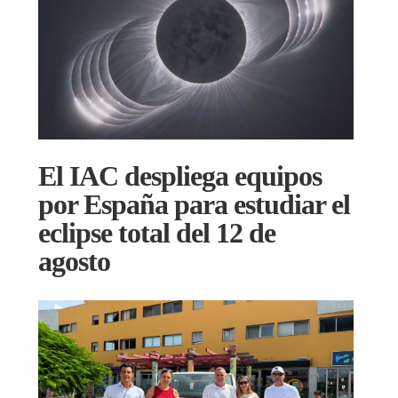
El IAC despliega equipos
por España para estudiar el
eclipse total del 12 de
agosto