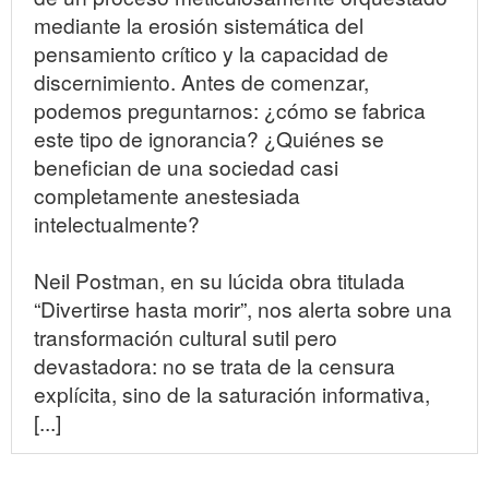
mediante la erosión sistemática del
pensamiento crítico y la capacidad de
discernimiento. Antes de comenzar,
podemos preguntarnos: ¿cómo se fabrica
este tipo de ignorancia? ¿Quiénes se
benefician de una sociedad casi
completamente anestesiada
intelectualmente?
Neil Postman, en su lúcida obra titulada
“Divertirse hasta morir”, nos alerta sobre una
transformación cultural sutil pero
devastadora: no se trata de la censura
explícita, sino de la saturación informativa,
[...]