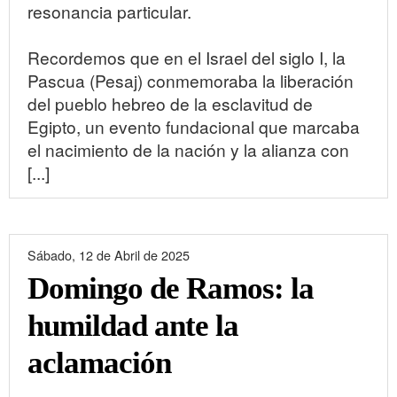
resonancia particular.
Recordemos que en el Israel del siglo I, la
Pascua (Pesaj) conmemoraba la liberación
del pueblo hebreo de la esclavitud de
Egipto, un evento fundacional que marcaba
el nacimiento de la nación y la alianza con
[...]
Sábado, 12 de Abril de 2025
Domingo de Ramos: la
humildad ante la
aclamación