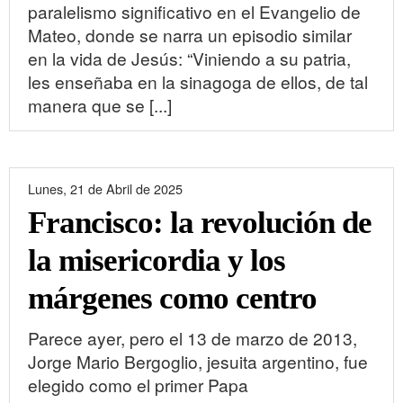
paralelismo significativo en el Evangelio de
Mateo, donde se narra un episodio similar
en la vida de Jesús: “Viniendo a su patria,
les enseñaba en la sinagoga de ellos, de tal
manera que se [...]
Lunes, 21 de Abril de 2025
Francisco: la revolución de
la misericordia y los
márgenes como centro
Parece ayer, pero el 13 de marzo de 2013,
Jorge Mario Bergoglio, jesuita argentino, fue
elegido como el primer Papa