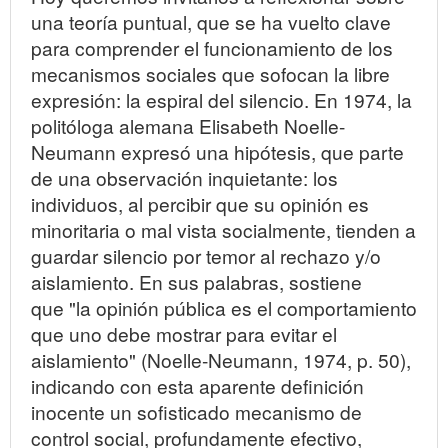
una teoría puntual, que se ha vuelto clave
para comprender el funcionamiento de los
mecanismos sociales que sofocan la libre
expresión: la espiral del silencio. En 1974, la
politóloga alemana Elisabeth Noelle-
Neumann expresó una hipótesis, que parte
de una observación inquietante: los
individuos, al percibir que su opinión es
minoritaria o mal vista socialmente, tienden a
guardar silencio por temor al rechazo y/o
aislamiento. En sus palabras, sostiene
que "la opinión pública es el comportamiento
que uno debe mostrar para evitar el
aislamiento" (Noelle-Neumann, 1974, p. 50),
indicando con esta aparente definición
inocente un sofisticado mecanismo de
control social, profundamente efectivo,