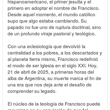
hispanoamericano, el primer jesuita y el
primero en adoptar el nombre de Francisco.
Desde aquel momento, el mundo católico
supo que algo estaba cambiando. Su
papado no fue uno de ruptura doctrinal, sino
de un profundo viraje pastoral y teológico.
Con una eclesiología que devolvió la
centralidad a los pobres, a los descartados y
al planeta tierra mismo, Francisco redefinió
el modo de ser Iglesia en el siglo XXI. Hoy,
21 de abril de 2025, a primeras horas del
alba de Argentina, su muerte marca el fin de
una era que nos deja ante el desafío de
comprender su legado.
El núcleo de la teología de Francisco puede
resumirse en su convicción de que "el