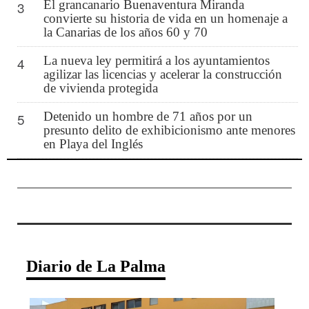
El grancanario Buenaventura Miranda
3
convierte su historia de vida en un homenaje a
la Canarias de los años 60 y 70
La nueva ley permitirá a los ayuntamientos
4
agilizar las licencias y acelerar la construcción
de vivienda protegida
Detenido un hombre de 71 años por un
5
presunto delito de exhibicionismo ante menores
en Playa del Inglés
Diario de La Palma