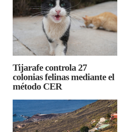
Tijarafe controla 27
colonias felinas mediante el
método CER