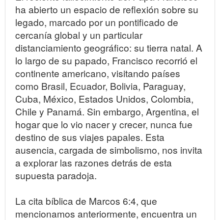
ha abierto un espacio de reflexión sobre su
legado, marcado por un pontificado de
cercanía global y un particular
distanciamiento geográfico: su tierra natal. A
lo largo de su papado, Francisco recorrió el
continente americano, visitando países
como Brasil, Ecuador, Bolivia, Paraguay,
Cuba, México, Estados Unidos, Colombia,
Chile y Panamá. Sin embargo, Argentina, el
hogar que lo vio nacer y crecer, nunca fue
destino de sus viajes papales. Esta
ausencia, cargada de simbolismo, nos invita
a explorar las razones detrás de esta
supuesta paradoja.
La cita bíblica de Marcos 6:4, que
mencionamos anteriormente, encuentra un