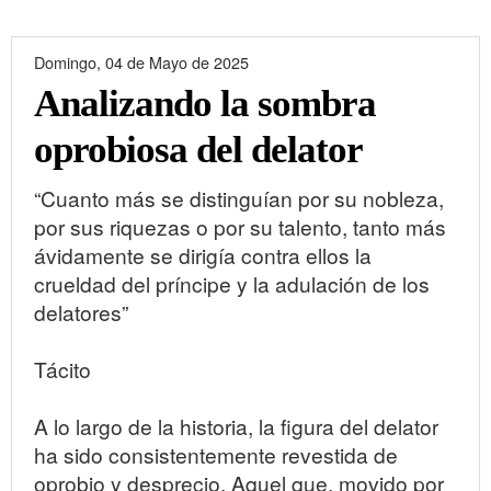
Domingo, 04 de Mayo de 2025
Analizando la sombra
oprobiosa del delator
“Cuanto más se distinguían por su nobleza,
por sus riquezas o por su talento, tanto más
ávidamente se dirigía contra ellos la
crueldad del príncipe y la adulación de los
delatores”
Tácito
A lo largo de la historia, la figura del delator
ha sido consistentemente revestida de
oprobio y desprecio. Aquel que, movido por