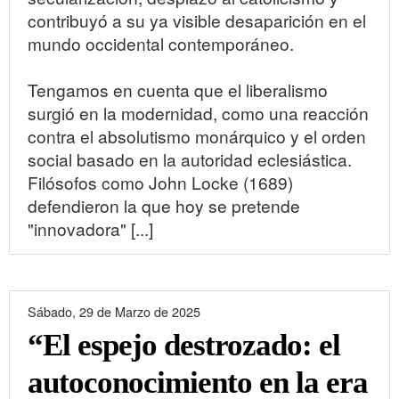
contribuyó a su ya visible desaparición en el
mundo occidental contemporáneo.
Tengamos en cuenta que el liberalismo
surgió en la modernidad, como una reacción
contra el absolutismo monárquico y el orden
social basado en la autoridad eclesiástica.
Filósofos como John Locke (1689)
defendieron la que hoy se pretende
"innovadora" [...]
Sábado, 29 de Marzo de 2025
“El espejo destrozado: el
autoconocimiento en la era