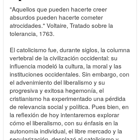
"Aquellos que pueden hacerte creer
absurdos pueden hacerte cometer
atrocidades." Voltaire, Tratado sobre la
tolerancia, 1763.
El catolicismo fue, durante siglos, la columna
vertebral de la civilización occidental: su
influencia modeló la cultura, la moral y las
instituciones occidentales. Sin embargo, con
el advenimiento del liberalismo y su
progresiva y exitosa hegemonía, el
cristianismo ha experimentado una pérdida
de relevancia social y política. Pues bien, en
la reflexión de hoy intentaremos explorar
cómo el liberalismo, con su énfasis en la
autonomía individual, el libre mercado y la
secularización, desplazó al catolicismo y