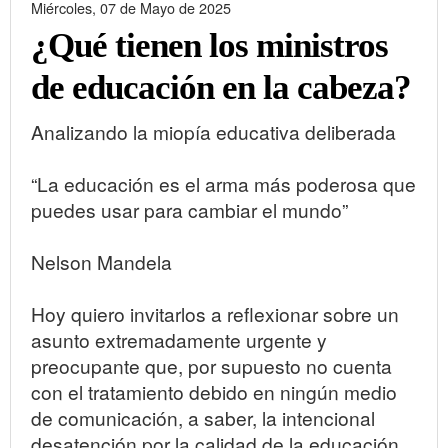
Miércoles, 07 de Mayo de 2025
¿Qué tienen los ministros
de educación en la cabeza?
Analizando la miopía educativa deliberada
“La educación es el arma más poderosa que
puedes usar para cambiar el mundo”
Nelson Mandela
Hoy quiero invitarlos a reflexionar sobre un
asunto extremadamente urgente y
preocupante que, por supuesto no cuenta
con el tratamiento debido en ningún medio
de comunicación, a saber, la intencional
desatención por la calidad de la educación