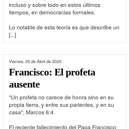
incluso y sobre todo en estos últimos
tiempos, en democracias formales.
Lo notable de esta teoría es que describe un
[...]
Viernes, 25 de Abril de 2025
Francisco: El profeta
ausente
"Un profeta no carece de honra sino en su
propia tierra, y entre sus parientes, y en su
casa", Marcos 6:4.
El reciente fallecimiento del Papa Francisco