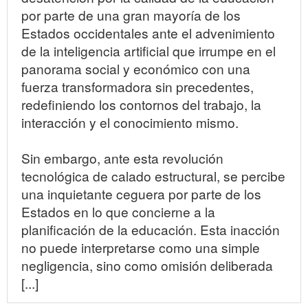
por parte de una gran mayoría de los
Estados occidentales ante el advenimiento
de la inteligencia artificial que irrumpe en el
panorama social y económico con una
fuerza transformadora sin precedentes,
redefiniendo los contornos del trabajo, la
interacción y el conocimiento mismo.
Sin embargo, ante esta revolución
tecnológica de calado estructural, se percibe
una inquietante ceguera por parte de los
Estados en lo que concierne a la
planificación de la educación. Esta inacción
no puede interpretarse como una simple
negligencia, sino como omisión deliberada
[...]