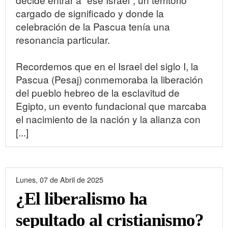
cargado de significado y donde la
celebración de la Pascua tenía una
resonancia particular.
Recordemos que en el Israel del siglo I, la
Pascua (Pesaj) conmemoraba la liberación
del pueblo hebreo de la esclavitud de
Egipto, un evento fundacional que marcaba
el nacimiento de la nación y la alianza con
[...]
Lunes, 07 de Abril de 2025
¿El liberalismo ha
sepultado al cristianismo?