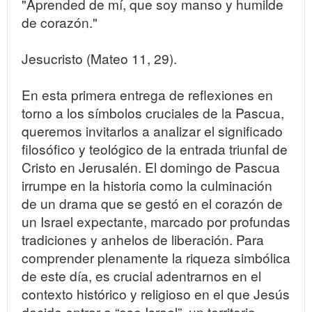
"Aprended de mí, que soy manso y humilde
de corazón."
Jesucristo (Mateo 11, 29).
En esta primera entrega de reflexiones en
torno a los símbolos cruciales de la Pascua,
queremos invitarlos a analizar el significado
filosófico y teológico de la entrada triunfal de
Cristo en Jerusalén. El domingo de Pascua
irrumpe en la historia como la culminación
de un drama que se gestó en el corazón de
un Israel expectante, marcado por profundas
tradiciones y anhelos de liberación. Para
comprender plenamente la riqueza simbólica
de este día, es crucial adentrarnos en el
contexto histórico y religioso en el que Jesús
decide entrar a “ese Israel”, un territorio