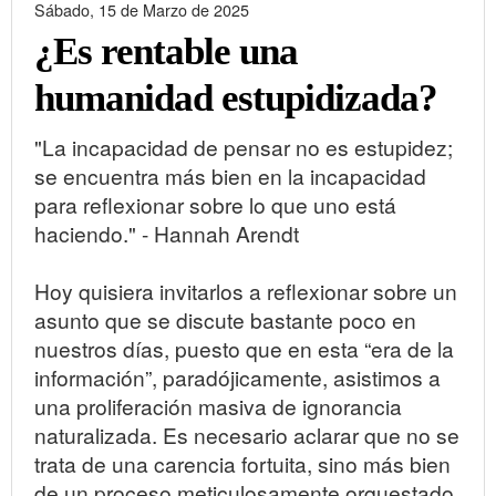
Sábado, 15 de Marzo de 2025
¿Es rentable una
humanidad estupidizada?
"La incapacidad de pensar no es estupidez;
se encuentra más bien en la incapacidad
para reflexionar sobre lo que uno está
haciendo." - Hannah Arendt
Hoy quisiera invitarlos a reflexionar sobre un
asunto que se discute bastante poco en
nuestros días, puesto que en esta “era de la
información”, paradójicamente, asistimos a
una proliferación masiva de ignorancia
naturalizada. Es necesario aclarar que no se
trata de una carencia fortuita, sino más bien
de un proceso meticulosamente orquestado