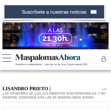
Periodismo Independiente · Líder del sur de Gran Canaria desde 2006
LISANDRO PRIETO |
RSS
LAS OPINIONES DE LOS COLUMNISTAS SON PERSONALES Y NO
SIEMPRE COINCIDEN CON LAS DE MASPALOMAS AHORA.