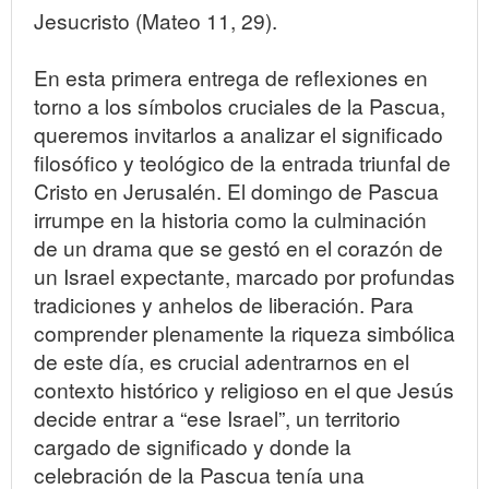
Jesucristo (Mateo 11, 29).
En esta primera entrega de reflexiones en
torno a los símbolos cruciales de la Pascua,
queremos invitarlos a analizar el significado
filosófico y teológico de la entrada triunfal de
Cristo en Jerusalén. El domingo de Pascua
irrumpe en la historia como la culminación
de un drama que se gestó en el corazón de
un Israel expectante, marcado por profundas
tradiciones y anhelos de liberación. Para
comprender plenamente la riqueza simbólica
de este día, es crucial adentrarnos en el
contexto histórico y religioso en el que Jesús
decide entrar a “ese Israel”, un territorio
cargado de significado y donde la
celebración de la Pascua tenía una