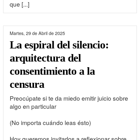
que [...]
Martes, 29 de Abril de 2025
La espiral del silencio:
arquitectura del
consentimiento a la
censura
Preocúpate si te da miedo emitir juicio sobre
algo en particular
(No importa cuándo leas ésto)
Hoy queremos invitarlos a reflexionar sobre