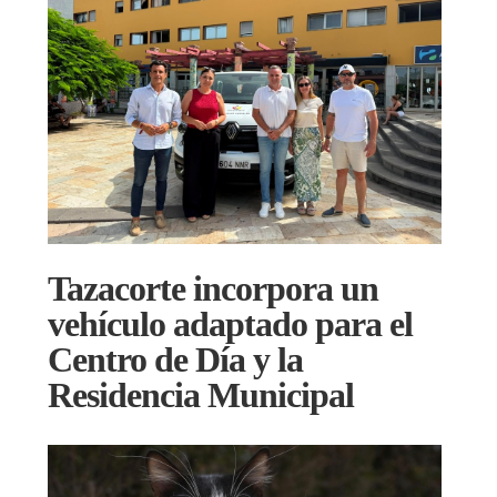
Tazacorte incorpora un
vehículo adaptado para el
Centro de Día y la
Residencia Municipal