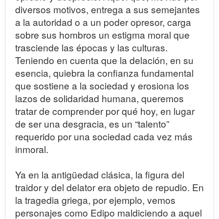
diversos motivos, entrega a sus semejantes
a la autoridad o a un poder opresor, carga
sobre sus hombros un estigma moral que
trasciende las épocas y las culturas.
Teniendo en cuenta que la delación, en su
esencia, quiebra la confianza fundamental
que sostiene a la sociedad y erosiona los
lazos de solidaridad humana, queremos
tratar de comprender por qué hoy, en lugar
de ser una desgracia, es un “talento”
requerido por una sociedad cada vez más
inmoral.
Ya en la antigüedad clásica, la figura del
traidor y del delator era objeto de repudio. En
la tragedia griega, por ejemplo, vemos
personajes como Edipo maldiciendo a aquel