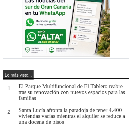
Lo más visto...
El Parque Multifuncional de El Tablero reabre
1
tras su renovación con nuevos espacios para las
familias
Santa Lucía afronta la paradoja de tener 4.400
2
viviendas vacías mientras el alquiler se reduce a
una docena de pisos