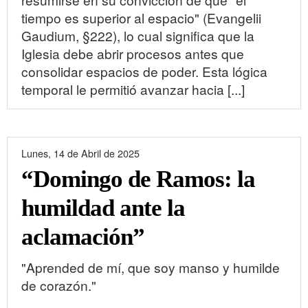
tiempo es superior al espacio" (Evangelii
Gaudium, §222), lo cual significa que la
Iglesia debe abrir procesos antes que
consolidar espacios de poder. Esta lógica
temporal le permitió avanzar hacia [...]
Lunes, 14 de Abril de 2025
“Domingo de Ramos: la
humildad ante la
aclamación”
"Aprended de mí, que soy manso y humilde
de corazón."