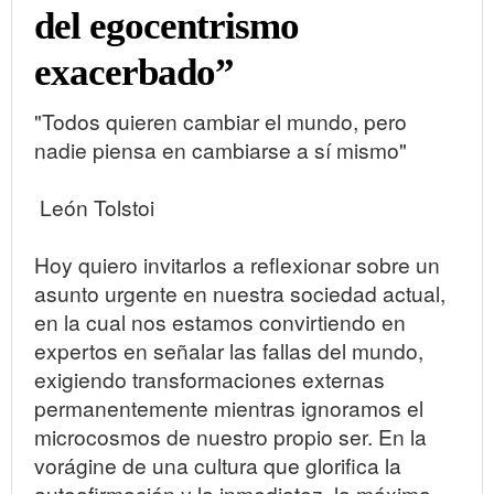
del egocentrismo
exacerbado”
"Todos quieren cambiar el mundo, pero
nadie piensa en cambiarse a sí mismo"
León Tolstoi
Hoy quiero invitarlos a reflexionar sobre un
asunto urgente en nuestra sociedad actual,
en la cual nos estamos convirtiendo en
expertos en señalar las fallas del mundo,
exigiendo transformaciones externas
permanentemente mientras ignoramos el
microcosmos de nuestro propio ser. En la
vorágine de una cultura que glorifica la
autoafirmación y la inmediatez, la máxima