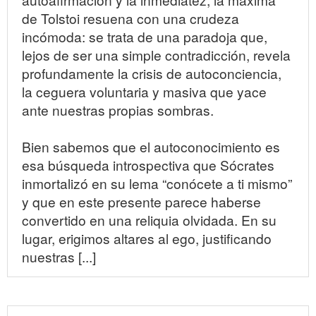
de Tolstoi resuena con una crudeza
incómoda: se trata de una paradoja que,
lejos de ser una simple contradicción, revela
profundamente la crisis de autoconciencia,
la ceguera voluntaria y masiva que yace
ante nuestras propias sombras.
Bien sabemos que el autoconocimiento es
esa búsqueda introspectiva que Sócrates
inmortalizó en su lema “conócete a ti mismo”
y que en este presente parece haberse
convertido en una reliquia olvidada. En su
lugar, erigimos altares al ego, justificando
nuestras [...]