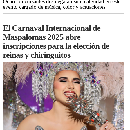
Ocho concursantes desplegarán su creatividad en este
evento cargado de música, color y actuaciones
El Carnaval Internacional de
Maspalomas 2025 abre
inscripciones para la elección de
reinas y chiringuitos