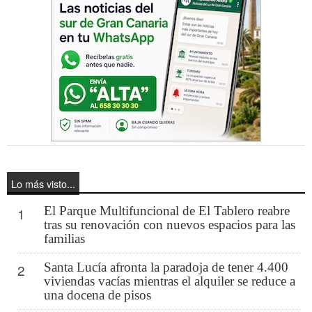
Lo más visto...
El Parque Multifuncional de El Tablero reabre
1
tras su renovación con nuevos espacios para las
familias
Santa Lucía afronta la paradoja de tener 4.400
2
viviendas vacías mientras el alquiler se reduce a
una docena de pisos