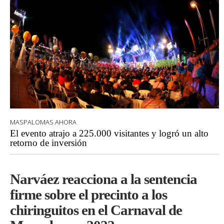
MASPALOMAS AHORA
El evento atrajo a 225.000 visitantes y logró un alto
retorno de inversión
Narváez reacciona a la sentencia
firme sobre el precinto a los
chiringuitos en el Carnaval de