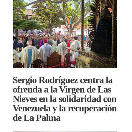
Sergio Rodríguez centra la
ofrenda a la Virgen de Las
Nieves en la solidaridad con
Venezuela y la recuperación
de La Palma