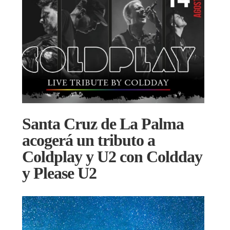
Santa Cruz de La Palma
acogerá un tributo a
Coldplay y U2 con Coldday
y Please U2