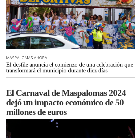
MASPALOMAS AHORA
El desfile anuncia el comienzo de una celebración que
transformará el municipio durante diez días
El Carnaval de Maspalomas 2024
dejó un impacto económico de 50
millones de euros