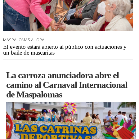
MASPALOMAS AHORA
El evento estará abierto al público con actuaciones y
un baile de mascaritas
La carroza anunciadora abre el
camino al Carnaval Internacional
de Maspalomas