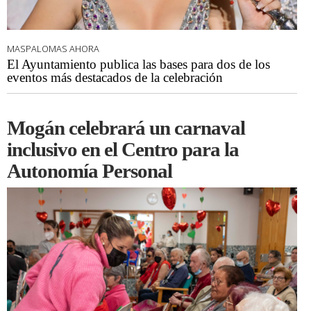
MASPALOMAS AHORA
El Ayuntamiento publica las bases para dos de los
eventos más destacados de la celebración
Mogán celebrará un carnaval
inclusivo en el Centro para la
Autonomía Personal