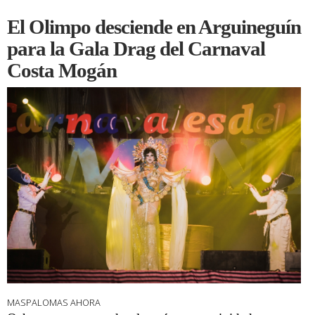
El Olimpo desciende en Arguineguín
para la Gala Drag del Carnaval
Costa Mogán
MASPALOMAS AHORA