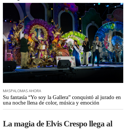
MASPALOMAS AHORA
Su fantasía “Yo soy la Gallera” conquistó al jurado en
una noche llena de color, música y emoción
La magia de Elvis Crespo llega al