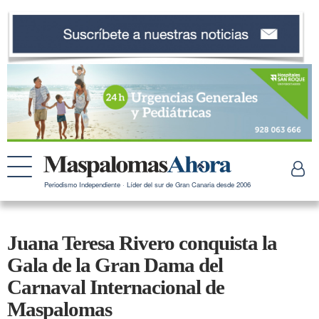
Periodismo Independiente · Líder del sur de Gran Canaria desde 2006
Juana Teresa Rivero conquista la
Gala de la Gran Dama del
Carnaval Internacional de
Maspalomas