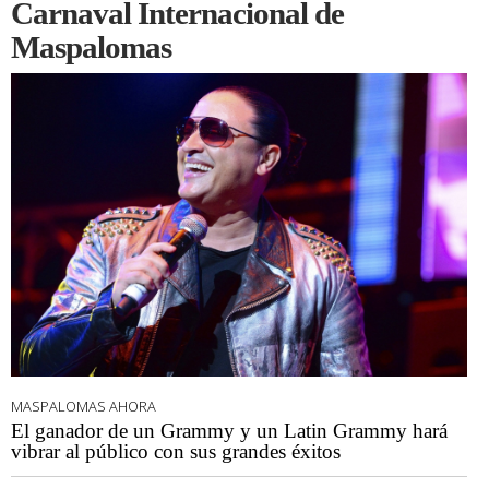
Carnaval Internacional de
Maspalomas
MASPALOMAS AHORA
El ganador de un Grammy y un Latin Grammy hará
vibrar al público con sus grandes éxitos