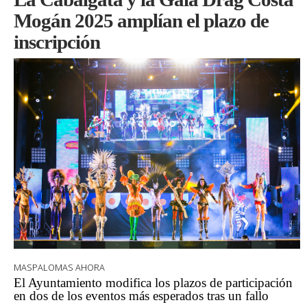
Mogán 2025 amplían el plazo de
inscripción
MASPALOMAS AHORA
El Ayuntamiento modifica los plazos de participación
en dos de los eventos más esperados tras un fallo