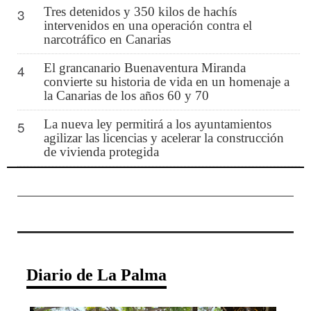
Tres detenidos y 350 kilos de hachís
3
intervenidos en una operación contra el
narcotráfico en Canarias
El grancanario Buenaventura Miranda
4
convierte su historia de vida en un homenaje a
la Canarias de los años 60 y 70
La nueva ley permitirá a los ayuntamientos
5
agilizar las licencias y acelerar la construcción
de vivienda protegida
Diario de La Palma