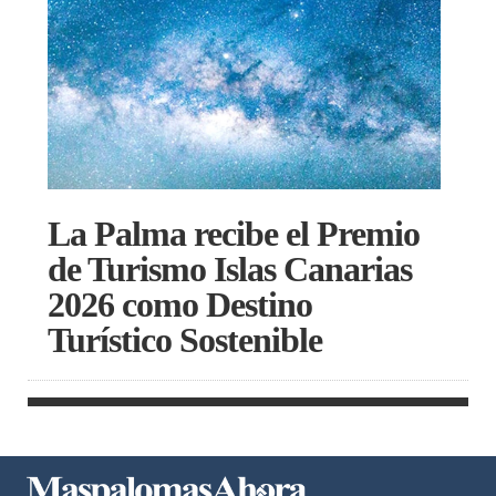
La Palma recibe el Premio
de Turismo Islas Canarias
2026 como Destino
Turístico Sostenible