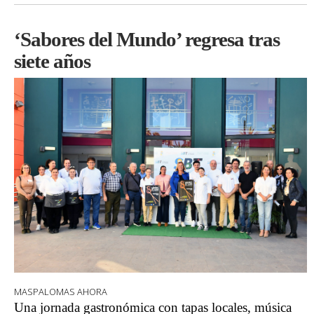
‘Sabores del Mundo’ regresa tras
siete años
MASPALOMAS AHORA
Una jornada gastronómica con tapas locales, música