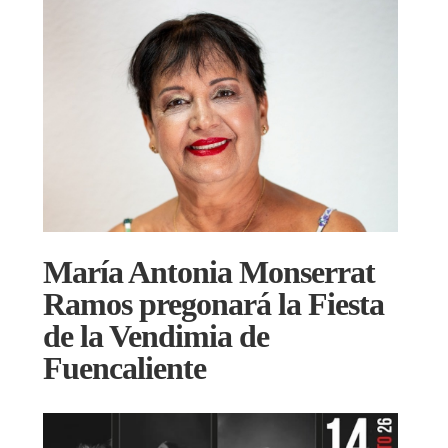
María Antonia Monserrat
Ramos pregonará la Fiesta
de la Vendimia de
Fuencaliente