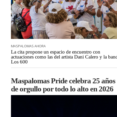
MASPALOMAS AHORA
La cita propone un espacio de encuentro con
actuaciones como las del artista Dani Calero y la ban
Los 600
Maspalomas Pride celebra 25 años
de orgullo por todo lo alto en 2026