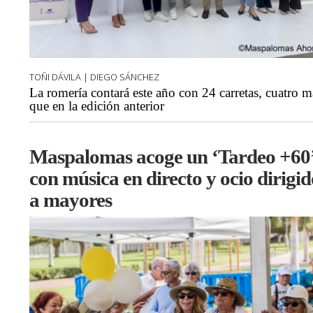
TOÑI DÁVILA | DIEGO SÁNCHEZ
La romería contará este año con 24 carretas, cuatro m
que en la edición anterior
Maspalomas acoge un ‘Tardeo +60
con música en directo y ocio dirigid
a mayores