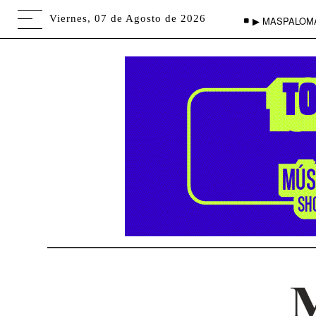
Viernes, 07 de Agosto de 2026
▶ MASPALOM