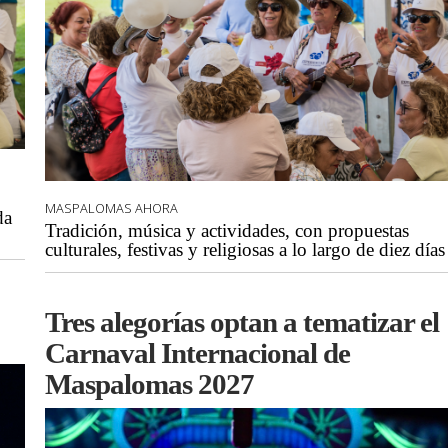
MASPALOMAS AHORA
da
Tradición, música y actividades, con propuestas
culturales, festivas y religiosas a lo largo de diez días
Tres alegorías optan a tematizar el
Carnaval Internacional de
Maspalomas 2027