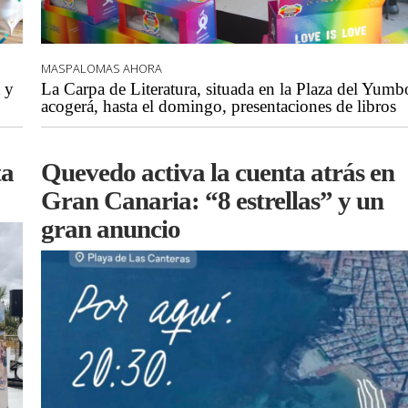
MASPALOMAS AHORA
 y
La Carpa de Literatura, situada en la Plaza del Yumb
acogerá, hasta el domingo, presentaciones de libros
ta
Quevedo activa la cuenta atrás en
Gran Canaria: “8 estrellas” y un
gran anuncio