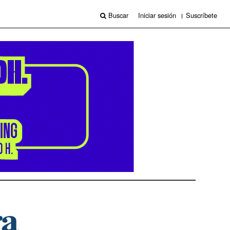
Buscar
Iniciar sesión
Suscríbete