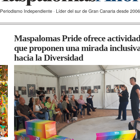
Periodismo Independiente · Líder del sur de Gran Canaria desde 2006
Maspalomas Pride ofrece actividad
que proponen una mirada inclusiv
hacia la Diversidad