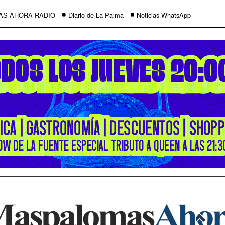
AS AHORA RADIO
Diario de La Palma
Noticias WhatsApp