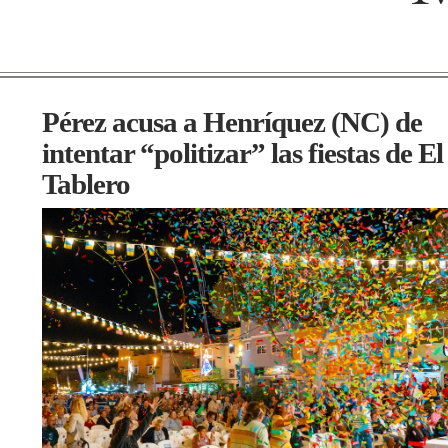
Pérez acusa a Henríquez (NC) de
intentar “politizar” las fiestas de El
Tablero