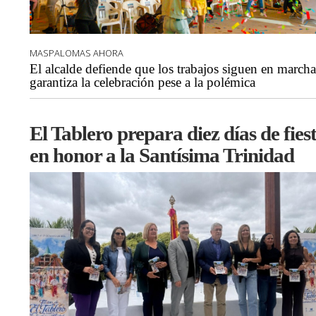
MASPALOMAS AHORA
El alcalde defiende que los trabajos siguen en marcha
garantiza la celebración pese a la polémica
El Tablero prepara diez días de fies
en honor a la Santísima Trinidad