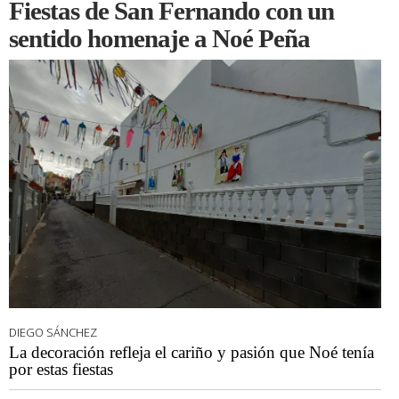
Fiestas de San Fernando con un
sentido homenaje a Noé Peña
DIEGO SÁNCHEZ
La decoración refleja el cariño y pasión que Noé tenía
por estas fiestas