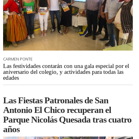
CARMEN PONTE
Las festividades contarán con una gala especial por el
aniversario del colegio, y actividades para todas las
edades
Las Fiestas Patronales de San
Antonio El Chico recuperan el
Parque Nicolás Quesada tras cuatro
años