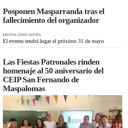
Posponen Masparranda tras el
fallecimiento del organizador
MASPALOMAS AHORA
El evento tendrá lugar el próximo 31 de mayo
Las Fiestas Patronales rinden
homenaje al 50 aniversario del
CEIP San Fernando de
Maspalomas