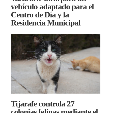
vehículo adaptado para el
Centro de Día y la
Residencia Municipal
Tijarafe controla 27
colonias felinas mediante el