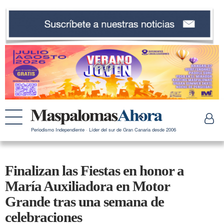
Periodismo Independiente · Líder del sur de Gran Canaria desde 2006
Finalizan las Fiestas en honor a
María Auxiliadora en Motor
Grande tras una semana de
celebraciones