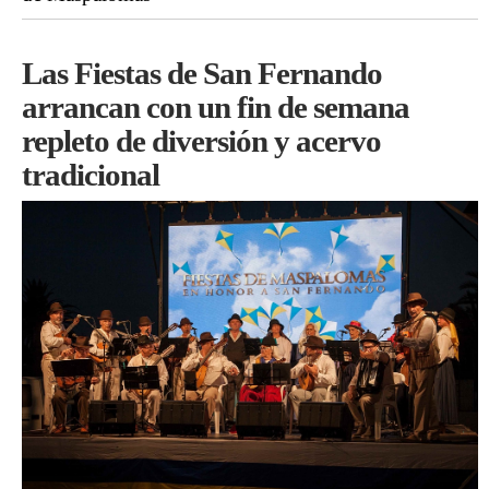
Las Fiestas de San Fernando
arrancan con un fin de semana
repleto de diversión y acervo
tradicional