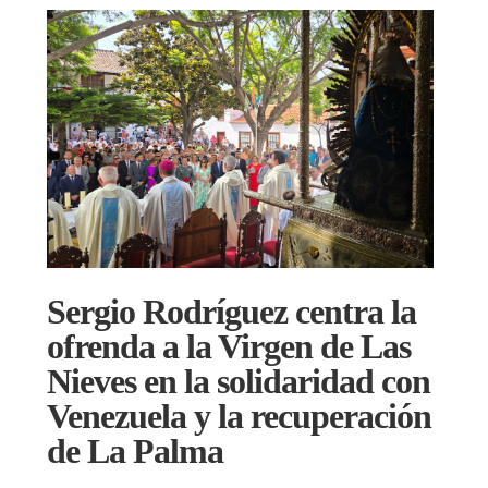
Sergio Rodríguez centra la
ofrenda a la Virgen de Las
Nieves en la solidaridad con
Venezuela y la recuperación
de La Palma