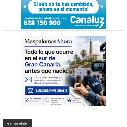
Lo más visto...