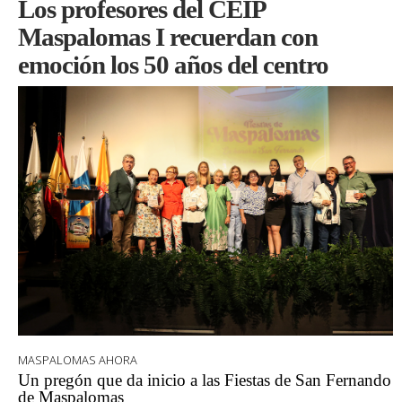
Los profesores del CEIP
Maspalomas I recuerdan con
emoción los 50 años del centro
MASPALOMAS AHORA
Un pregón que da inicio a las Fiestas de San Fernando
de Maspalomas