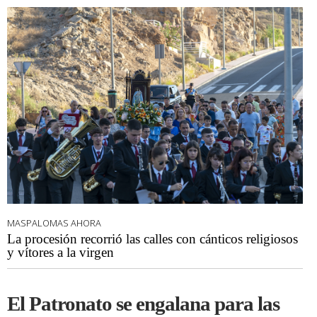
MASPALOMAS AHORA
La procesión recorrió las calles con cánticos religiosos
y vítores a la virgen
El Patronato se engalana para las