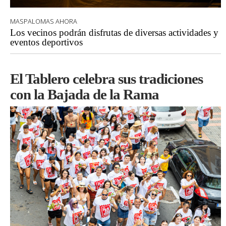
MASPALOMAS AHORA
Los vecinos podrán disfrutas de diversas actividades y
eventos deportivos
El Tablero celebra sus tradiciones
con la Bajada de la Rama