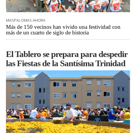
MASPALOMAS AHORA
Más de 150 vecinos han vivido una festividad con
más de un cuarto de siglo de historia
El Tablero se prepara para despedir
las Fiestas de la Santísima Trinidad