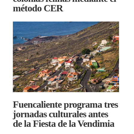
método CER
Fuencaliente programa tres
jornadas culturales antes
de la Fiesta de la Vendimia