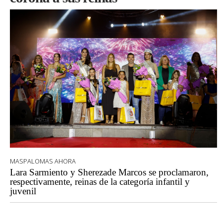
MASPALOMAS AHORA
Lara Sarmiento y Sherezade Marcos se proclamaron,
respectivamente, reinas de la categoría infantil y
juvenil