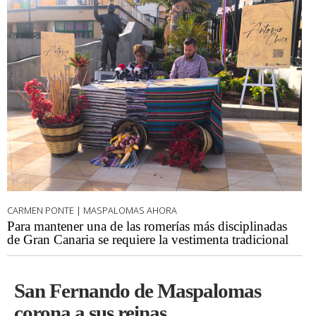
CARMEN PONTE | MASPALOMAS AHORA
Para mantener una de las romerías más disciplinadas
de Gran Canaria se requiere la vestimenta tradicional
San Fernando de Maspalomas
corona a sus reinas