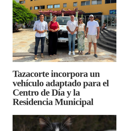
Tazacorte incorpora un
vehículo adaptado para el
Centro de Día y la
Residencia Municipal