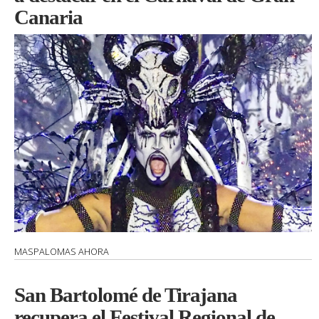
Canaria
MASPALOMAS AHORA
San Bartolomé de Tirajana
recupera el Festival Regional de