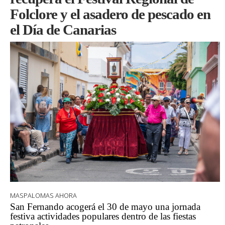
Folclore y el asadero de pescado en
el Día de Canarias
MASPALOMAS AHORA
San Fernando acogerá el 30 de mayo una jornada
festiva actividades populares dentro de las fiestas