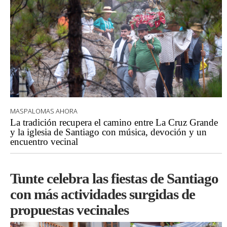
MASPALOMAS AHORA
La tradición recupera el camino entre La Cruz Grande
y la iglesia de Santiago con música, devoción y un
encuentro vecinal
Tunte celebra las fiestas de Santiago
con más actividades surgidas de
propuestas vecinales