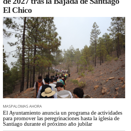
de 2027 tras la Bajada de Santiago
El Chico
MASPALOMAS AHORA
El Ayuntamiento anuncia un programa de actividades
para promover las peregrinaciones hasta la iglesia de
Santiago durante el próximo año jubilar