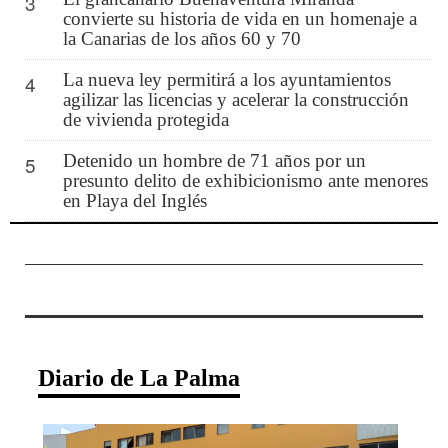
3
convierte su historia de vida en un homenaje a
la Canarias de los años 60 y 70
La nueva ley permitirá a los ayuntamientos
4
agilizar las licencias y acelerar la construcción
de vivienda protegida
Detenido un hombre de 71 años por un
5
presunto delito de exhibicionismo ante menores
en Playa del Inglés
Diario de La Palma