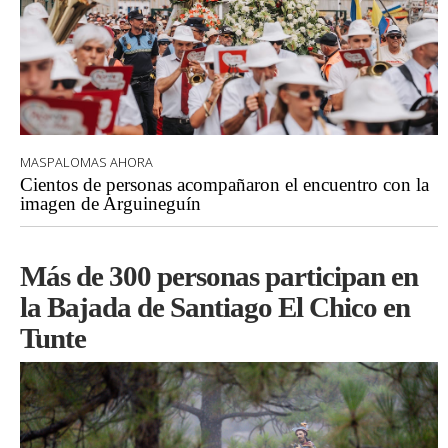
MASPALOMAS AHORA
Cientos de personas acompañaron el encuentro con la
imagen de Arguineguín
Más de 300 personas participan en
la Bajada de Santiago El Chico en
Tunte