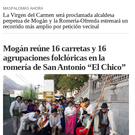
MASPALOMAS AHORA
La Virgen del Carmen será proclamada alcaldesa
perpetua de Mogán y la Romería-Ofrenda estrenará un
recorrido más amplio por petición vecinal
Mogán reúne 16 carretas y 16
agrupaciones folclóricas en la
romería de San Antonio “El Chico”