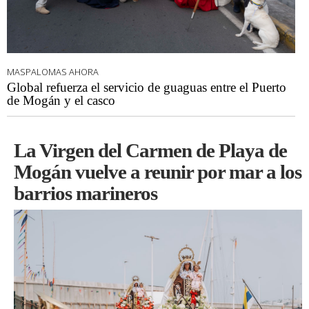
MASPALOMAS AHORA
Global refuerza el servicio de guaguas entre el Puerto
de Mogán y el casco
La Virgen del Carmen de Playa de
Mogán vuelve a reunir por mar a los
barrios marineros