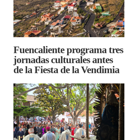
Fuencaliente programa tres
jornadas culturales antes
de la Fiesta de la Vendimia