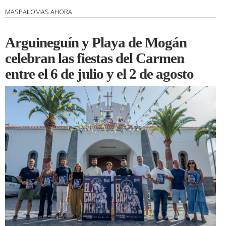
MASPALOMAS AHORA
Arguineguín y Playa de Mogán
celebran las fiestas del Carmen
entre el 6 de julio y el 2 de agosto