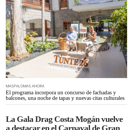
MASPALOMAS AHORA
El programa incorpora un concurso de fachadas y
balcones, una noche de tapas y nuevas citas culturales
La Gala Drag Costa Mogán vuelve
a destacar en el Carnaval de Gran