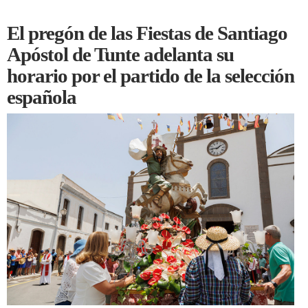
El pregón de las Fiestas de Santiago
Apóstol de Tunte adelanta su
horario por el partido de la selección
española