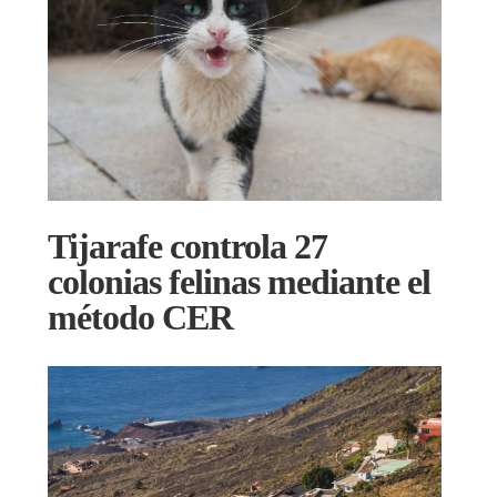
Tijarafe controla 27
colonias felinas mediante el
método CER