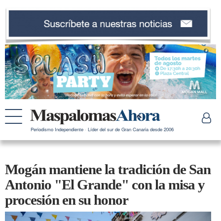
Periodismo Independiente · Líder del sur de Gran Canaria desde 2006
Mogán mantiene la tradición de San
Antonio "El Grande" con la misa y
procesión en su honor