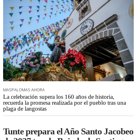
MASPALOMAS AHORA
La celebración supera los 160 años de historia,
recuerda la promesa realizada por el pueblo tras una
plaga de langostas
Tunte prepara el Año Santo Jacobeo