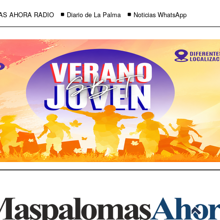
AS AHORA RADIO
Diario de La Palma
Noticias WhatsApp