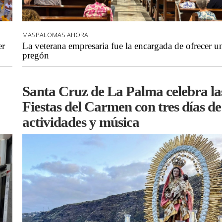
MASPALOMAS AHORA
er
La veterana empresaria fue la encargada de ofrecer u
pregón
Santa Cruz de La Palma celebra la
Fiestas del Carmen con tres días de
actividades y música