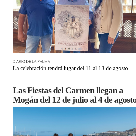
DIARIO DE LA PALMA
La celebración tendrá lugar del 11 al 18 de agosto
Las Fiestas del Carmen llegan a
Mogán del 12 de julio al 4 de agost