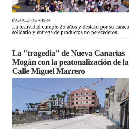
MASPALOMAS AHORA
La festividad cumple 25 años y destacó por su caráct
solidario y entrega de productos no perecederos
La "tragedia" de Nueva Canarias
Mogán con la peatonalización de la
Calle Miguel Marrero