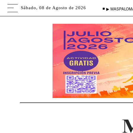
Sábado, 08 de Agosto de 2026
▶ MASPALOM