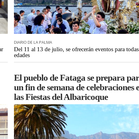
DIARIO DE LA PALMA
ar
Del 11 al 13 de julio, se ofrecerán eventos para todas
edades
El pueblo de Fataga se prepara pa
un fin de semana de celebraciones 
las Fiestas del Albaricoque