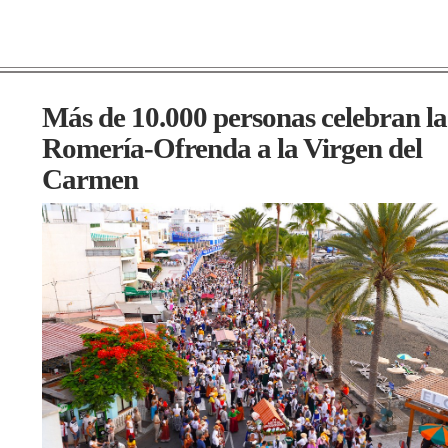
Más de 10.000 personas celebran la
Romería-Ofrenda a la Virgen del
Carmen