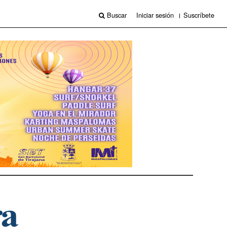
Buscar
Iniciar sesión
Suscríbete