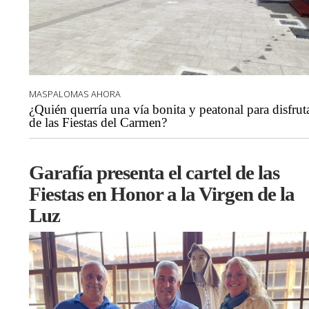
MASPALOMAS AHORA
¿Quién querría una vía bonita y peatonal para disfrut
de las Fiestas del Carmen?
Garafía presenta el cartel de las
Fiestas en Honor a la Virgen de la
Luz