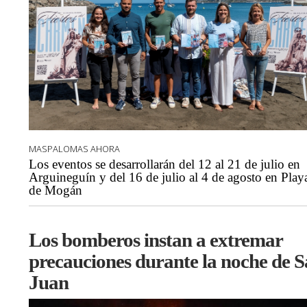
MASPALOMAS AHORA
Los eventos se desarrollarán del 12 al 21 de julio en
Arguineguín y del 16 de julio al 4 de agosto en Play
de Mogán
Los bomberos instan a extremar
precauciones durante la noche de 
Juan