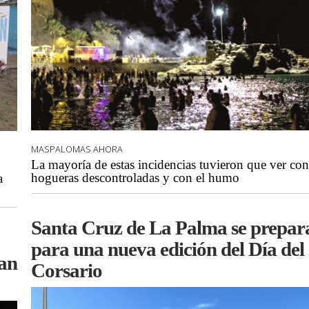
MASPALOMAS AHORA
La mayoría de estas incidencias tuvieron que ver con
hogueras descontroladas y con el humo
a
Santa Cruz de La Palma se prepar
para una nueva edición del Día del
San
Corsario