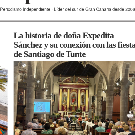
Periodismo Independiente · Líder del sur de Gran Canaria desde 2006
La historia de doña Expedita
Sánchez y su conexión con las fiest
de Santiago de Tunte