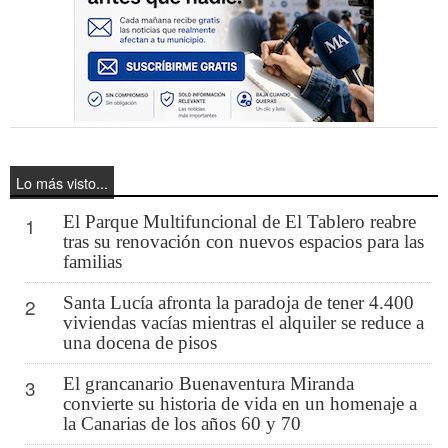
Lo más visto...
El Parque Multifuncional de El Tablero reabre
1
tras su renovación con nuevos espacios para las
familias
Santa Lucía afronta la paradoja de tener 4.400
2
viviendas vacías mientras el alquiler se reduce a
una docena de pisos
El grancanario Buenaventura Miranda
3
convierte su historia de vida en un homenaje a
la Canarias de los años 60 y 70