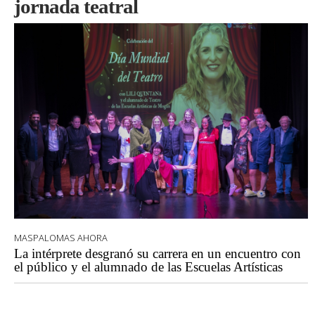
jornada teatral
MASPALOMAS AHORA
La intérprete desgranó su carrera en un encuentro con
el público y el alumnado de las Escuelas Artísticas