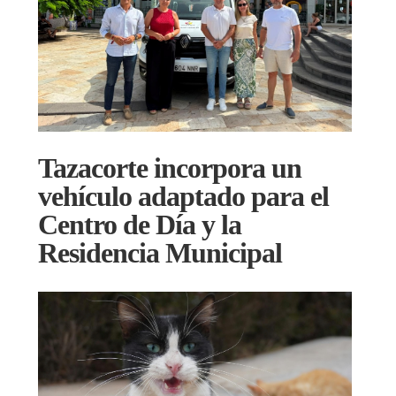
Tazacorte incorpora un
vehículo adaptado para el
Centro de Día y la
Residencia Municipal