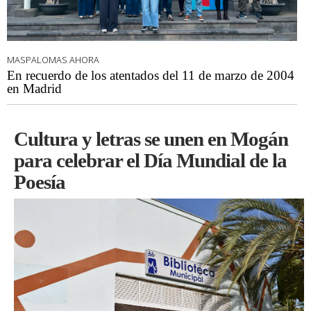
MASPALOMAS AHORA
En recuerdo de los atentados del 11 de marzo de 2004
en Madrid
Cultura y letras se unen en Mogán
para celebrar el Día Mundial de la
Poesía