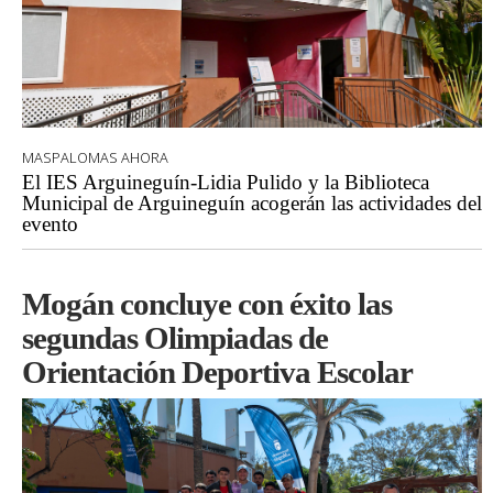
MASPALOMAS AHORA
El IES Arguineguín-Lidia Pulido y la Biblioteca
Municipal de Arguineguín acogerán las actividades del
evento
Mogán concluye con éxito las
segundas Olimpiadas de
Orientación Deportiva Escolar