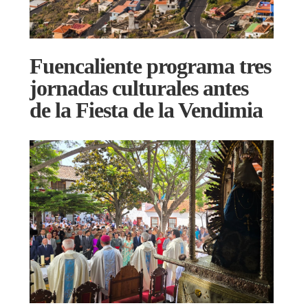
Fuencaliente programa tres
jornadas culturales antes
de la Fiesta de la Vendimia