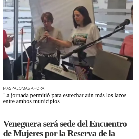
MASPALOMAS AHORA
La jornada permitió para estrechar aún más los lazos
entre ambos municipios
Veneguera será sede del Encuentro
de Mujeres por la Reserva de la