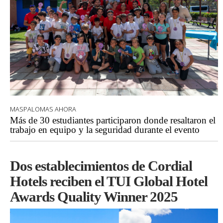
MASPALOMAS AHORA
Más de 30 estudiantes participaron donde resaltaron el
trabajo en equipo y la seguridad durante el evento
Dos establecimientos de Cordial
Hotels reciben el TUI Global Hotel
Awards Quality Winner 2025