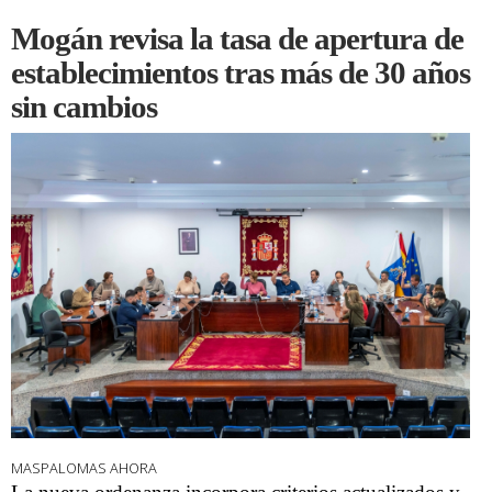
Mogán revisa la tasa de apertura de
establecimientos tras más de 30 años
sin cambios
MASPALOMAS AHORA