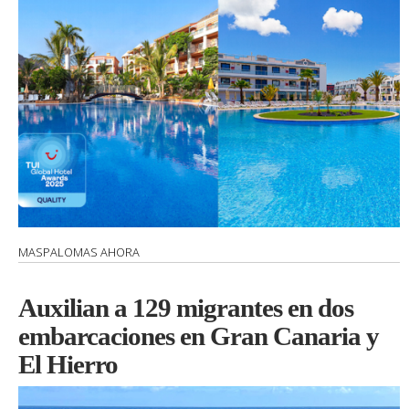
MASPALOMAS AHORA
Auxilian a 129 migrantes en dos
embarcaciones en Gran Canaria y
El Hierro