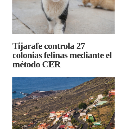
Tijarafe controla 27
colonias felinas mediante el
método CER