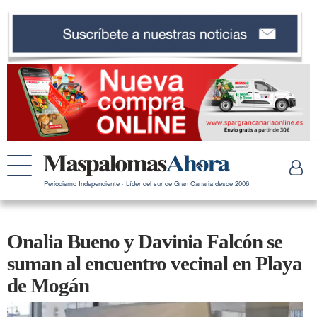
Periodismo Independiente · Líder del sur de Gran Canaria desde 2006
Onalia Bueno y Davinia Falcón se
suman al encuentro vecinal en Playa
de Mogán