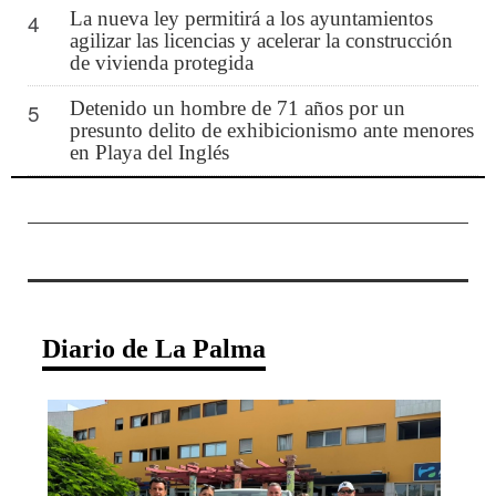
La nueva ley permitirá a los ayuntamientos
4
agilizar las licencias y acelerar la construcción
de vivienda protegida
Detenido un hombre de 71 años por un
5
presunto delito de exhibicionismo ante menores
en Playa del Inglés
Diario de La Palma