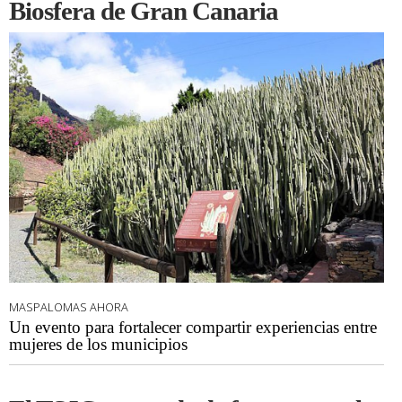
Biosfera de Gran Canaria
MASPALOMAS AHORA
Un evento para fortalecer compartir experiencias entre
mujeres de los municipios