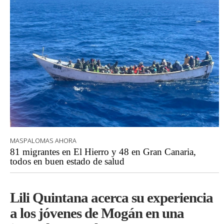
MASPALOMAS AHORA
81 migrantes en El Hierro y 48 en Gran Canaria,
todos en buen estado de salud
Lili Quintana acerca su experiencia
a los jóvenes de Mogán en una