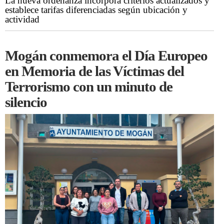
La nueva ordenanza incorpora criterios actualizados y
establece tarifas diferenciadas según ubicación y
actividad
Mogán conmemora el Día Europeo
en Memoria de las Víctimas del
Terrorismo con un minuto de
silencio