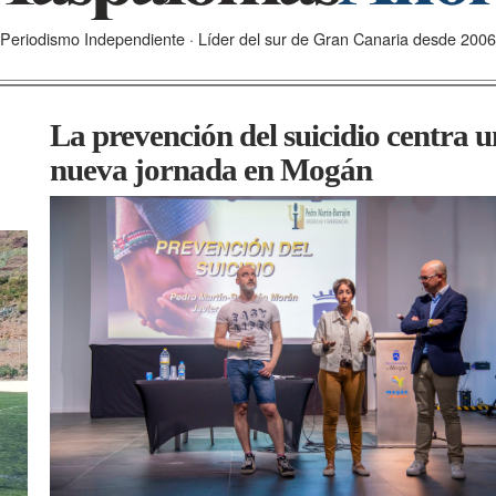
Periodismo Independiente · Líder del sur de Gran Canaria desde 2006
La prevención del suicidio centra 
nueva jornada en Mogán