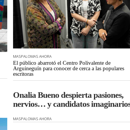
MASPALOMAS AHORA
El público abarrotó el Centro Polivalente de
Arguineguín para conocer de cerca a las populares
escritoras
Onalia Bueno despierta pasiones,
nervios… y candidatos imaginario
MASPALOMAS AHORA