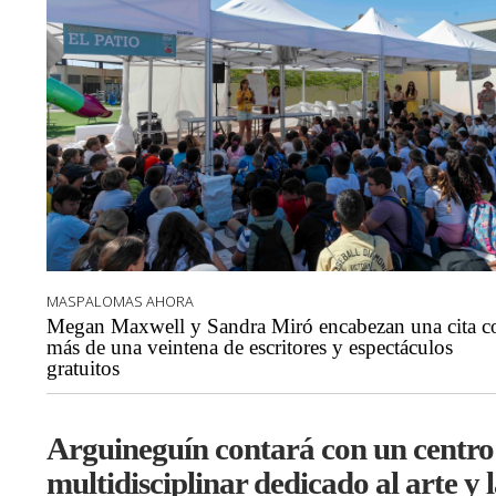
MASPALOMAS AHORA
Megan Maxwell y Sandra Miró encabezan una cita c
más de una veintena de escritores y espectáculos
gratuitos
Arguineguín contará con un centro
multidisciplinar dedicado al arte y 