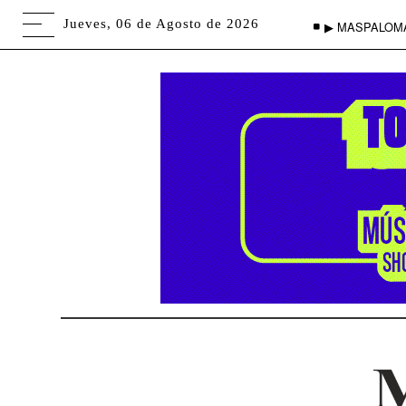
Jueves, 06 de Agosto de 2026
▶ MASPALOM