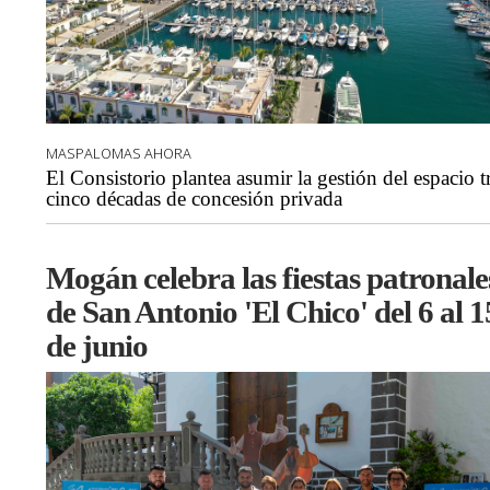
MASPALOMAS AHORA
El Consistorio plantea asumir la gestión del espacio t
cinco décadas de concesión privada
Mogán celebra las fiestas patronale
de San Antonio 'El Chico' del 6 al 1
de junio