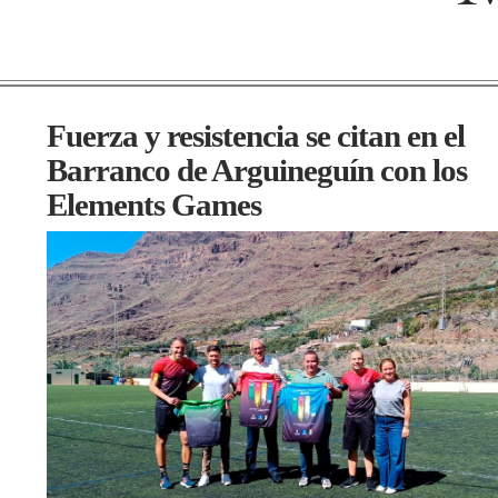
Fuerza y resistencia se citan en el
Barranco de Arguineguín con los
Elements Games