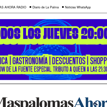
AS AHORA RADIO
Diario de La Palma
Noticias WhatsApp