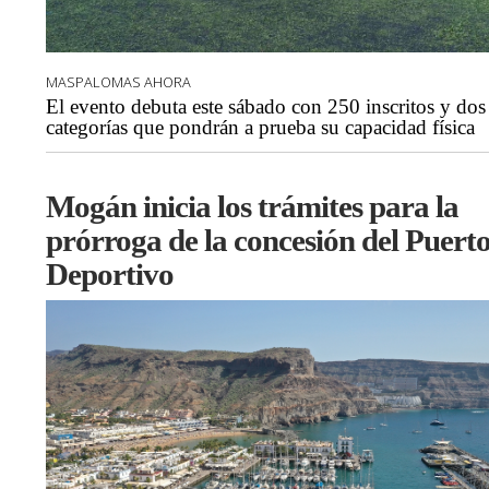
MASPALOMAS AHORA
El evento debuta este sábado con 250 inscritos y dos
categorías que pondrán a prueba su capacidad física
Mogán inicia los trámites para la
prórroga de la concesión del Puert
Deportivo