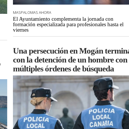
MASPALOMAS AHORA
El Ayuntamiento complementa la jornada con
formación especializada para profesionales hasta el
viernes
Una persecución en Mogán termin
con la detención de un hombre con
o
múltiples órdenes de búsqueda