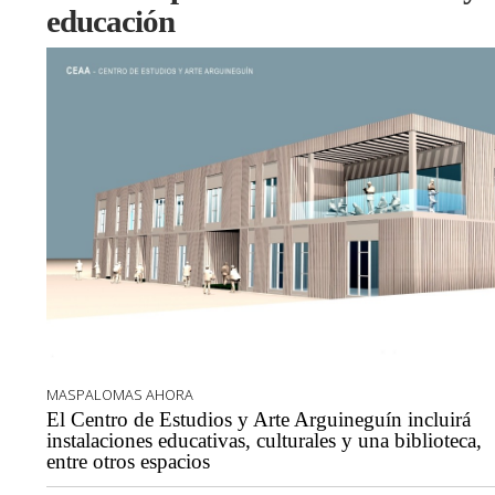
educación
MASPALOMAS AHORA
El Centro de Estudios y Arte Arguineguín incluirá
instalaciones educativas, culturales y una biblioteca,
entre otros espacios