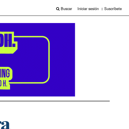
Buscar
Iniciar sesión
Suscríbete