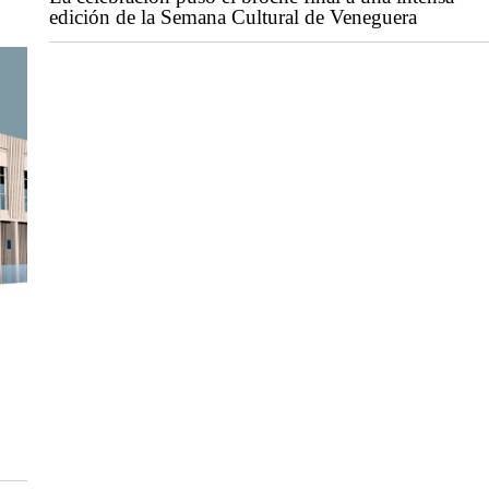
edición de la Semana Cultural de Veneguera