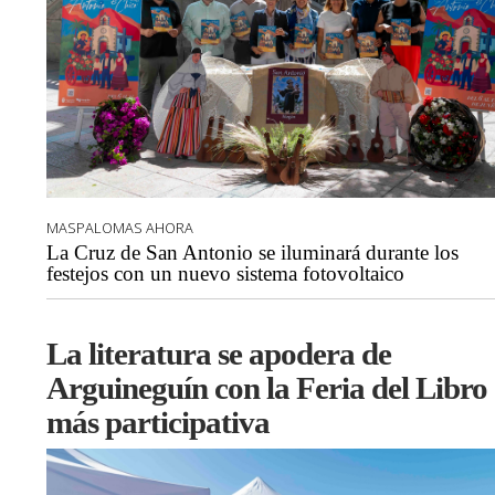
MASPALOMAS AHORA
La Cruz de San Antonio se iluminará durante los
festejos con un nuevo sistema fotovoltaico
La literatura se apodera de
Arguineguín con la Feria del Libro
más participativa