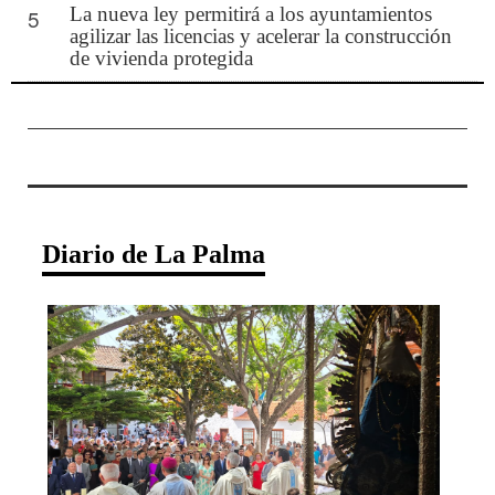
La nueva ley permitirá a los ayuntamientos
5
agilizar las licencias y acelerar la construcción
de vivienda protegida
Diario de La Palma