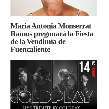
María Antonia Monserrat
Ramos pregonará la Fiesta
de la Vendimia de
Fuencaliente