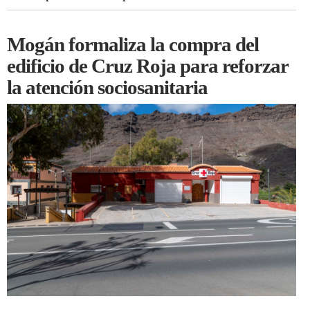
Mogán formaliza la compra del
edificio de Cruz Roja para reforzar
la atención sociosanitaria