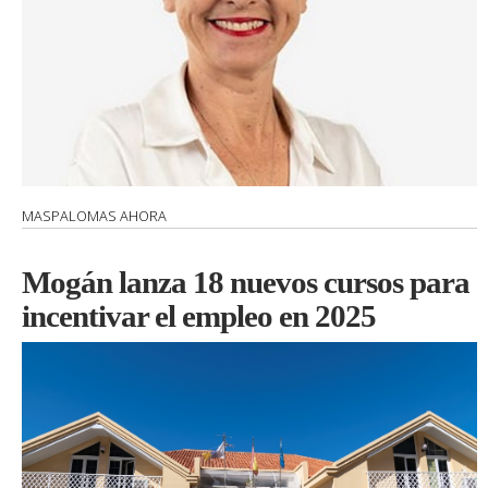
MASPALOMAS AHORA
Mogán lanza 18 nuevos cursos para
incentivar el empleo en 2025