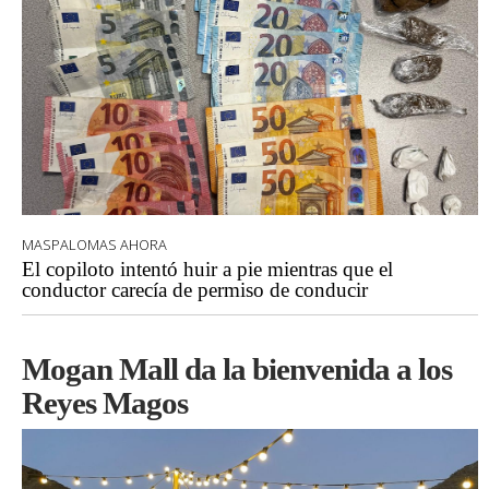
MASPALOMAS AHORA
El copiloto intentó huir a pie mientras que el
conductor carecía de permiso de conducir
Mogan Mall da la bienvenida a los
Reyes Magos