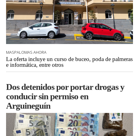
MASPALOMAS AHORA
La oferta incluye un curso de buceo, poda de palmeras
e informática, entre otros
Dos detenidos por portar drogas y
conducir sin permiso en
Arguineguín