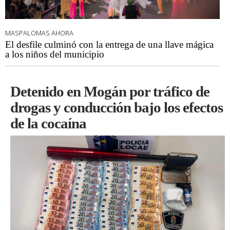
MASPALOMAS AHORA
El desfile culminó con la entrega de una llave mágica
a los niños del municipio
Detenido en Mogán por tráfico de
drogas y conducción bajo los efectos
de la cocaína