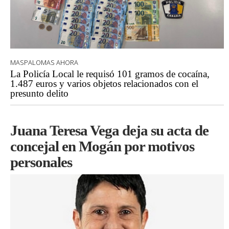
MASPALOMAS AHORA
La Policía Local le requisó 101 gramos de cocaína,
1.487 euros y varios objetos relacionados con el
presunto delito
Juana Teresa Vega deja su acta de
concejal en Mogán por motivos
personales