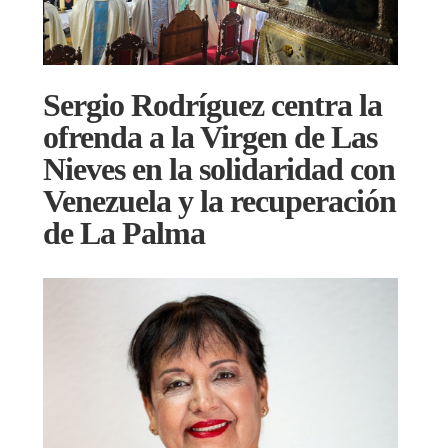
Sergio Rodríguez centra la
ofrenda a la Virgen de Las
Nieves en la solidaridad con
Venezuela y la recuperación
de La Palma