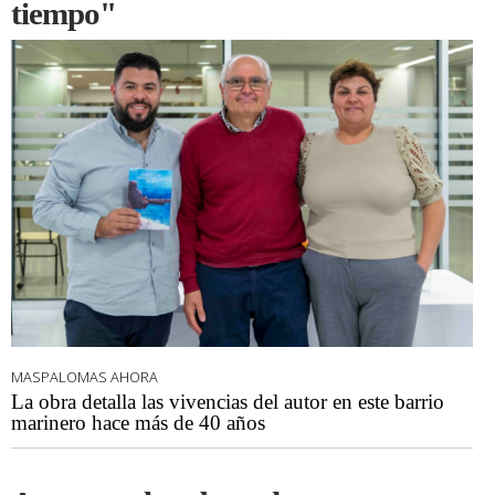
tiempo"
MASPALOMAS AHORA
La obra detalla las vivencias del autor en este barrio
marinero hace más de 40 años