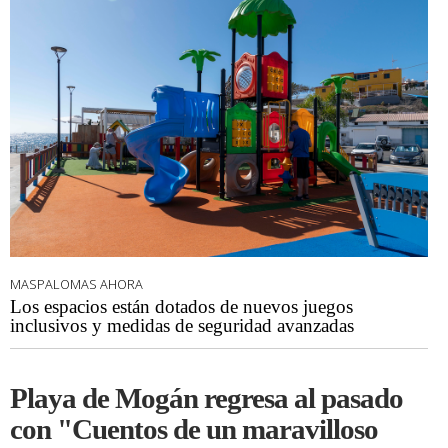
MASPALOMAS AHORA
Los espacios están dotados de nuevos juegos
inclusivos y medidas de seguridad avanzadas
Playa de Mogán regresa al pasado
con "Cuentos de un maravilloso