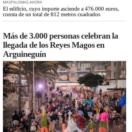
MASPALOMAS AHORA
El edificio, cuyo importe asciende a 476.000 euros,
consta de un total de 812 metros cuadrados
Más de 3.000 personas celebran la
llegada de los Reyes Magos en
Arguineguín