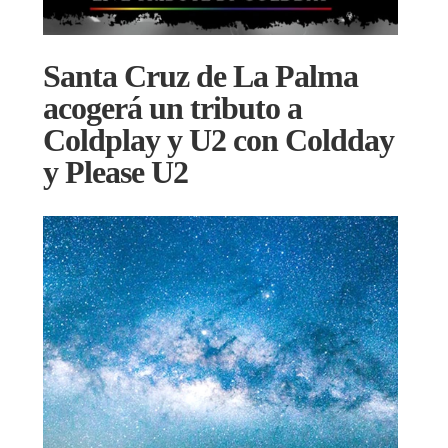
Santa Cruz de La Palma
acogerá un tributo a
Coldplay y U2 con Coldday
y Please U2