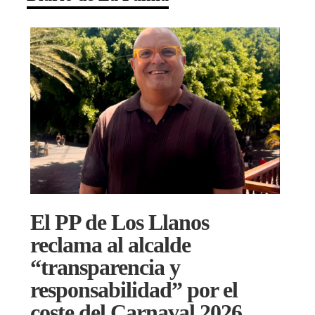
El PP de Los Llanos
reclama al alcalde
“transparencia y
responsabilidad” por el
coste del Carnaval 2026