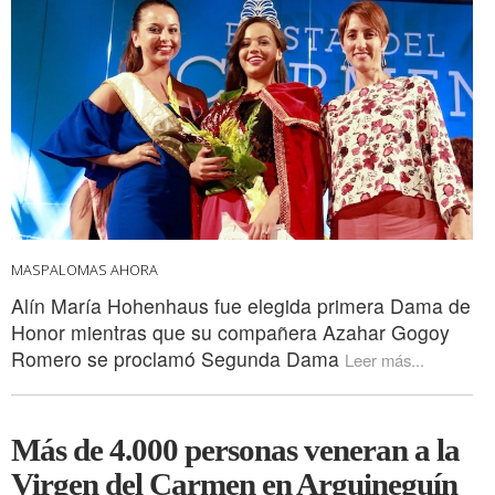
MASPALOMAS AHORA
Alín María Hohenhaus fue elegida primera Dama de
Honor mientras que su compañera Azahar Gogoy
Romero se proclamó Segunda Dama
Leer más...
Más de 4.000 personas veneran a la
Virgen del Carmen en Arguineguín