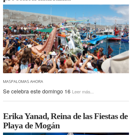
MASPALOMAS AHORA
Se celebra este domingo 16
Leer más...
Erika Yanad, Reina de las Fiestas de
Playa de Mogán