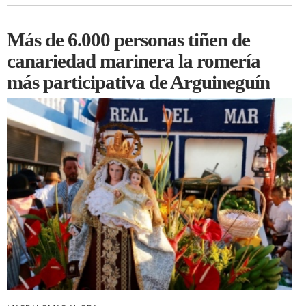
Más de 6.000 personas tiñen de
canariedad marinera la romería
más participativa de Arguineguín