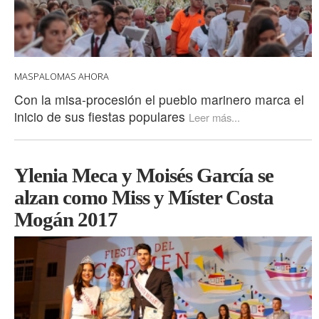
MASPALOMAS AHORA
Con la misa-procesión el pueblo marinero marca el
inicio de sus fiestas populares
Leer más...
Ylenia Meca y Moisés García se
alzan como Miss y Míster Costa
Mogán 2017