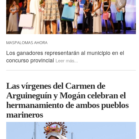
MASPALOMAS AHORA
Los ganadores representarán al municipio en el
concurso provincial
Leer más...
Las vírgenes del Carmen de
Arguineguín y Mogán celebran el
hermanamiento de ambos pueblos
marineros