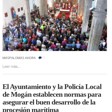
1
MASPALOMAS AHORA
Leer más...
El Ayuntamiento y la Policía Local
de Mogán establecen normas para
asegurar el buen desarrollo de la
procesión marítima