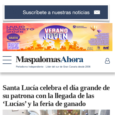
Periodismo Independiente · Líder del sur de Gran Canaria desde 2006
Santa Lucía celebra el día grande de
su patrona con la llegada de las
‘Lucías’ y la feria de ganado