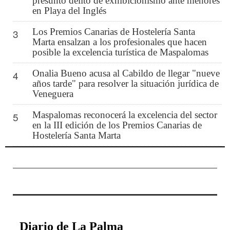
presunto delito de exhibicionismo ante menores
en Playa del Inglés
Los Premios Canarias de Hostelería Santa
3
Marta ensalzan a los profesionales que hacen
posible la excelencia turística de Maspalomas
Onalia Bueno acusa al Cabildo de llegar "nueve
4
años tarde" para resolver la situación jurídica de
Veneguera
Maspalomas reconocerá la excelencia del sector
5
en la III edición de los Premios Canarias de
Hostelería Santa Marta
Diario de La Palma