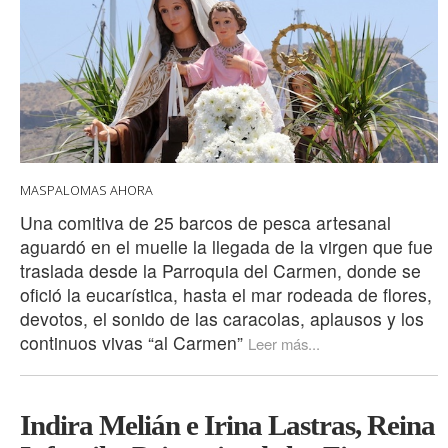
MASPALOMAS AHORA
Una comitiva de 25 barcos de pesca artesanal
aguardó en el muelle la llegada de la virgen que fue
traslada desde la Parroquia del Carmen, donde se
ofició la eucarística, hasta el mar rodeada de flores,
devotos, el sonido de las caracolas, aplausos y los
continuos vivas “al Carmen”
Leer más...
Indira Melián e Irina Lastras, Reina