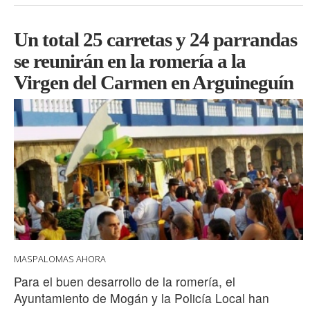
Un total 25 carretas y 24 parrandas
se reunirán en la romería a la
Virgen del Carmen en Arguineguín
MASPALOMAS AHORA
Para el buen desarrollo de la romería, el
Ayuntamiento de Mogán y la Policía Local han