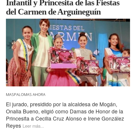
Infantil y Princesita de las Fiestas
del Carmen de Arguineguín
MASPALOMAS AHORA
El jurado, presidido por la alcaldesa de Mogán,
Onalia Bueno, eligió como Damas de Honor de la
Princesita a Cecilia Cruz Alonso e Irene González
Reyes
Leer más...