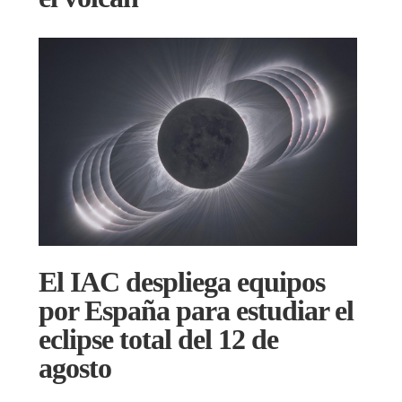
El IAC despliega equipos
por España para estudiar el
eclipse total del 12 de
agosto