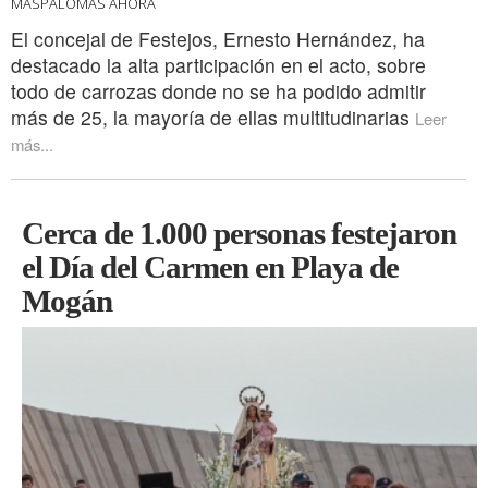
MASPALOMAS AHORA
El concejal de Festejos, Ernesto Hernández, ha
destacado la alta participación en el acto, sobre
todo de carrozas donde no se ha podido admitir
más de 25, la mayoría de ellas multitudinarias
Leer
más...
Cerca de 1.000 personas festejaron
el Día del Carmen en Playa de
Mogán