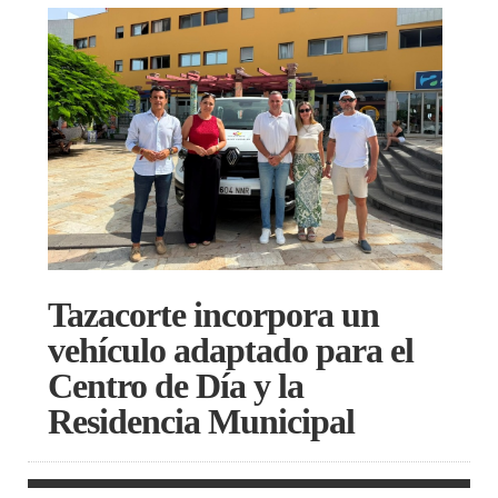
Tazacorte incorpora un
vehículo adaptado para el
Centro de Día y la
Residencia Municipal