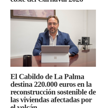
El Cabildo de La Palma
destina 220.000 euros en la
reconstrucción sostenible de
las viviendas afectadas por
el volcán