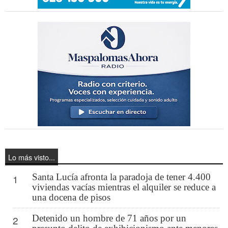
Lo más visto...
Santa Lucía afronta la paradoja de tener 4.400
1
viviendas vacías mientras el alquiler se reduce a
una docena de pisos
Detenido un hombre de 71 años por un
2