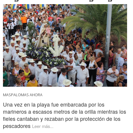
MASPALOMAS AHORA
Una vez en la playa fue embarcada por los
marineros a escasos metros de la orilla mientras los
fieles cantaban y rezaban por la protección de los
pescadores
Leer más...