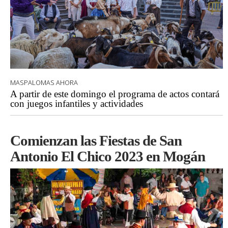
MASPALOMAS AHORA
A partir de este domingo el programa de actos contará
con juegos infantiles y actividades
Comienzan las Fiestas de San
Antonio El Chico 2023 en Mogán