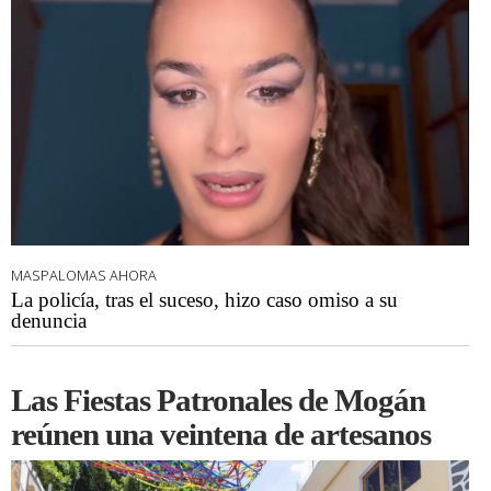
MASPALOMAS AHORA
La policía, tras el suceso, hizo caso omiso a su
denuncia
Las Fiestas Patronales de Mogán
reúnen una veintena de artesanos