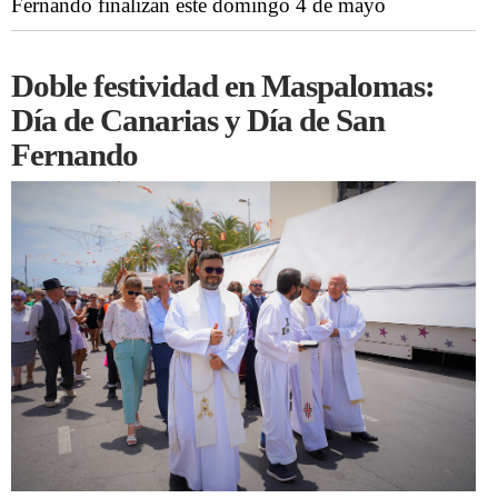
Fernando finalizan este domingo 4 de mayo
Doble festividad en Maspalomas:
Día de Canarias y Día de San
Fernando