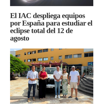
El IAC despliega equipos
por España para estudiar el
eclipse total del 12 de
agosto