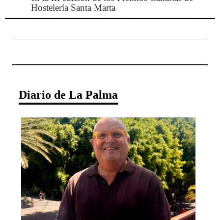
Hostelería Santa Marta
Diario de La Palma