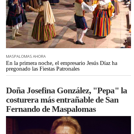
MASPALOMAS AHORA
En la primera noche, el empresario Jesús Díaz ha
pregonado las Fiestas Patronales
Doña Josefina González, "Pepa" la
costurera más entrañable de San
Fernando de Maspalomas