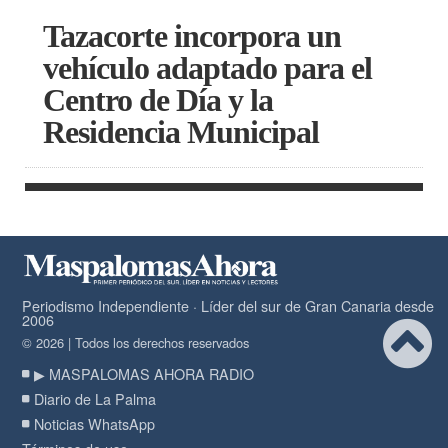
Tazacorte incorpora un
vehículo adaptado para el
Centro de Día y la
Residencia Municipal
Periodismo Independiente · Líder del sur de Gran Canaria desde
2006
© 2026 | Todos los derechos reservados
▶ MASPALOMAS AHORA RADIO
Diario de La Palma
Noticias WhatsApp