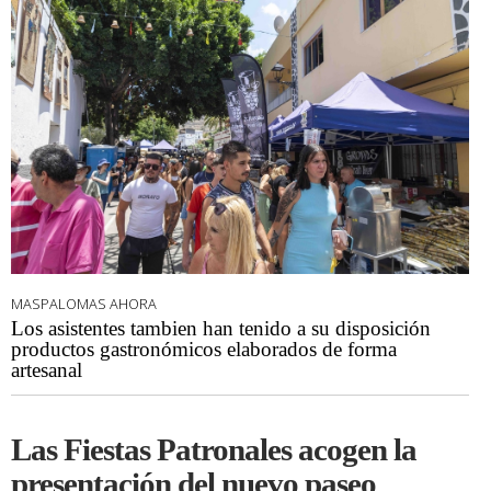
MASPALOMAS AHORA
Los asistentes tambien han tenido a su disposición
productos gastronómicos elaborados de forma
artesanal
Las Fiestas Patronales acogen la
presentación del nuevo paseo