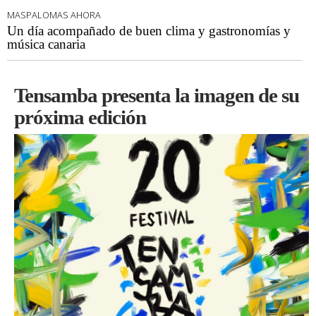
MASPALOMAS AHORA
Un día acompañado de buen clima y gastronomías y
música canaria
Tensamba presenta la imagen de su
próxima edición