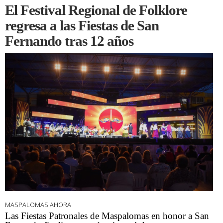
El Festival Regional de Folklore
regresa a las Fiestas de San
Fernando tras 12 años
MASPALOMAS AHORA
Las Fiestas Patronales de Maspalomas en honor a San