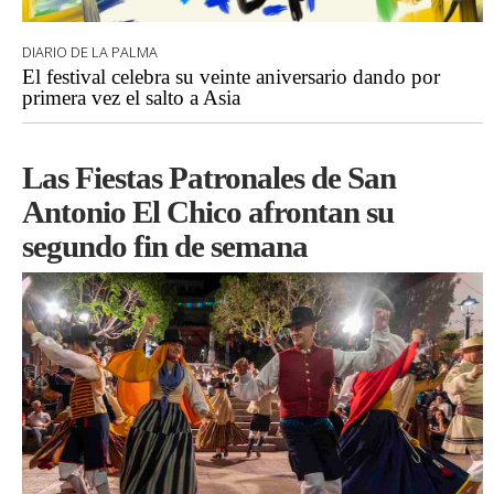
DIARIO DE LA PALMA
El festival celebra su veinte aniversario dando por
primera vez el salto a Asia
Las Fiestas Patronales de San
Antonio El Chico afrontan su
segundo fin de semana