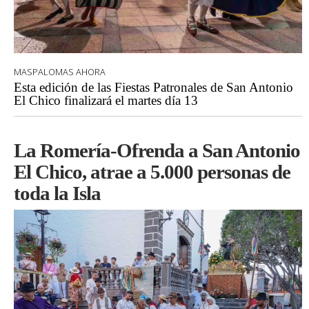
MASPALOMAS AHORA
Esta edición de las Fiestas Patronales de San Antonio
El Chico finalizará el martes día 13
La Romería-Ofrenda a San Antonio
El Chico, atrae a 5.000 personas de
toda la Isla