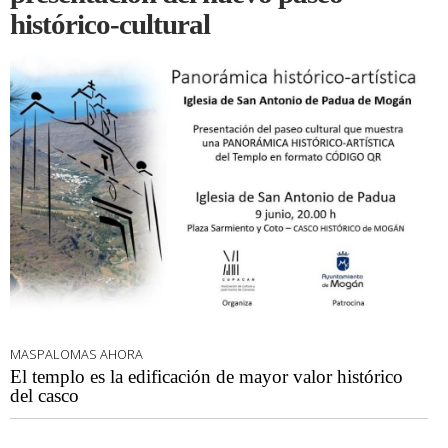
histórico-cultural
MASPALOMAS AHORA
El templo es la edificación de mayor valor histórico
del casco