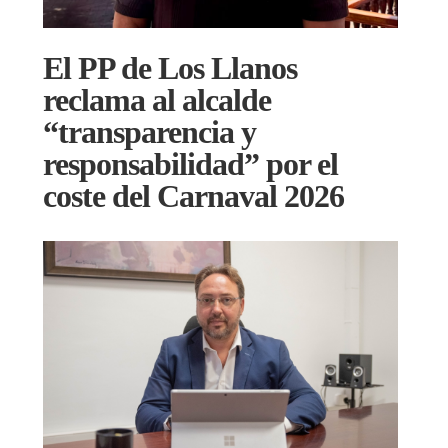
El PP de Los Llanos
reclama al alcalde
“transparencia y
responsabilidad” por el
coste del Carnaval 2026