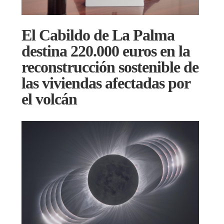
El Cabildo de La Palma
destina 220.000 euros en la
reconstrucción sostenible de
las viviendas afectadas por
el volcán