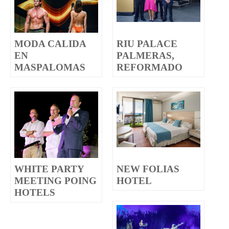
MODA CALIDA
RIU PALACE
EN
PALMERAS,
MASPALOMAS
REFORMADO
WHITE PARTY
NEW FOLIAS
MEETING POING
HOTEL
HOTELS