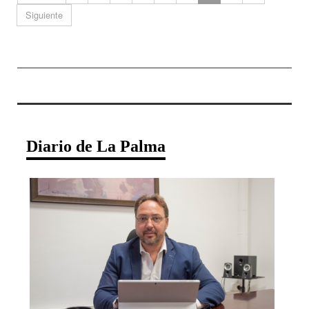
Siguiente
Diario de La Palma