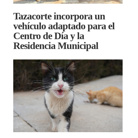
Tazacorte incorpora un
vehículo adaptado para el
Centro de Día y la
Residencia Municipal