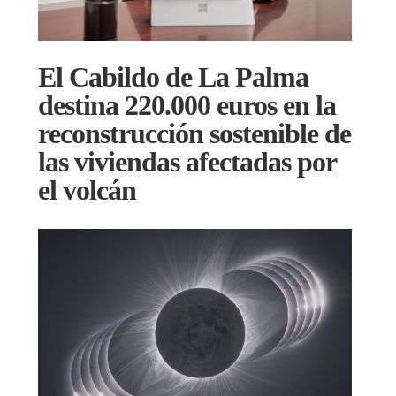
El Cabildo de La Palma
destina 220.000 euros en la
reconstrucción sostenible de
las viviendas afectadas por
el volcán