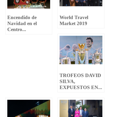
Encendido de
World Travel
Navidad en el
Market 2019
Centro...
TROFEOS DAVID
SILVA,
EXPUESTOS EN...