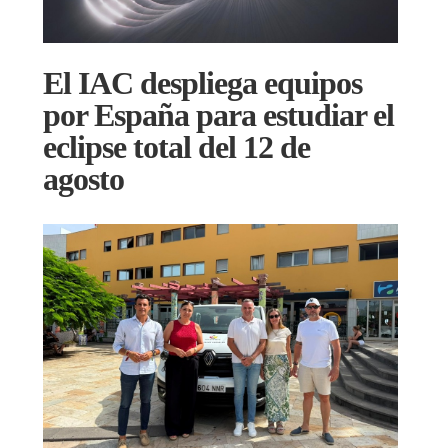
El IAC despliega equipos
por España para estudiar el
eclipse total del 12 de
agosto