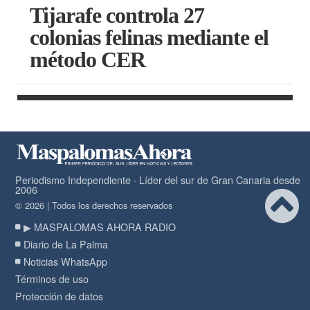
Tijarafe controla 27
colonias felinas mediante el
método CER
Periodismo Independiente · Líder del sur de Gran Canaria desde
2006
© 2026 | Todos los derechos reservados
▶ MASPALOMAS AHORA RADIO
Diario de La Palma
Noticias WhatsApp
Términos de uso
Protección de datos