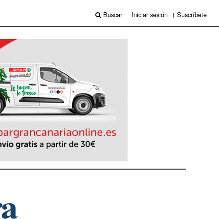
Buscar
Iniciar sesión
Suscríbete