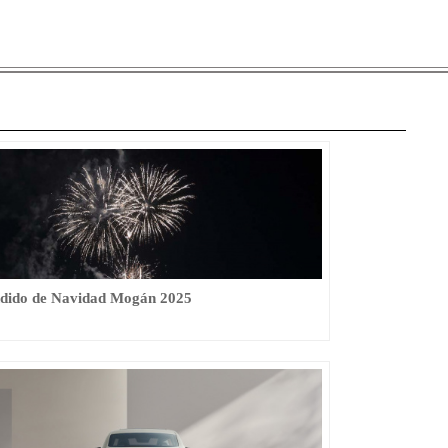
dido de Navidad Mogán 2025