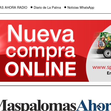
AS AHORA RADIO
Diario de La Palma
Noticias WhatsApp