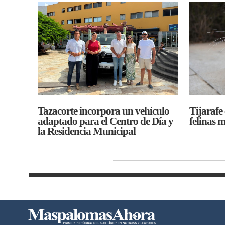
Tazacorte incorpora un vehículo
Tijarafe
adaptado para el Centro de Día y
felinas 
la Residencia Municipal