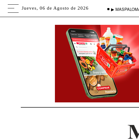
Jueves, 06 de Agosto de 2026
▶ MASPALOM