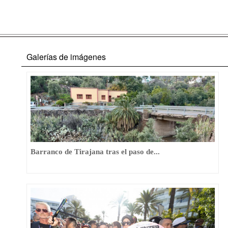
Galerías de imágenes
Barranco de Tirajana tras el paso de...