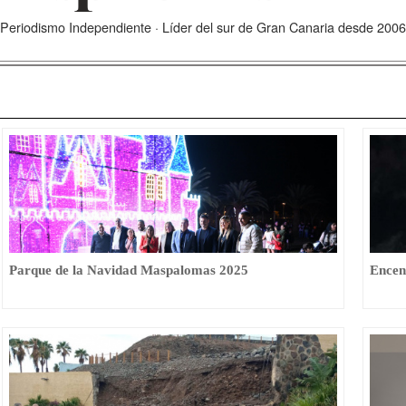
Periodismo Independiente · Líder del sur de Gran Canaria desde 2006
Parque de la Navidad Maspalomas 2025
Encen