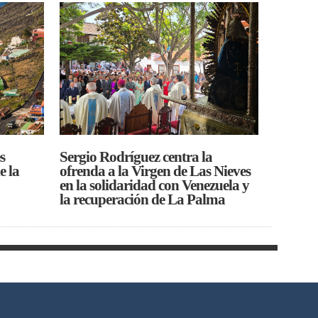
s
Sergio Rodríguez centra la
e la
ofrenda a la Virgen de Las Nieves
en la solidaridad con Venezuela y
la recuperación de La Palma