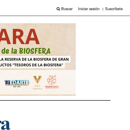
Buscar
Iniciar sesión
Suscríbete