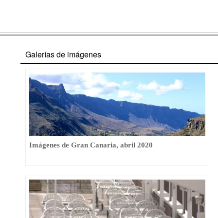
Galerías de imágenes
Imágenes de Gran Canaria, abril 2020