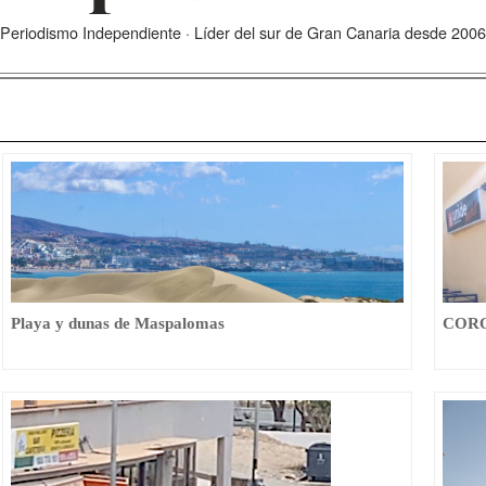
Periodismo Independiente · Líder del sur de Gran Canaria desde 2006
Playa y dunas de Maspalomas
CORON