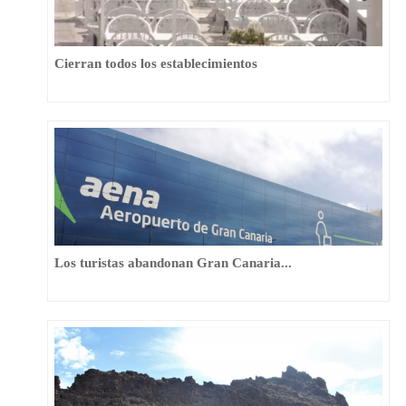
Cierran todos los establecimientos
Los turistas abandonan Gran Canaria...