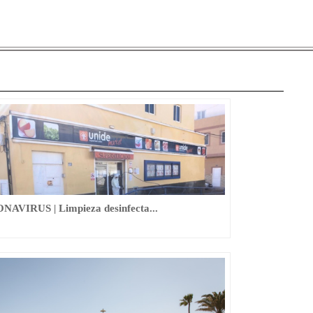
AVIRUS | Limpieza desinfecta...