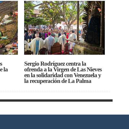
s
Sergio Rodríguez centra la
e la
ofrenda a la Virgen de Las Nieves
en la solidaridad con Venezuela y
la recuperación de La Palma