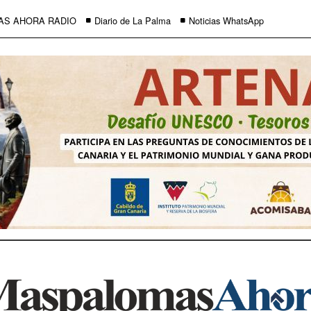
AS AHORA RADIO
Diario de La Palma
Noticias WhatsApp