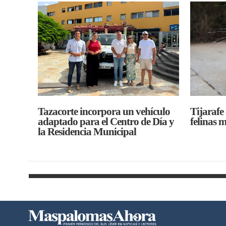
Tazacorte incorpora un vehículo
Tijarafe
adaptado para el Centro de Día y
felinas 
la Residencia Municipal