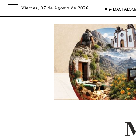
Viernes, 07 de Agosto de 2026
▶ MASPALOM