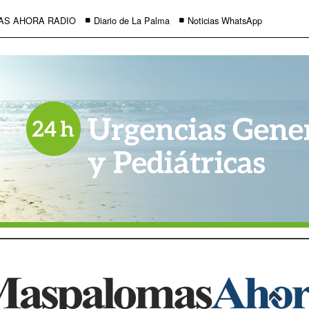
AS AHORA RADIO
Diario de La Palma
Noticias WhatsApp