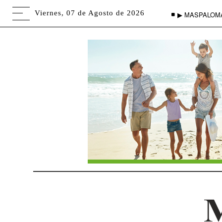
Viernes, 07 de Agosto de 2026
▶ MASPALOM