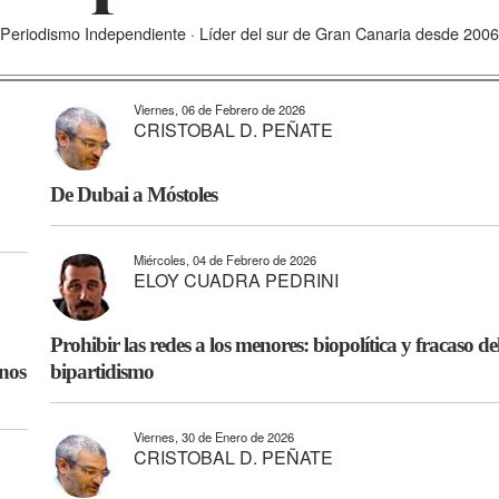
Periodismo Independiente · Líder del sur de Gran Canaria desde 2006
Viernes, 06 de Febrero de 2026
CRISTOBAL D. PEÑATE
De Dubai a Móstoles
Miércoles, 04 de Febrero de 2026
ELOY CUADRA PEDRINI
Prohibir las redes a los menores: biopolítica y fracaso de
nos
bipartidismo
Viernes, 30 de Enero de 2026
CRISTOBAL D. PEÑATE