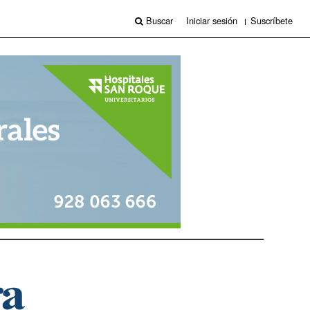
Buscar
Iniciar sesión
Suscríbete