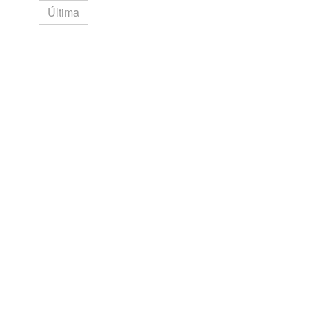
Última