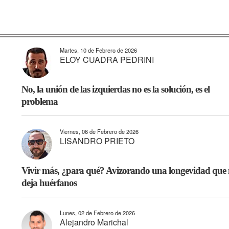
Martes, 10 de Febrero de 2026
ELOY CUADRA PEDRINI
No, la unión de las izquierdas no es la solución, es el
problema
Viernes, 06 de Febrero de 2026
LISANDRO PRIETO
Vivir más, ¿para qué? Avizorando una longevidad que 
deja huérfanos
Lunes, 02 de Febrero de 2026
Alejandro Marichal