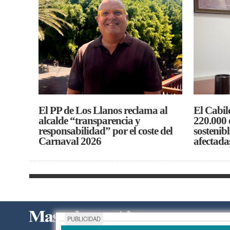
El PP de Los Llanos reclama al
El Cabil
alcalde “transparencia y
220.000 
responsabilidad” por el coste del
sostenibl
Carnaval 2026
afectada
PUBLICIDAD