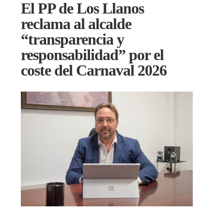
El PP de Los Llanos
reclama al alcalde
“transparencia y
responsabilidad” por el
coste del Carnaval 2026