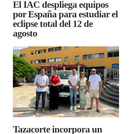
El IAC despliega equipos
por España para estudiar el
eclipse total del 12 de
agosto
Tazacorte incorpora un