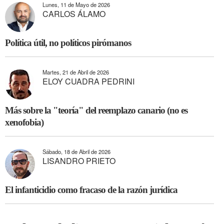
Lunes, 11 de Mayo de 2026
CARLOS ÁLAMO
Política útil, no políticos pirómanos
Martes, 21 de Abril de 2026
ELOY CUADRA PEDRINI
Más sobre la "teoría" del reemplazo canario (no es
xenofobia)
Sábado, 18 de Abril de 2026
LISANDRO PRIETO
El infanticidio como fracaso de la razón jurídica