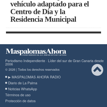
vehículo adaptado para el
Centro de Día y la
Residencia Municipal
Periodismo Independiente · Líder del sur de Gran Canaria desde
2006
© 2026 | Todos los derechos reservados
▶ MASPALOMAS AHORA RADIO
Diario de La Palma
Noticias WhatsApp
Términos de uso
Protección de datos