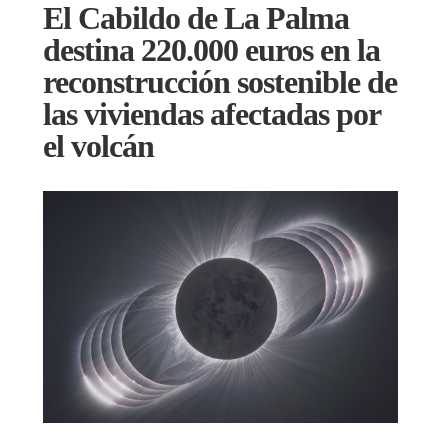
El Cabildo de La Palma
destina 220.000 euros en la
reconstrucción sostenible de
las viviendas afectadas por
el volcán