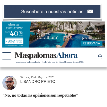
Periodismo Independiente · Líder del sur de Gran Canaria desde 2006
Viernes, 15 de Mayo de 2026
LISANDRO PRIETO
“No, no todas las opiniones son respetables”