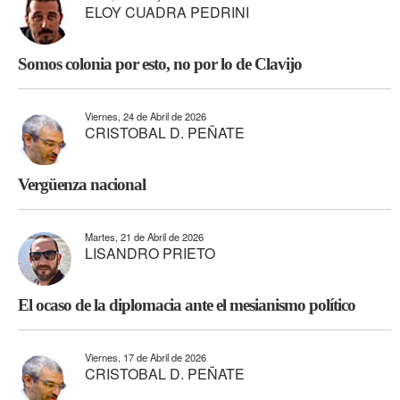
ELOY CUADRA PEDRINI
Somos colonia por esto, no por lo de Clavijo
Viernes, 24 de Abril de 2026
CRISTOBAL D. PEÑATE
Vergüenza nacional
Martes, 21 de Abril de 2026
LISANDRO PRIETO
El ocaso de la diplomacia ante el mesianismo político
Viernes, 17 de Abril de 2026
CRISTOBAL D. PEÑATE