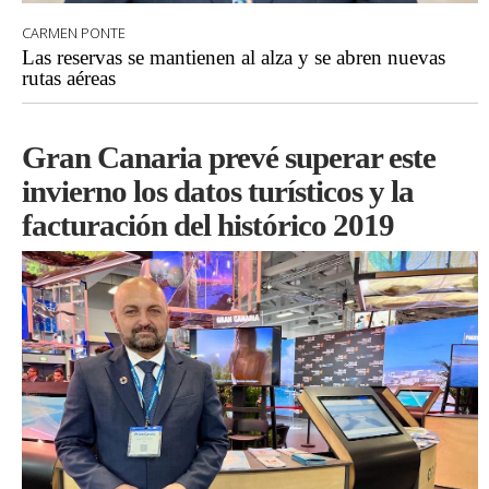
CARMEN PONTE
Las reservas se mantienen al alza y se abren nuevas
rutas aéreas
Gran Canaria prevé superar este
invierno los datos turísticos y la
facturación del histórico 2019