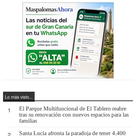
Lo más visto...
El Parque Multifuncional de El Tablero reabre
1
tras su renovación con nuevos espacios para las
familias
Santa Lucía afronta la paradoja de tener 4.400
2