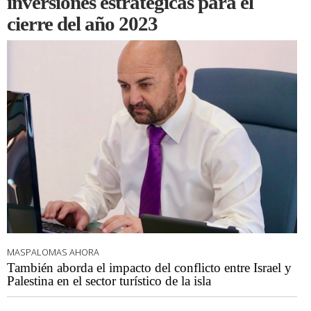
inversiones estratégicas para el
cierre del año 2023
MASPALOMAS AHORA
También aborda el impacto del conflicto entre Israel y
Palestina en el sector turístico de la isla