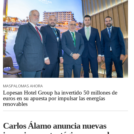
MASPALOMAS AHORA
Lopesan Hotel Group ha invertido 50 millones de
euros en su apuesta por impulsar las energías
renovables
Carlos Álamo anuncia nuevas