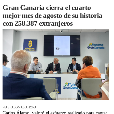
Gran Canaria cierra el cuarto
mejor mes de agosto de su historia
con 258.387 extranjeros
MASPALOMAS AHORA
Carlos Álamo, valoró el esfuerzo realizado para captar