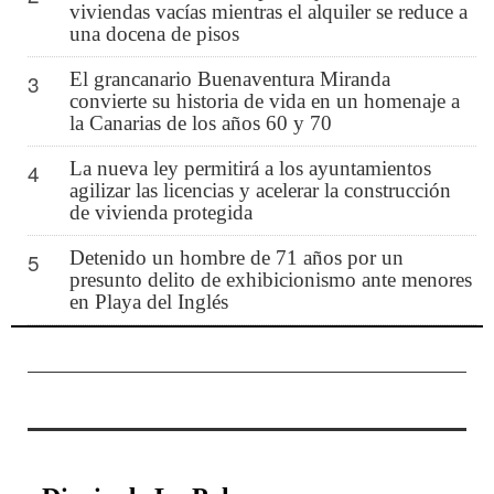
viviendas vacías mientras el alquiler se reduce a
una docena de pisos
El grancanario Buenaventura Miranda
3
convierte su historia de vida en un homenaje a
la Canarias de los años 60 y 70
La nueva ley permitirá a los ayuntamientos
4
agilizar las licencias y acelerar la construcción
de vivienda protegida
Detenido un hombre de 71 años por un
5
presunto delito de exhibicionismo ante menores
en Playa del Inglés