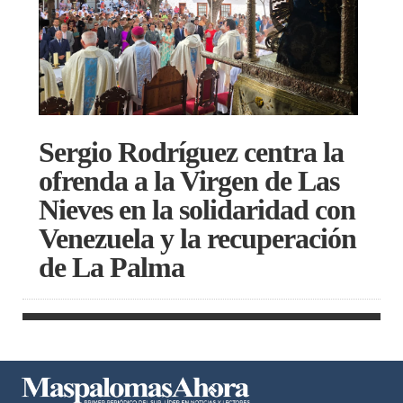
Sergio Rodríguez centra la
ofrenda a la Virgen de Las
Nieves en la solidaridad con
Venezuela y la recuperación
de La Palma