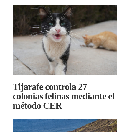
Tijarafe controla 27
colonias felinas mediante el
método CER