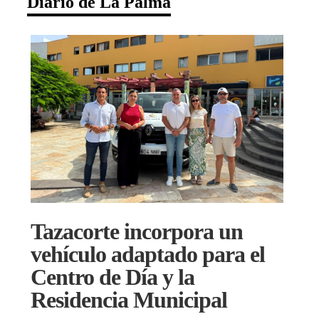
Diario de La Palma
Tazacorte incorpora un
vehículo adaptado para el
Centro de Día y la
Residencia Municipal