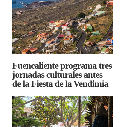
Fuencaliente programa tres
jornadas culturales antes
de la Fiesta de la Vendimia