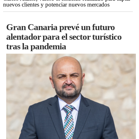
nuevos clientes y potenciar nuevos mercados
Gran Canaria prevé un futuro
alentador para el sector turístico
tras la pandemia