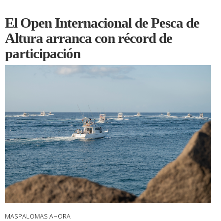
El Open Internacional de Pesca de
Altura arranca con récord de
participación
MASPALOMAS AHORA