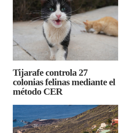
Tijarafe controla 27
colonias felinas mediante el
método CER