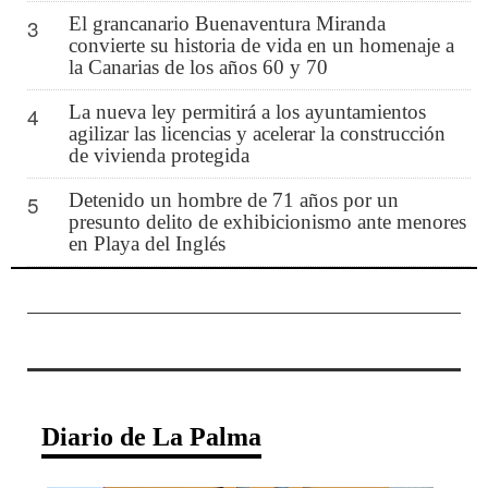
El grancanario Buenaventura Miranda
3
convierte su historia de vida en un homenaje a
la Canarias de los años 60 y 70
La nueva ley permitirá a los ayuntamientos
4
agilizar las licencias y acelerar la construcción
de vivienda protegida
Detenido un hombre de 71 años por un
5
presunto delito de exhibicionismo ante menores
en Playa del Inglés
Diario de La Palma