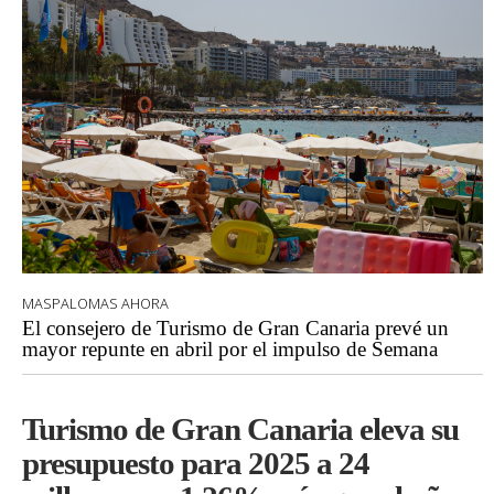
MASPALOMAS AHORA
El consejero de Turismo de Gran Canaria prevé un
mayor repunte en abril por el impulso de Semana
Turismo de Gran Canaria eleva su
presupuesto para 2025 a 24