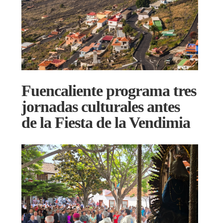
Fuencaliente programa tres
jornadas culturales antes
de la Fiesta de la Vendimia