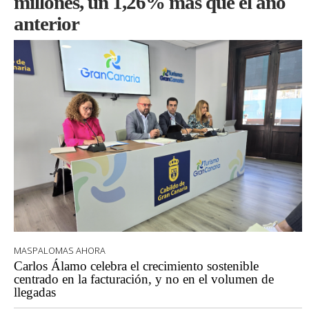
millones, un 1,26% más que el año
anterior
MASPALOMAS AHORA
Carlos Álamo celebra el crecimiento sostenible
centrado en la facturación, y no en el volumen de
llegadas