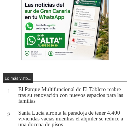
Lo más visto...
El Parque Multifuncional de El Tablero reabre
1
tras su renovación con nuevos espacios para las
familias
Santa Lucía afronta la paradoja de tener 4.400
2
viviendas vacías mientras el alquiler se reduce a
una docena de pisos