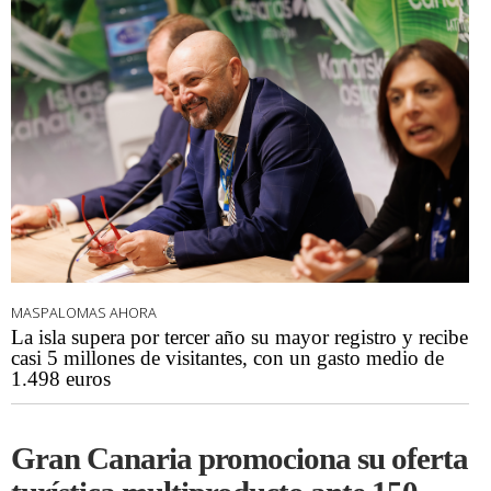
MASPALOMAS AHORA
La isla supera por tercer año su mayor registro y recibe
casi 5 millones de visitantes, con un gasto medio de
1.498 euros
Gran Canaria promociona su oferta