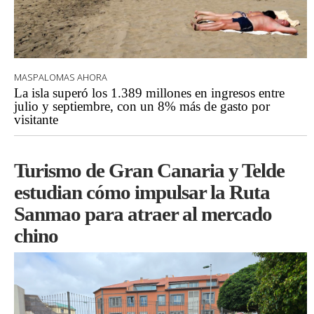
MASPALOMAS AHORA
La isla superó los 1.389 millones en ingresos entre
julio y septiembre, con un 8% más de gasto por
visitante
Turismo de Gran Canaria y Telde
estudian cómo impulsar la Ruta
Sanmao para atraer al mercado
chino