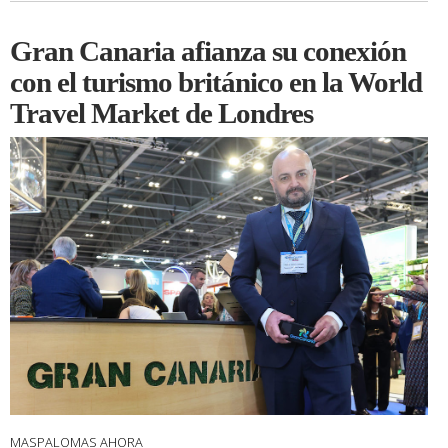
Gran Canaria afianza su conexión
con el turismo británico en la World
Travel Market de Londres
MASPALOMAS AHORA