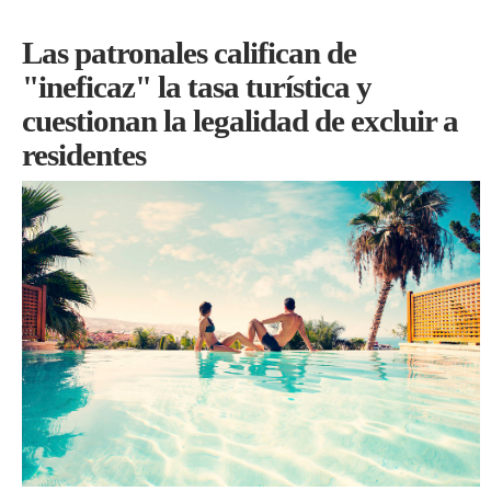
Las patronales califican de
"ineficaz" la tasa turística y
cuestionan la legalidad de excluir a
residentes