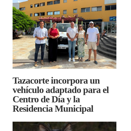
Tazacorte incorpora un
vehículo adaptado para el
Centro de Día y la
Residencia Municipal