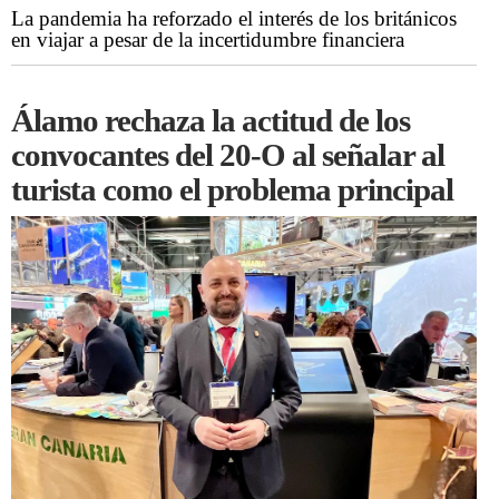
La pandemia ha reforzado el interés de los británicos
en viajar a pesar de la incertidumbre financiera
Álamo rechaza la actitud de los
convocantes del 20-O al señalar al
turista como el problema principal