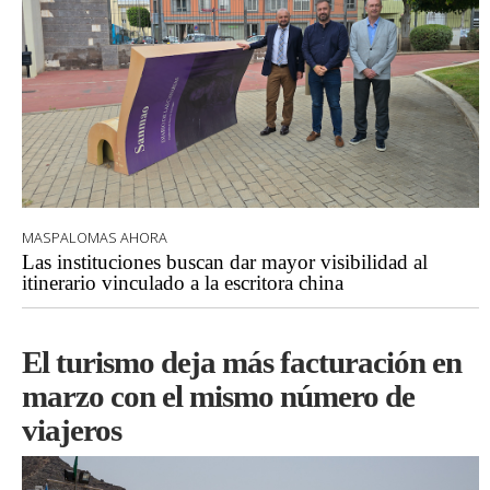
MASPALOMAS AHORA
Las instituciones buscan dar mayor visibilidad al
itinerario vinculado a la escritora china
El turismo deja más facturación en
marzo con el mismo número de
viajeros