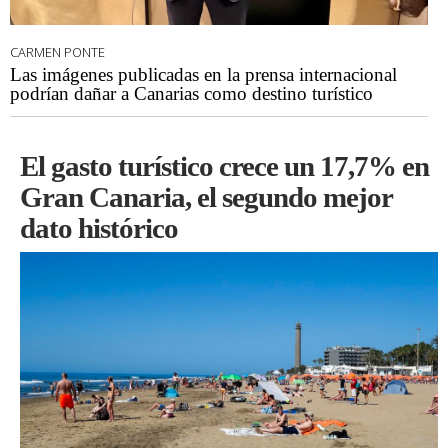
CARMEN PONTE
Las imágenes publicadas en la prensa internacional
podrían dañar a Canarias como destino turístico
El gasto turístico crece un 17,7% en
Gran Canaria, el segundo mejor
dato histórico