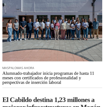
MASPALOMAS AHORA
Alumnado-trabajador inicia programas de hasta 11
meses con certificados de profesionalidad y
perspectivas de inserción laboral
El Cabildo destina 1,23 millones a