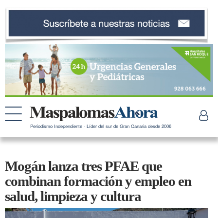
Periodismo Independiente · Líder del sur de Gran Canaria desde 2006
Mogán lanza tres PFAE que
combinan formación y empleo en
salud, limpieza y cultura