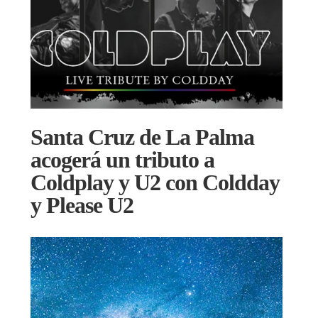
Santa Cruz de La Palma
acogerá un tributo a
Coldplay y U2 con Coldday
y Please U2