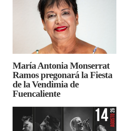
María Antonia Monserrat
Ramos pregonará la Fiesta
de la Vendimia de
Fuencaliente