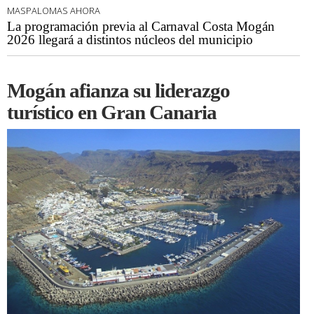
MASPALOMAS AHORA
La programación previa al Carnaval Costa Mogán
2026 llegará a distintos núcleos del municipio
Mogán afianza su liderazgo
turístico en Gran Canaria