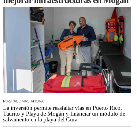
mejorar infraestructuras en Mogán
MASPALOMAS AHORA
La inversión permite reasfaltar vías en Puerto Rico,
Taurito y Playa de Mogán y financiar un módulo de
salvamento en la playa del Cura