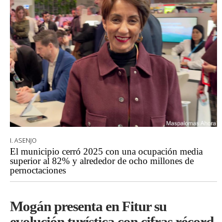
I. ASENJO
El municipio cerró 2025 con una ocupación media
superior al 82% y alrededor de ocho millones de
pernoctaciones
Mogán presenta en Fitur su
evolución turística con cifras récord