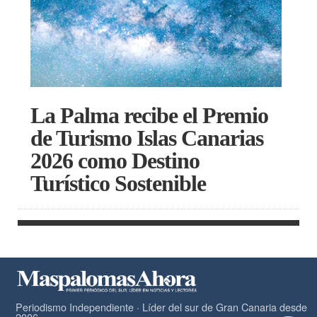
La Palma recibe el Premio
de Turismo Islas Canarias
2026 como Destino
Turístico Sostenible
Periodismo Independiente · Líder del sur de Gran Canaria desde
2006