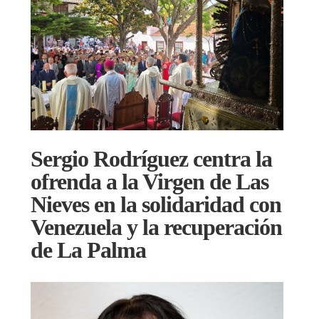
Sergio Rodríguez centra la
ofrenda a la Virgen de Las
Nieves en la solidaridad con
Venezuela y la recuperación
de La Palma