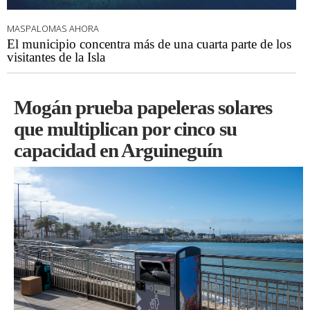
MASPALOMAS AHORA
El municipio concentra más de una cuarta parte de los
visitantes de la Isla
Mogán prueba papeleras solares
que multiplican por cinco su
capacidad en Arguineguín