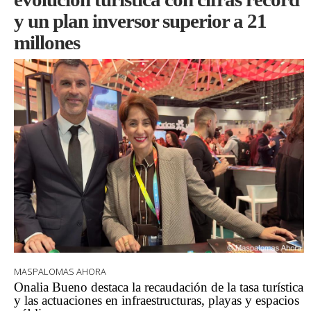
y un plan inversor superior a 21
millones
MASPALOMAS AHORA
Onalia Bueno destaca la recaudación de la tasa turística
y las actuaciones en infraestructuras, playas y espacios