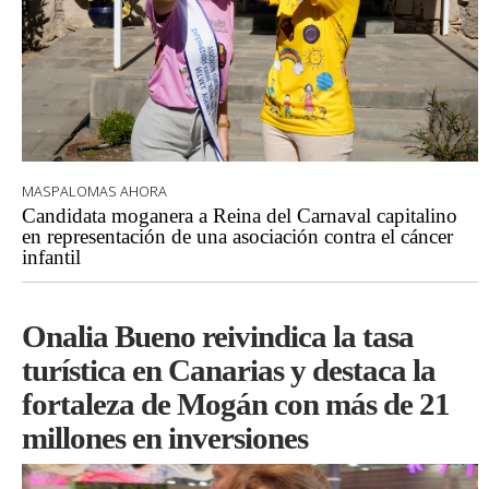
MASPALOMAS AHORA
Candidata moganera a Reina del Carnaval capitalino
en representación de una asociación contra el cáncer
infantil
Onalia Bueno reivindica la tasa
turística en Canarias y destaca la
fortaleza de Mogán con más de 21
millones en inversiones