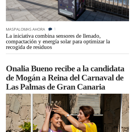
1
MASPALOMAS AHORA
La iniciativa combina sensores de llenado,
compactación y energía solar para optimizar la
recogida de residuos
Onalia Bueno recibe a la candidata
de Mogán a Reina del Carnaval de
Las Palmas de Gran Canaria