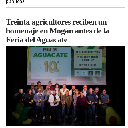
públicos
Treinta agricultores reciben un
homenaje en Mogán antes de la
Feria del Aguacate