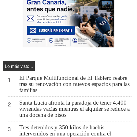
Lo más visto...
El Parque Multifuncional de El Tablero reabre
1
tras su renovación con nuevos espacios para las
familias
Santa Lucía afronta la paradoja de tener 4.400
2
viviendas vacías mientras el alquiler se reduce a
una docena de pisos
Tres detenidos y 350 kilos de hachís
3
intervenidos en una operación contra el