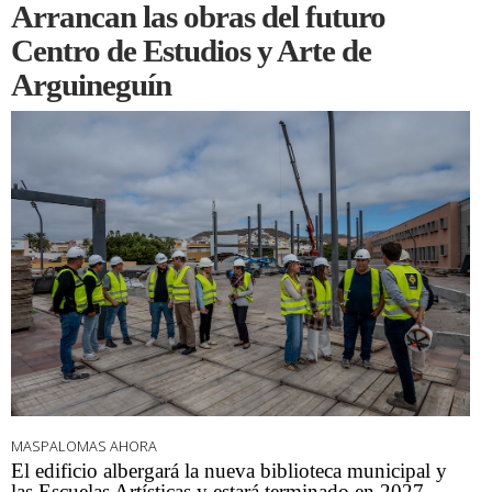
Arrancan las obras del futuro
Centro de Estudios y Arte de
Arguineguín
MASPALOMAS AHORA
El edificio albergará la nueva biblioteca municipal y
las Escuelas Artísticas y estará terminado en 2027