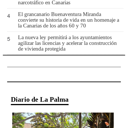
narcotráfico en Canarias
El grancanario Buenaventura Miranda
4
convierte su historia de vida en un homenaje a
la Canarias de los años 60 y 70
La nueva ley permitirá a los ayuntamientos
5
agilizar las licencias y acelerar la construcción
de vivienda protegida
Diario de La Palma