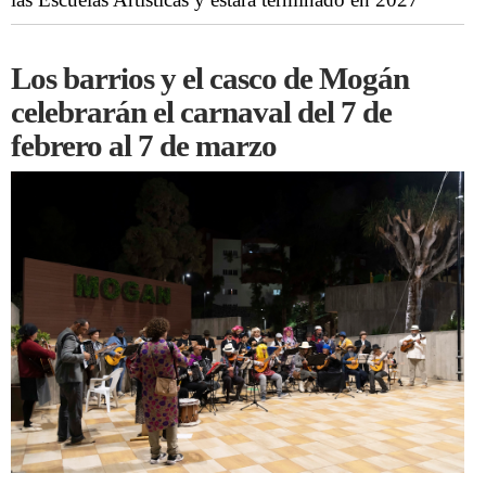
Los barrios y el casco de Mogán
celebrarán el carnaval del 7 de
febrero al 7 de marzo