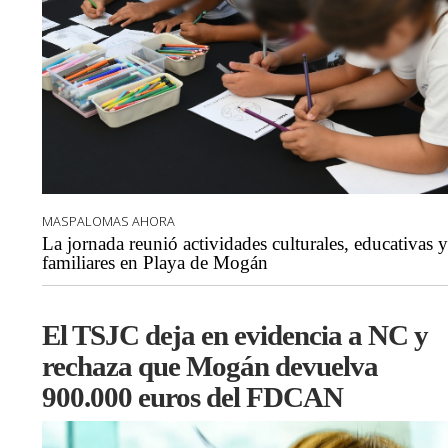
MASPALOMAS AHORA
La jornada reunió actividades culturales, educativas y
familiares en Playa de Mogán
El TSJC deja en evidencia a NC y
rechaza que Mogán devuelva
900.000 euros del FDCAN