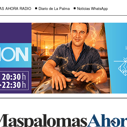
AS AHORA RADIO
Diario de La Palma
Noticias WhatsApp