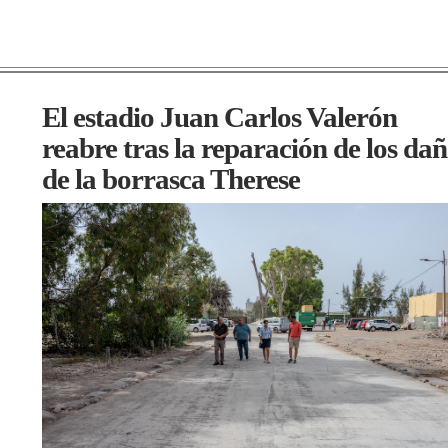
El estadio Juan Carlos Valerón
reabre tras la reparación de los da
de la borrasca Therese