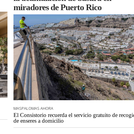
miradores de Puerto Rico
MASPALOMAS AHORA
El Consistorio recuerda el servicio gratuito de recog
de enseres a domicilio