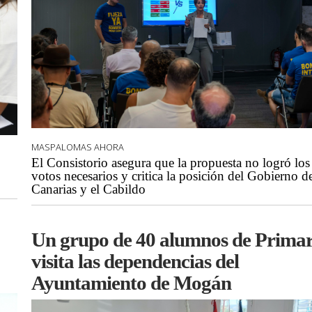
MASPALOMAS AHORA
El Consistorio asegura que la propuesta no logró los
votos necesarios y critica la posición del Gobierno d
Canarias y el Cabildo
Un grupo de 40 alumnos de Primar
visita las dependencias del
Ayuntamiento de Mogán