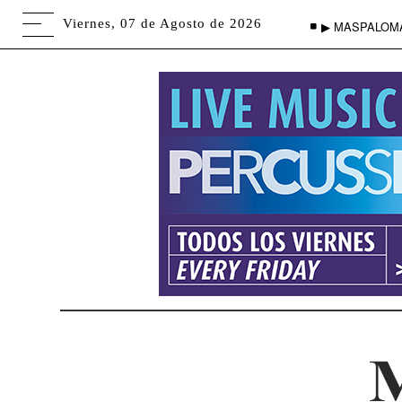
Viernes, 07 de Agosto de 2026
▶ MASPALOM