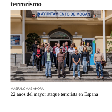
terrorismo
MASPALOMAS AHORA
22 años del mayor ataque terrorista en España