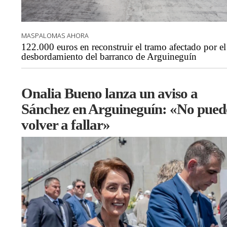
MASPALOMAS AHORA
122.000 euros en reconstruir el tramo afectado por el
desbordamiento del barranco de Arguineguín
Onalia Bueno lanza un aviso a
Sánchez en Arguineguín: «No pued
volver a fallar»