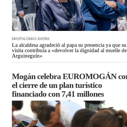
MASPALOMAS AHORA
La alcaldesa agradeció al papa su presencia ya que su
visita contribuía a «devolver la dignidad al muelle de
Arguineguín»
Mogán celebra EUROMOGÁN co
el cierre de un plan turístico
financiado con 7,41 millones