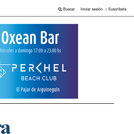
Buscar
Iniciar sesión
Suscríbete