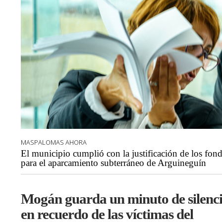
MASPALOMAS AHORA
El municipio cumplió con la justificación de los fon
para el aparcamiento subterráneo de Arguineguín
Mogán guarda un minuto de silenc
en recuerdo de las víctimas del