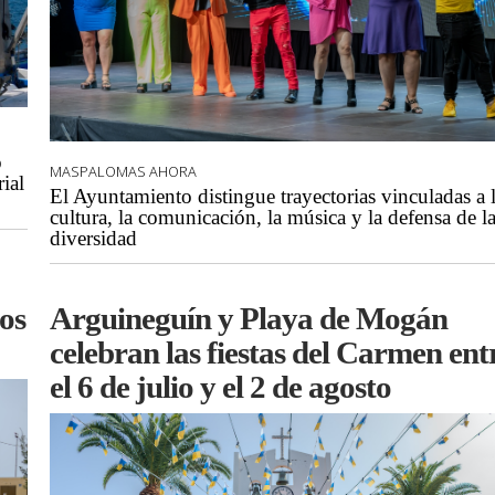
o
MASPALOMAS AHORA
ial
El Ayuntamiento distingue trayectorias vinculadas a 
cultura, la comunicación, la música y la defensa de l
diversidad
Arguineguín y Playa de Mogán
ños
celebran las fiestas del Carmen ent
el 6 de julio y el 2 de agosto