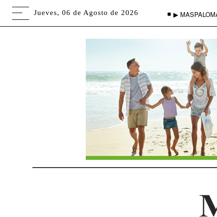
Jueves, 06 de Agosto de 2026
▶ MASPALOM