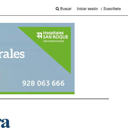
Buscar
Iniciar sesión
Suscríbete