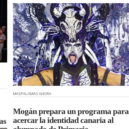
MASPALOMAS AHORA
Mogán prepara un programa para
acercar la identidad canaria al
as