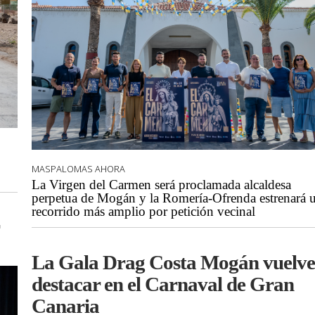
MASPALOMAS AHORA
La Virgen del Carmen será proclamada alcaldesa
perpetua de Mogán y la Romería-Ofrenda estrenará 
recorrido más amplio por petición vecinal
La Gala Drag Costa Mogán vuelve
destacar en el Carnaval de Gran
Canaria