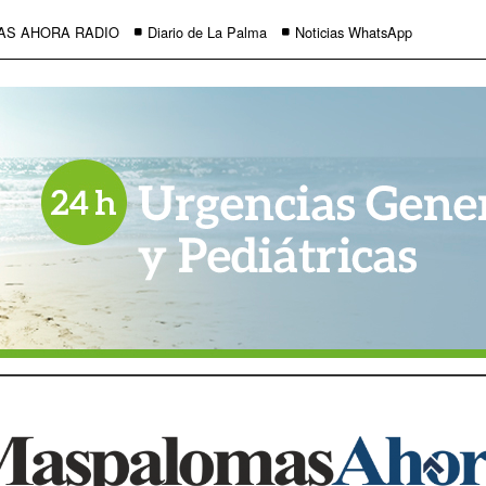
AS AHORA RADIO
Diario de La Palma
Noticias WhatsApp