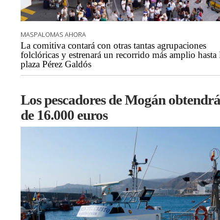
MASPALOMAS AHORA
La comitiva contará con otras tantas agrupaciones
folclóricas y estrenará un recorrido más amplio hasta 
plaza Pérez Galdós
Los pescadores de Mogán obtendr
de 16.000 euros