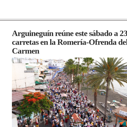
Arguineguín reúne este sábado a 2
carretas en la Romería-Ofrenda de
Carmen