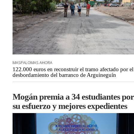
MASPALOMAS AHORA
122.000 euros en reconstruir el tramo afectado por el
desbordamiento del barranco de Arguineguín
Mogán premia a 34 estudiantes por
su esfuerzo y mejores expedientes