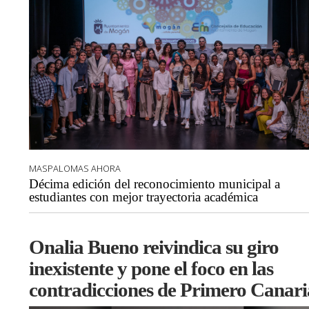
MASPALOMAS AHORA
Décima edición del reconocimiento municipal a
estudiantes con mejor trayectoria académica
Onalia Bueno reivindica su giro
inexistente y pone el foco en las
contradicciones de Primero Canari