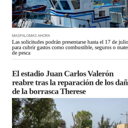
MASPALOMAS AHORA
Las solicitudes podrán presentarse hasta el 17 de juli
para cubrir gastos como combustible, seguros o mater
de pesca
El estadio Juan Carlos Valerón
reabre tras la reparación de los da
de la borrasca Therese