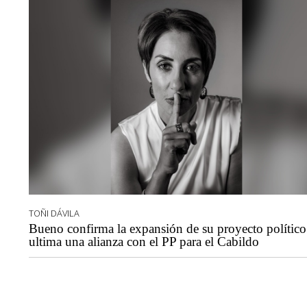
TOÑI DÁVILA
Bueno confirma la expansión de su proyecto político
ultima una alianza con el PP para el Cabildo