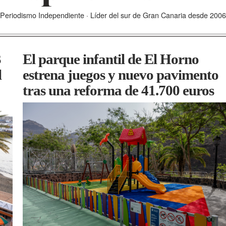
Periodismo Independiente · Líder del sur de Gran Canaria desde 2006
3
El parque infantil de El Horno
l
estrena juegos y nuevo pavimento
tras una reforma de 41.700 euros