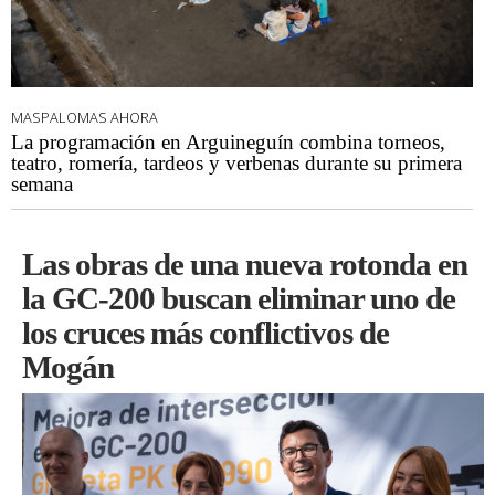
MASPALOMAS AHORA
La programación en Arguineguín combina torneos,
teatro, romería, tardeos y verbenas durante su primera
semana
Las obras de una nueva rotonda en
la GC-200 buscan eliminar uno de
los cruces más conflictivos de
Mogán