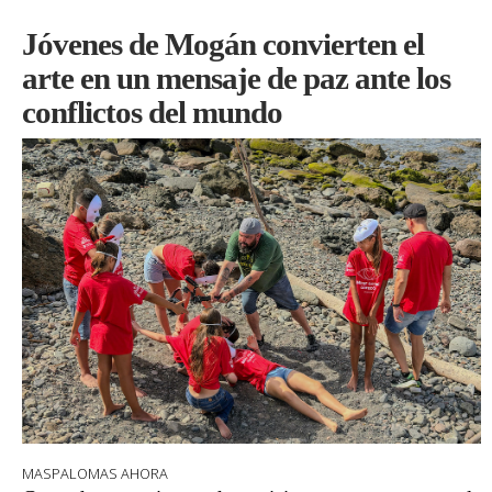
Jóvenes de Mogán convierten el
arte en un mensaje de paz ante los
conflictos del mundo
MASPALOMAS AHORA