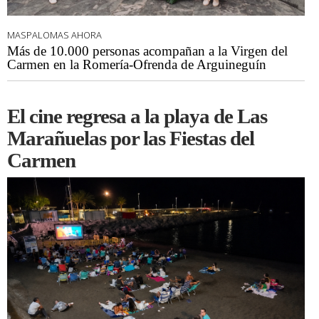
MASPALOMAS AHORA
Más de 10.000 personas acompañan a la Virgen del
Carmen en la Romería-Ofrenda de Arguineguín
El cine regresa a la playa de Las
Marañuelas por las Fiestas del
Carmen