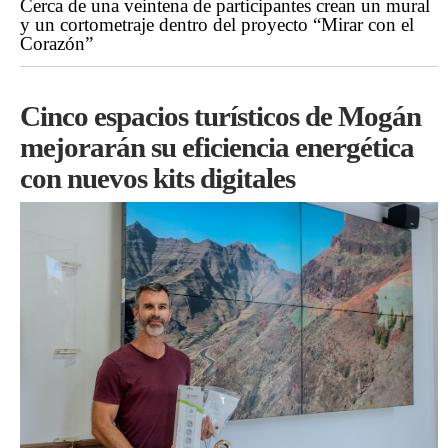
Cerca de una veintena de participantes crean un mural
y un cortometraje dentro del proyecto “Mirar con el
Corazón”
Cinco espacios turísticos de Mogán
mejorarán su eficiencia energética
con nuevos kits digitales