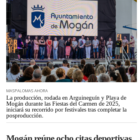
MASPALOMAS AHORA
La producción, rodada en Arguineguín y Playa de
Mogán durante las Fiestas del Carmen de 2025,
iniciará su recorrido por festivales tras completar la
posproducción.
Mogán reúne ocho citas deportivas