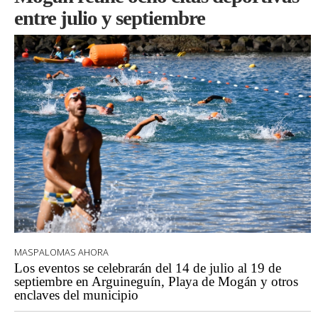
entre julio y septiembre
MASPALOMAS AHORA
Los eventos se celebrarán del 14 de julio al 19 de
septiembre en Arguineguín, Playa de Mogán y otros
enclaves del municipio