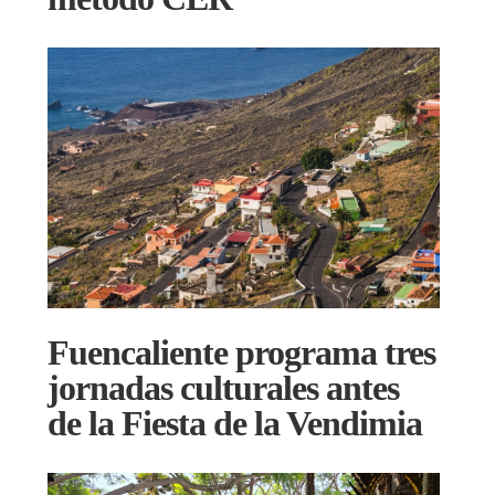
Fuencaliente programa tres
jornadas culturales antes
de la Fiesta de la Vendimia