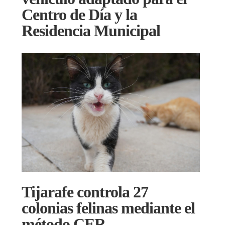
Centro de Día y la
Residencia Municipal
Tijarafe controla 27
colonias felinas mediante el
método CER