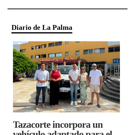
Diario de La Palma
Tazacorte incorpora un
vehículo adaptado para el