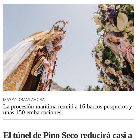
MASPALOMAS AHORA
La procesión marítima reunió a 16 barcos pesqueros y
unas 150 embarcaciones
El túnel de Pino Seco reducirá casi a