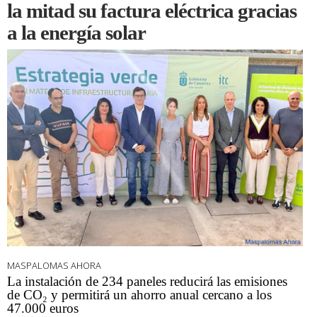
la mitad su factura eléctrica gracias
a la energía solar
MASPALOMAS AHORA
La instalación de 234 paneles reducirá las emisiones
de CO₂ y permitirá un ahorro anual cercano a los
47.000 euros