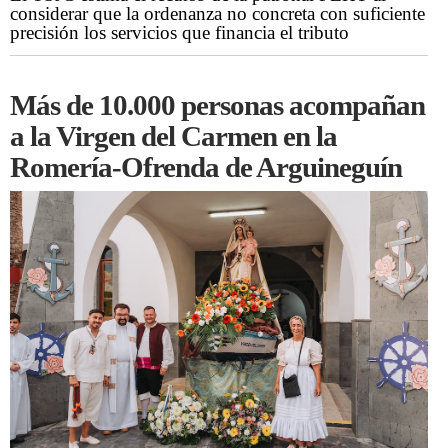
considerar que la ordenanza no concreta con suficiente
precisión los servicios que financia el tributo
Más de 10.000 personas acompañan
a la Virgen del Carmen en la
Romería-Ofrenda de Arguineguín