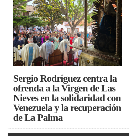
Sergio Rodríguez centra la
ofrenda a la Virgen de Las
Nieves en la solidaridad con
Venezuela y la recuperación
de La Palma