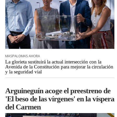
MASPALOMAS AHORA
La glorieta sustituirá la actual intersección con la
Avenida de la Constitución para mejorar la circulación
y la seguridad vial
Arguineguín acoge el preestreno de
'El beso de las vírgenes' en la víspera
del Carmen