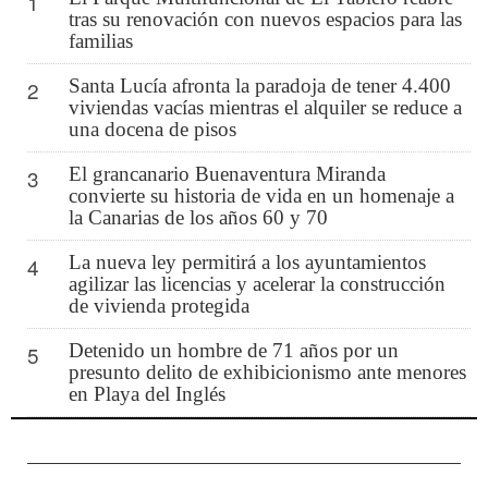
1
tras su renovación con nuevos espacios para las
familias
Santa Lucía afronta la paradoja de tener 4.400
2
viviendas vacías mientras el alquiler se reduce a
una docena de pisos
El grancanario Buenaventura Miranda
3
convierte su historia de vida en un homenaje a
la Canarias de los años 60 y 70
La nueva ley permitirá a los ayuntamientos
4
agilizar las licencias y acelerar la construcción
de vivienda protegida
Detenido un hombre de 71 años por un
5
presunto delito de exhibicionismo ante menores
en Playa del Inglés