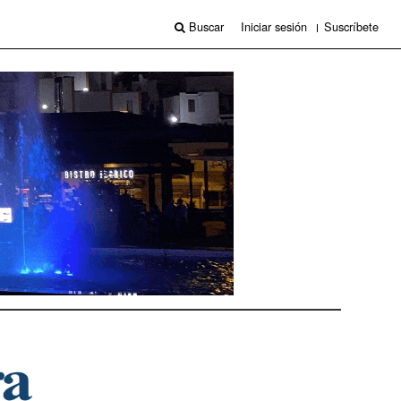
Buscar
Iniciar sesión
Suscríbete