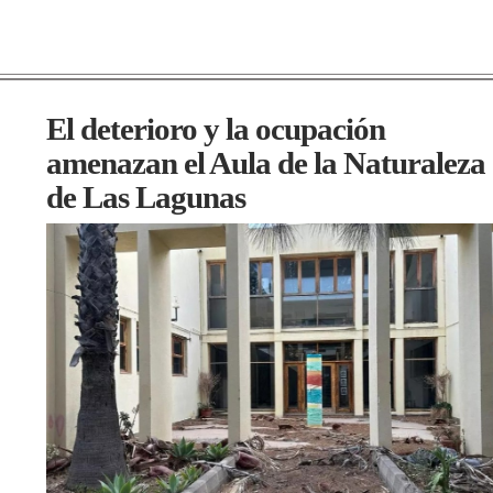
El deterioro y la ocupación
amenazan el Aula de la Naturaleza
de Las Lagunas