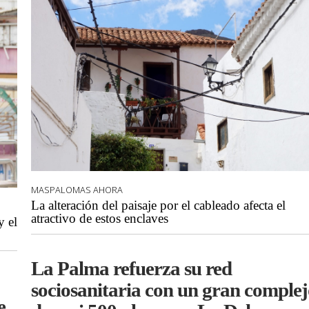
MASPALOMAS AHORA
La alteración del paisaje por el cableado afecta el
atractivo de estos enclaves
y el
La Palma refuerza su red
sociosanitaria con un gran comple
e