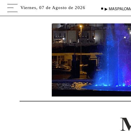
Viernes, 07 de Agosto de 2026
▶ MASPALOM