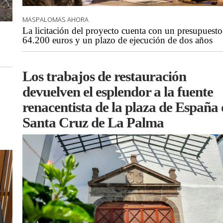
MASPALOMAS AHORA
La licitación del proyecto cuenta con un presupuesto
64.200 euros y un plazo de ejecución de dos años
Los trabajos de restauración
devuelven el esplendor a la fuente
renacentista de la plaza de España 
Santa Cruz de La Palma