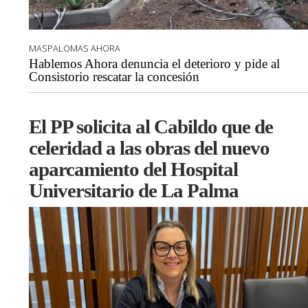
MASPALOMAS AHORA
Hablemos Ahora denuncia el deterioro y pide al
Consistorio rescatar la concesión
El PP solicita al Cabildo que de
celeridad a las obras del nuevo
aparcamiento del Hospital
Universitario de La Palma