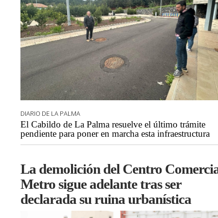
DIARIO DE LA PALMA
El Cabildo de La Palma resuelve el último trámite
pendiente para poner en marcha esta infraestructura
La demolición del Centro Comercia
Metro sigue adelante tras ser
declarada su ruina urbanística