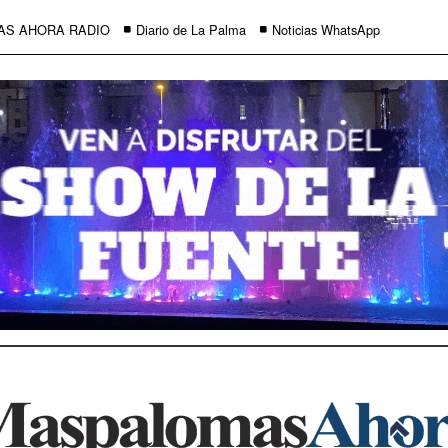
AS AHORA RADIO
Diario de La Palma
Noticias WhatsApp