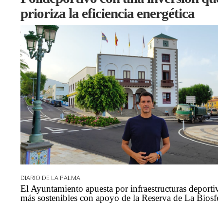
prioriza la eficiencia energética
DIARIO DE LA PALMA
El Ayuntamiento apuesta por infraestructuras deporti
más sostenibles con apoyo de la Reserva de La Biosf