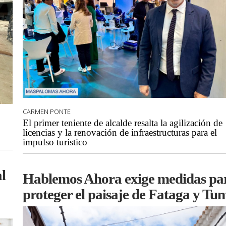
CARMEN PONTE
El primer teniente de alcalde resalta la agilización de
licencias y la renovación de infraestructuras para el
impulso turístico
l
Hablemos Ahora exige medidas pa
proteger el paisaje de Fataga y Tun