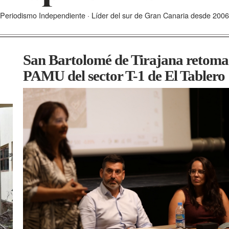
Periodismo Independiente · Líder del sur de Gran Canaria desde 2006
San Bartolomé de Tirajana retoma 
PAMU del sector T-1 de El Tablero