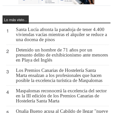
Lo más visto...
Santa Lucía afronta la paradoja de tener 4.400
1
viviendas vacías mientras el alquiler se reduce a
una docena de pisos
Detenido un hombre de 71 años por un
2
presunto delito de exhibicionismo ante menores
en Playa del Inglés
Los Premios Canarias de Hostelería Santa
3
Marta ensalzan a los profesionales que hacen
posible la excelencia turística de Maspalomas
Maspalomas reconocerá la excelencia del sector
4
en la III edición de los Premios Canarias de
Hostelería Santa Marta
Onalia Bueno acusa al Cabildo de llegar "nueve
5