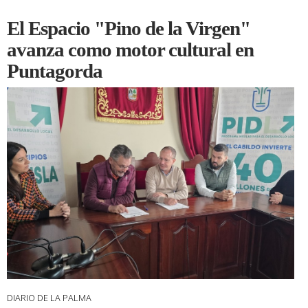
El Espacio "Pino de la Virgen"
avanza como motor cultural en
Puntagorda
DIARIO DE LA PALMA