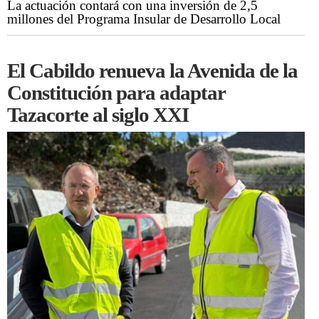
La actuación contará con una inversión de 2,5
millones del Programa Insular de Desarrollo Local
El Cabildo renueva la Avenida de la
Constitución para adaptar
Tazacorte al siglo XXI