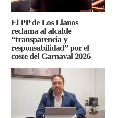
El PP de Los Llanos
reclama al alcalde
“transparencia y
responsabilidad” por el
coste del Carnaval 2026