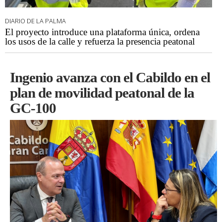
DIARIO DE LA PALMA
El proyecto introduce una plataforma única, ordena
los usos de la calle y refuerza la presencia peatonal
Ingenio avanza con el Cabildo en el
plan de movilidad peatonal de la
GC-100