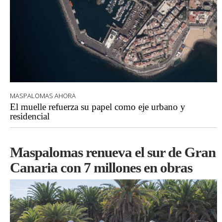
MASPALOMAS AHORA
El muelle refuerza su papel como eje urbano y
residencial
Maspalomas renueva el sur de Gran
Canaria con 7 millones en obras