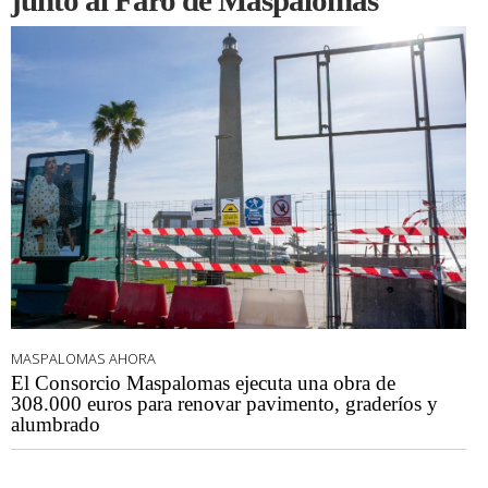
junto al Faro de Maspalomas
MASPALOMAS AHORA
El Consorcio Maspalomas ejecuta una obra de
308.000 euros para renovar pavimento, graderíos y
alumbrado