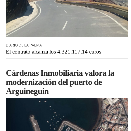
DIARIO DE LA PALMA
El contrato alcanza los 4.321.117,14 euros
Cárdenas Inmobiliaria valora la
modernización del puerto de
Arguineguín