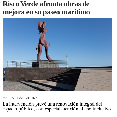
Risco Verde afronta obras de
mejora en su paseo marítimo
MASPALOMAS AHORA
La intervención prevé una renovación integral del
espacio público, con especial atención al uso inclusivo