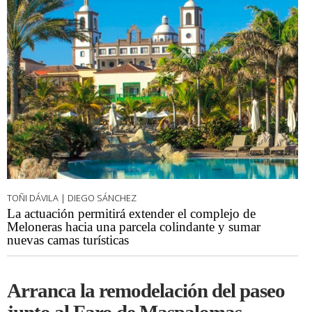
TOÑI DÁVILA | DIEGO SÁNCHEZ
La actuación permitirá extender el complejo de
Meloneras hacia una parcela colindante y sumar
nuevas camas turísticas
Arranca la remodelación del paseo