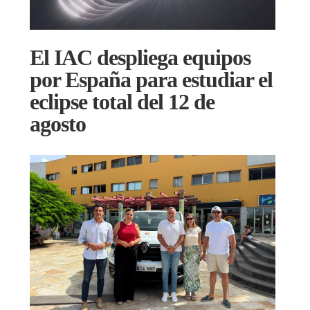
El IAC despliega equipos
por España para estudiar el
eclipse total del 12 de
agosto