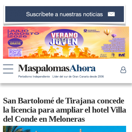
Periodismo Independiente · Líder del sur de Gran Canaria desde 2006
San Bartolomé de Tirajana concede
la licencia para ampliar el hotel Villa
del Conde en Meloneras