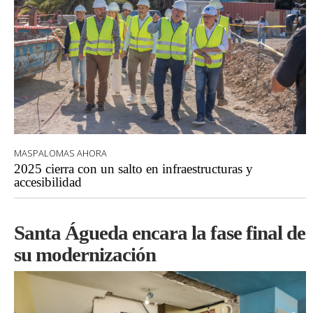
MASPALOMAS AHORA
2025 cierra con un salto en infraestructuras y
accesibilidad
Santa Águeda encara la fase final de
su modernización