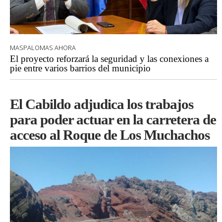
MASPALOMAS AHORA
El proyecto reforzará la seguridad y las conexiones a
pie entre varios barrios del municipio
El Cabildo adjudica los trabajos
para poder actuar en la carretera de
acceso al Roque de Los Muchachos