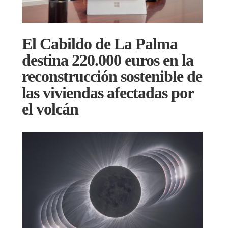
El Cabildo de La Palma
destina 220.000 euros en la
reconstrucción sostenible de
las viviendas afectadas por
el volcán