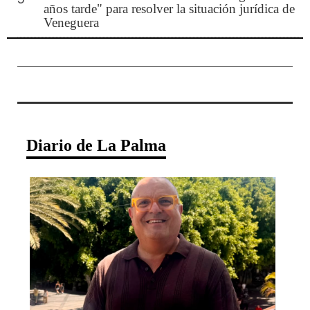
años tarde" para resolver la situación jurídica de
Veneguera
Diario de La Palma