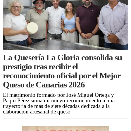
La Quesería La Gloria consolida su
prestigio tras recibir el
reconocimiento oficial por el Mejor
Queso de Canarias 2026
El matrimonio formado por José Miguel Ortega y
Paqui Pérez suma un nuevo reconocimiento a una
trayectoria de más de siete décadas dedicada a la
elaboración artesanal de queso