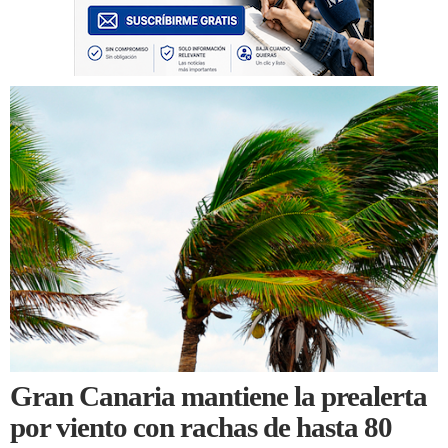
Gran Canaria mantiene la prealerta
por viento con rachas de hasta 80