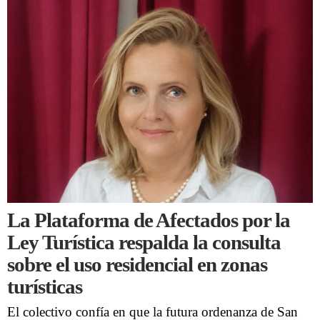
La Plataforma de Afectados por la
Ley Turística respalda la consulta
sobre el uso residencial en zonas
turísticas
El colectivo confía en que la futura ordenanza de San