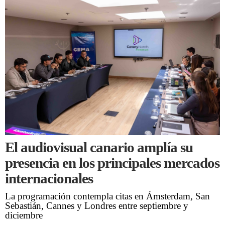
El audiovisual canario amplía su
presencia en los principales mercados
internacionales
La programación contempla citas en Ámsterdam, San
Sebastián, Cannes y Londres entre septiembre y
diciembre