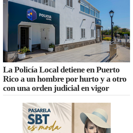
La Policía Local detiene en Puerto
Rico a un hombre por hurto y a otro
con una orden judicial en vigor