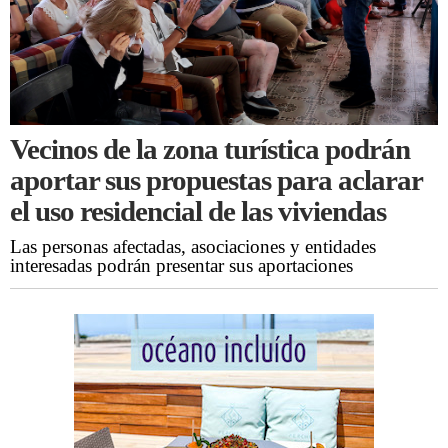
Vecinos de la zona turística podrán
aportar sus propuestas para aclarar
el uso residencial de las viviendas
Las personas afectadas, asociaciones y entidades
interesadas podrán presentar sus aportaciones