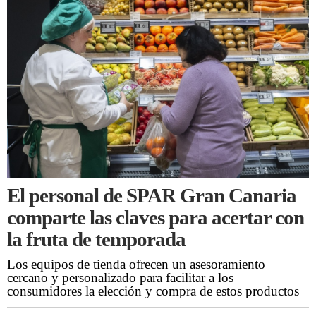
El personal de SPAR Gran Canaria
comparte las claves para acertar con
la fruta de temporada
Los equipos de tienda ofrecen un asesoramiento
cercano y personalizado para facilitar a los
consumidores la elección y compra de estos productos