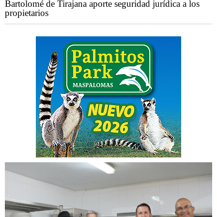
Bartolomé de Tirajana aporte seguridad jurídica a los
propietarios