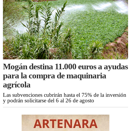
Mogán destina 11.000 euros a ayudas
para la compra de maquinaria
agrícola
Las subvenciones cubrirán hasta el 75% de la inversión
y podrán solicitarse del 6 al 26 de agosto