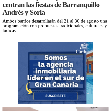
centran las fiestas de Barranquillo
Andrés y Soria
Ambos barrios desarrollarán del 21 al 30 de agosto una
programación con propuestas tradicionales, culturales y
lúdicas