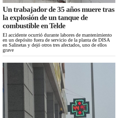
Un trabajador de 35 años muere tras
la explosión de un tanque de
combustible en Telde
El accidente ocurrió durante labores de mantenimiento
en un depósito fuera de servicio de la planta de DISA
en Salinetas y dejó otros tres afectados, uno de ellos
grave