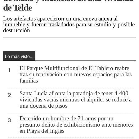
de Telde
Los artefactos aparecieron en una cueva anexa al
inmueble y fueron trasladados para su estudio y posible
destrucción
Lo más visto...
El Parque Multifuncional de El Tablero reabre
1
tras su renovación con nuevos espacios para las
familias
Santa Lucía afronta la paradoja de tener 4.400
2
viviendas vacías mientras el alquiler se reduce a
una docena de pisos
Detenido un hombre de 71 años por un
3
presunto delito de exhibicionismo ante menores
en Playa del Inglés