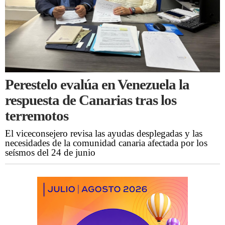
Perestelo evalúa en Venezuela la
respuesta de Canarias tras los
terremotos
El viceconsejero revisa las ayudas desplegadas y las
necesidades de la comunidad canaria afectada por los
seísmos del 24 de junio