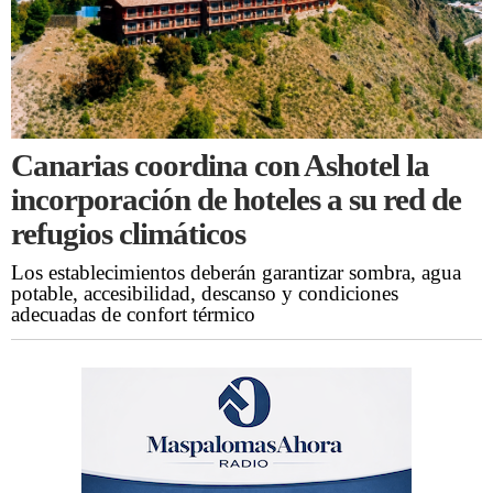
Canarias coordina con Ashotel la
incorporación de hoteles a su red de
refugios climáticos
Los establecimientos deberán garantizar sombra, agua
potable, accesibilidad, descanso y condiciones
adecuadas de confort térmico