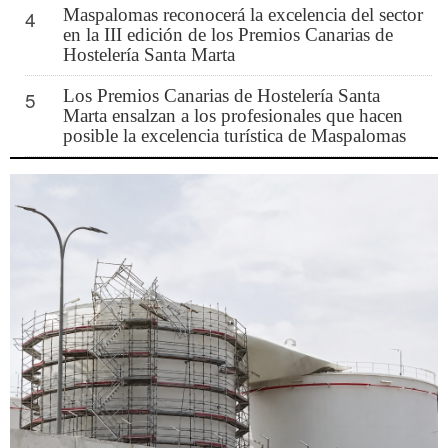
Maspalomas reconocerá la excelencia del sector
4
en la III edición de los Premios Canarias de
Hostelería Santa Marta
Los Premios Canarias de Hostelería Santa
5
Marta ensalzan a los profesionales que hacen
posible la excelencia turística de Maspalomas