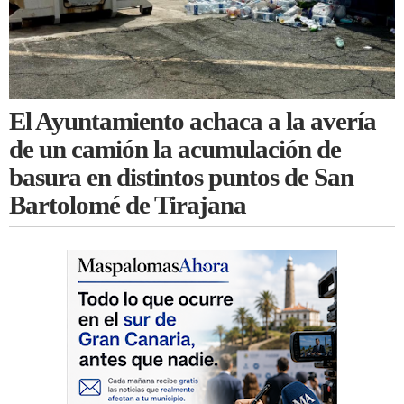
El Ayuntamiento achaca a la avería
de un camión la acumulación de
basura en distintos puntos de San
Bartolomé de Tirajana