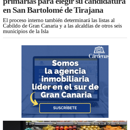
primarias para elegir su candidatura
en San Bartolomé de Tirajana
El proceso interno también determinará las listas al
Cabildo de Gran Canaria y a las alcaldías de otros seis
municipios de la Isla