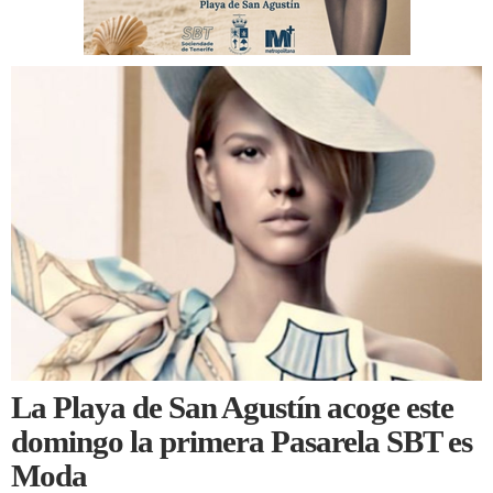
La Playa de San Agustín acoge este
domingo la primera Pasarela SBT es
Moda