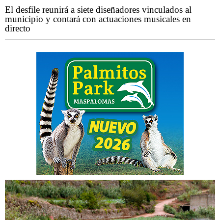
El desfile reunirá a siete diseñadores vinculados al
municipio y contará con actuaciones musicales en
directo