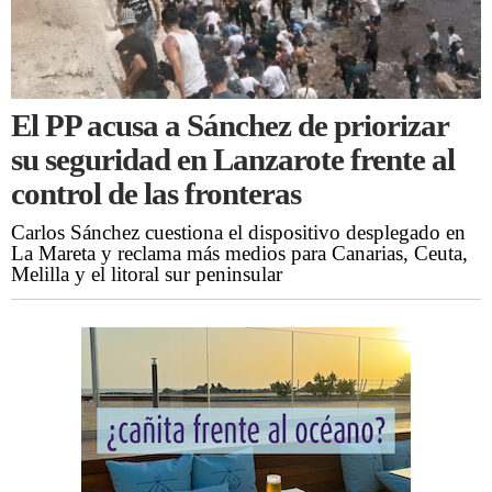
El PP acusa a Sánchez de priorizar
su seguridad en Lanzarote frente al
control de las fronteras
Carlos Sánchez cuestiona el dispositivo desplegado en
La Mareta y reclama más medios para Canarias, Ceuta,
Melilla y el litoral sur peninsular