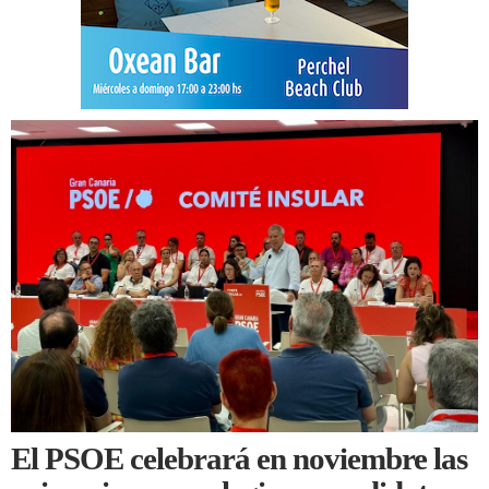
El PSOE celebrará en noviembre las