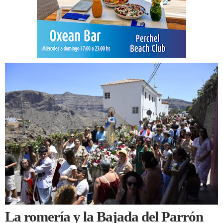
La romería y la Bajada del Parrón