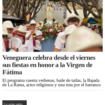
Veneguera celebra desde el viernes
sus fiestas en honor a la Virgen de
Fátima
El programa cuenta verbenas, baile de taifas, la Bajada
de La Rama, actos religiosos y una ruta por el barranco
Lo más visto...