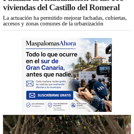
viviendas del Castillo del Romeral
La actuación ha permitido mejorar fachadas, cubiertas,
accesos y zonas comunes de la urbanización