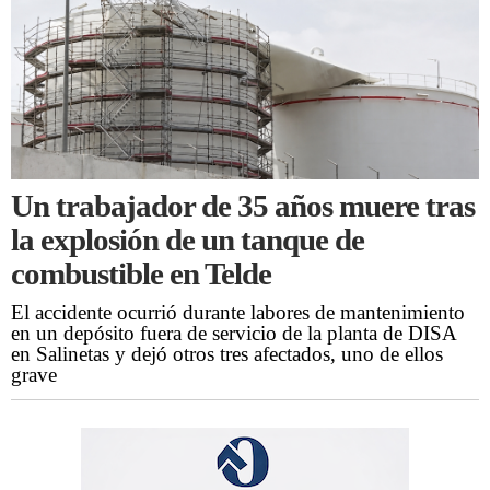
Un trabajador de 35 años muere tras
la explosión de un tanque de
combustible en Telde
El accidente ocurrió durante labores de mantenimiento
en un depósito fuera de servicio de la planta de DISA
en Salinetas y dejó otros tres afectados, uno de ellos
grave