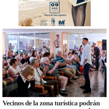
Vecinos de la zona turística podrán