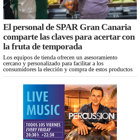
El personal de SPAR Gran Canaria
comparte las claves para acertar con
la fruta de temporada
Los equipos de tienda ofrecen un asesoramiento
cercano y personalizado para facilitar a los
consumidores la elección y compra de estos productos