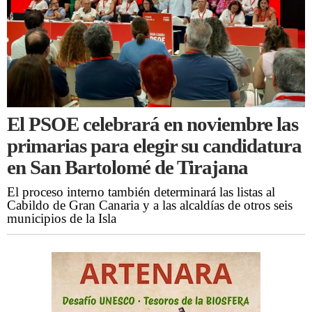
El PSOE celebrará en noviembre las
primarias para elegir su candidatura
en San Bartolomé de Tirajana
El proceso interno también determinará las listas al
Cabildo de Gran Canaria y a las alcaldías de otros seis
municipios de la Isla