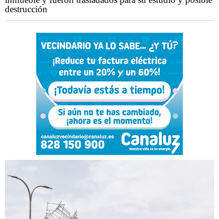
destrucción