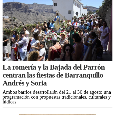
La romería y la Bajada del Parrón
centran las fiestas de Barranquillo
Andrés y Soria
Ambos barrios desarrollarán del 21 al 30 de agosto una
programación con propuestas tradicionales, culturales y
lúdicas