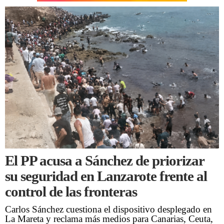
El PP acusa a Sánchez de priorizar
su seguridad en Lanzarote frente al
control de las fronteras
Carlos Sánchez cuestiona el dispositivo desplegado en
La Mareta y reclama más medios para Canarias, Ceuta,