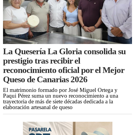
La Quesería La Gloria consolida su
prestigio tras recibir el
reconocimiento oficial por el Mejor
Queso de Canarias 2026
El matrimonio formado por José Miguel Ortega y
Paqui Pérez suma un nuevo reconocimiento a una
trayectoria de más de siete décadas dedicada a la
elaboración artesanal de queso