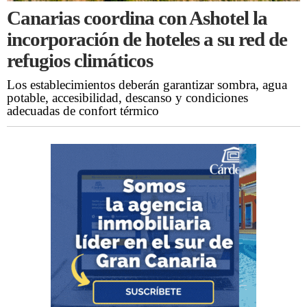
Canarias coordina con Ashotel la
incorporación de hoteles a su red de
refugios climáticos
Los establecimientos deberán garantizar sombra, agua
potable, accesibilidad, descanso y condiciones
adecuadas de confort térmico