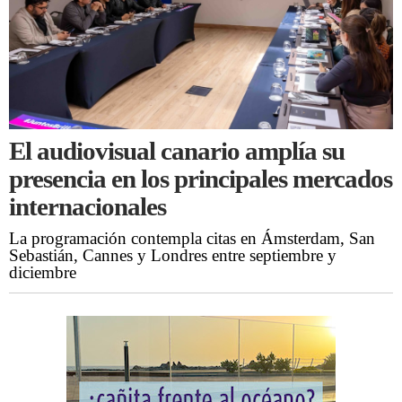
El audiovisual canario amplía su
presencia en los principales mercados
internacionales
La programación contempla citas en Ámsterdam, San
Sebastián, Cannes y Londres entre septiembre y
diciembre