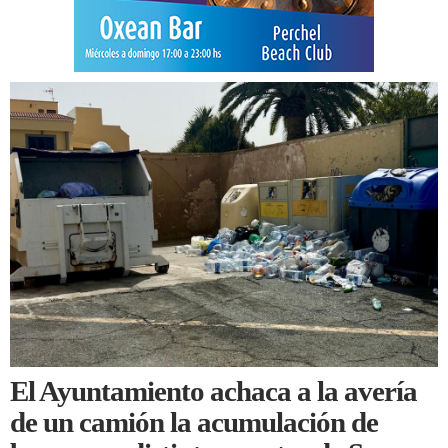
El Ayuntamiento achaca a la avería
de un camión la acumulación de