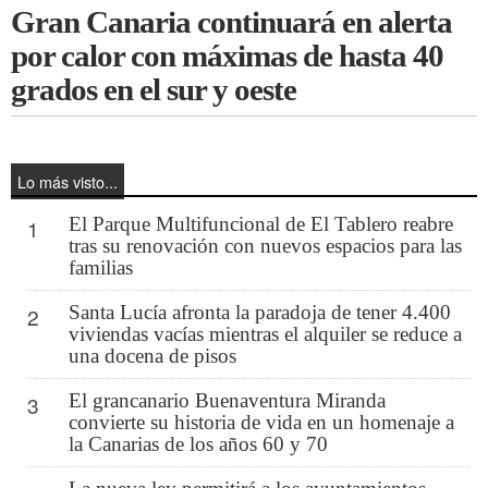
Gran Canaria continuará en alerta
por calor con máximas de hasta 40
grados en el sur y oeste
Lo más visto...
El Parque Multifuncional de El Tablero reabre
1
tras su renovación con nuevos espacios para las
familias
Santa Lucía afronta la paradoja de tener 4.400
2
viviendas vacías mientras el alquiler se reduce a
una docena de pisos
El grancanario Buenaventura Miranda
3
convierte su historia de vida en un homenaje a
la Canarias de los años 60 y 70