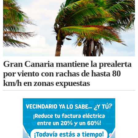
Gran Canaria mantiene la prealerta
por viento con rachas de hasta 80
km/h en zonas expuestas