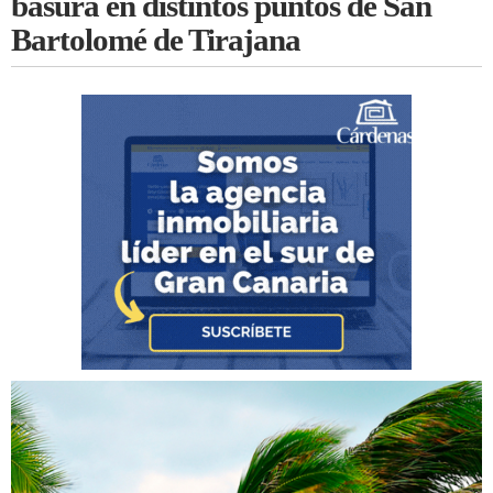
basura en distintos puntos de San
Bartolomé de Tirajana