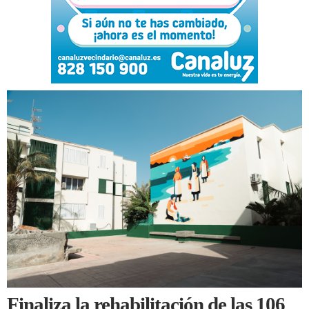
Finaliza la rehabilitación de las 106