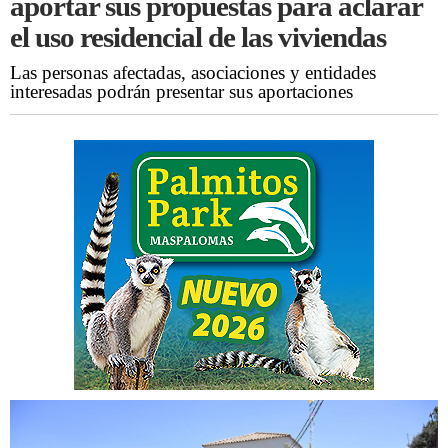
aportar sus propuestas para aclarar
el uso residencial de las viviendas
Las personas afectadas, asociaciones y entidades
interesadas podrán presentar sus aportaciones