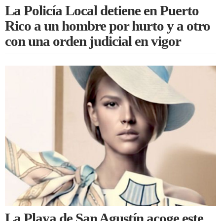
La Policía Local detiene en Puerto
Rico a un hombre por hurto y a otro
con una orden judicial en vigor
La Playa de San Agustín acoge este