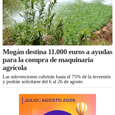
Mogán destina 11.000 euros a ayudas
para la compra de maquinaria
agrícola
Las subvenciones cubrirán hasta el 75% de la inversión
y podrán solicitarse del 6 al 26 de agosto