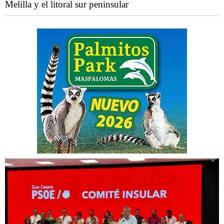
Melilla y el litoral sur peninsular