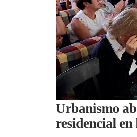
Urbanismo abre
residencial en 