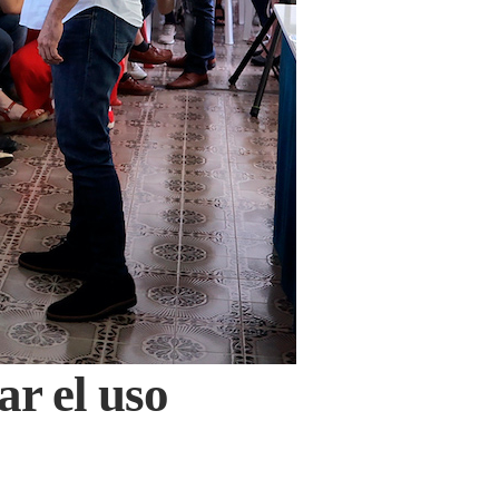
ar el uso