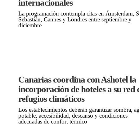
internacionales
La programación contempla citas en Ámsterdam, 
Sebastián, Cannes y Londres entre septiembre y
diciembre
Canarias coordina con Ashotel la
incorporación de hoteles a su red 
refugios climáticos
Los establecimientos deberán garantizar sombra, a
potable, accesibilidad, descanso y condiciones
adecuadas de confort térmico