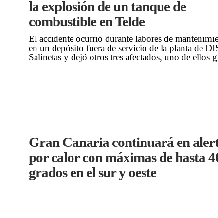
la explosión de un tanque de
combustible en Telde
El accidente ocurrió durante labores de mantenimi
en un depósito fuera de servicio de la planta de D
Salinetas y dejó otros tres afectados, uno de ellos 
Gran Canaria continuará en aler
por calor con máximas de hasta 4
grados en el sur y oeste