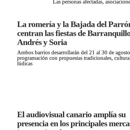
Las personas afectadas, asociacione
La romería y la Bajada del Parró
centran las fiestas de Barranquill
Andrés y Soria
Ambos barrios desarrollarán del 21 al 30 de agost
programación con propuestas tradicionales, cultura
lúdicas
El audiovisual canario amplía su
presencia en los principales merc