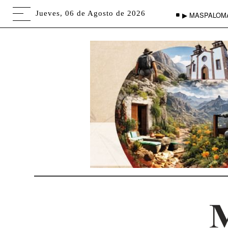
Jueves, 06 de Agosto de 2026
▶ MASPALOM