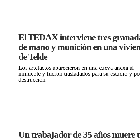
El TEDAX interviene tres granad
de mano y munición en una vivie
de Telde
Los artefactos aparecieron en una cueva anexa al
inmueble y fueron trasladados para su estudio y po
destrucción
Un trabajador de 35 años muere t