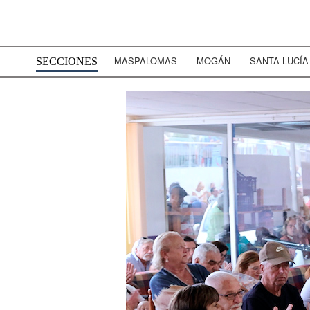
MASPALOMAS
MOGÁN
SANTA LUCÍA
SECCIONES