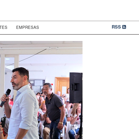
RSS
TES
EMPRESAS