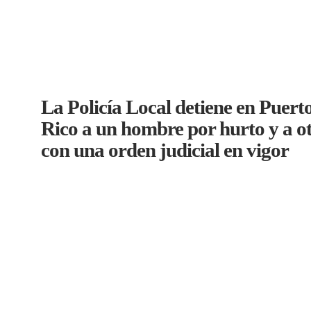
La Policía Local detiene en Puert
Rico a un hombre por hurto y a o
con una orden judicial en vigor