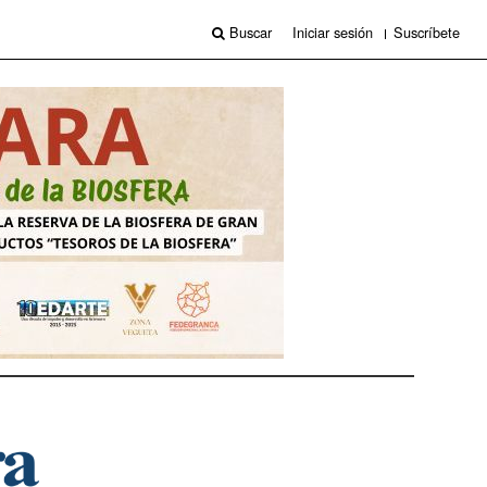
Buscar
Iniciar sesión
Suscríbete