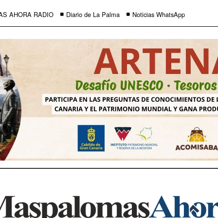
AS AHORA RADIO
Diario de La Palma
Noticias WhatsApp