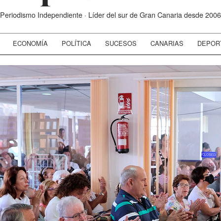
Periodismo Independiente · Líder del sur de Gran Canaria desde 2006
ECONOMÍA
POLÍTICA
SUCESOS
CANARIAS
DEPOR