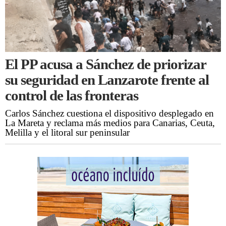
El PP acusa a Sánchez de priorizar
su seguridad en Lanzarote frente al
control de las fronteras
Carlos Sánchez cuestiona el dispositivo desplegado en
La Mareta y reclama más medios para Canarias, Ceuta,
Melilla y el litoral sur peninsular