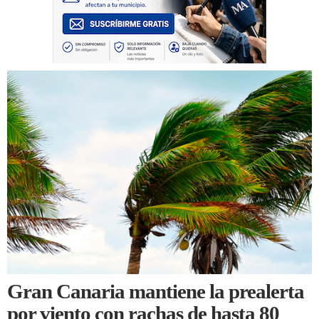
Gran Canaria mantiene la prealerta
por viento con rachas de hasta 80