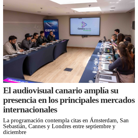
El audiovisual canario amplía su
presencia en los principales mercados
internacionales
La programación contempla citas en Ámsterdam, San
Sebastián, Cannes y Londres entre septiembre y
diciembre