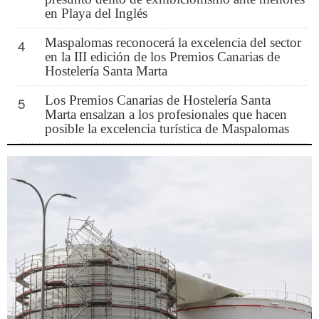
en Playa del Inglés
Maspalomas reconocerá la excelencia del sector
4
en la III edición de los Premios Canarias de
Hostelería Santa Marta
Los Premios Canarias de Hostelería Santa
5
Marta ensalzan a los profesionales que hacen
posible la excelencia turística de Maspalomas