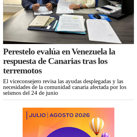
Perestelo evalúa en Venezuela la
respuesta de Canarias tras los
terremotos
El viceconsejero revisa las ayudas desplegadas y las
necesidades de la comunidad canaria afectada por los
seísmos del 24 de junio