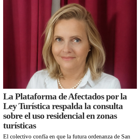
La Plataforma de Afectados por la
Ley Turística respalda la consulta
sobre el uso residencial en zonas
turísticas
El colectivo confía en que la futura ordenanza de San