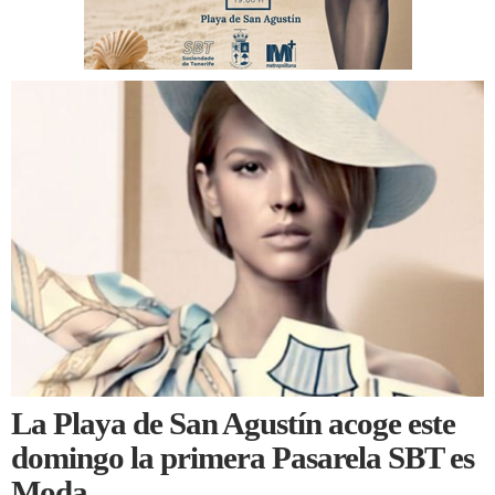
La Playa de San Agustín acoge este
domingo la primera Pasarela SBT es
Moda