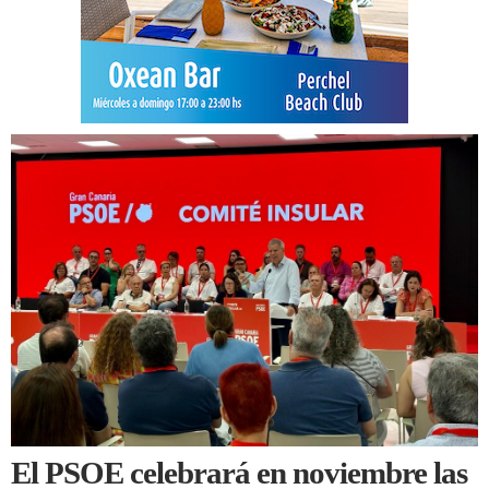
El PSOE celebrará en noviembre las