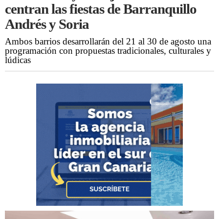
centran las fiestas de Barranquillo
Andrés y Soria
Ambos barrios desarrollarán del 21 al 30 de agosto una
programación con propuestas tradicionales, culturales y
lúdicas