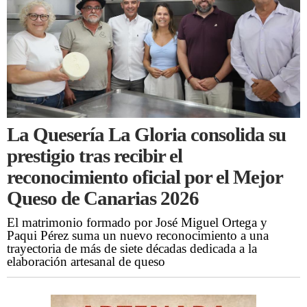
La Quesería La Gloria consolida su
prestigio tras recibir el
reconocimiento oficial por el Mejor
Queso de Canarias 2026
El matrimonio formado por José Miguel Ortega y
Paqui Pérez suma un nuevo reconocimiento a una
trayectoria de más de siete décadas dedicada a la
elaboración artesanal de queso