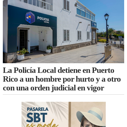
La Policía Local detiene en Puerto
Rico a un hombre por hurto y a otro
con una orden judicial en vigor