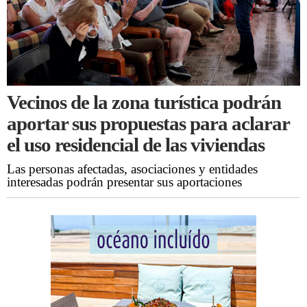
Vecinos de la zona turística podrán
aportar sus propuestas para aclarar
el uso residencial de las viviendas
Las personas afectadas, asociaciones y entidades
interesadas podrán presentar sus aportaciones