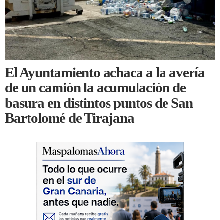
El Ayuntamiento achaca a la avería
de un camión la acumulación de
basura en distintos puntos de San
Bartolomé de Tirajana