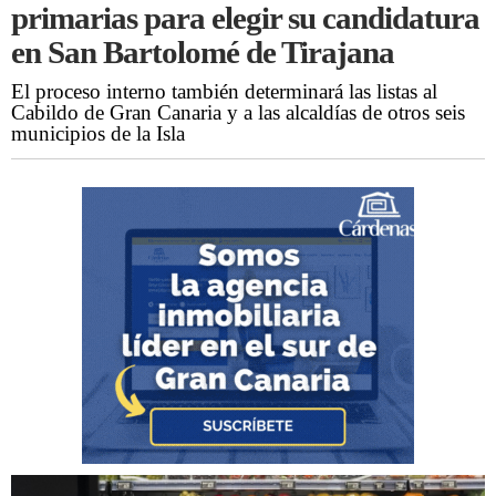
primarias para elegir su candidatura
en San Bartolomé de Tirajana
El proceso interno también determinará las listas al
Cabildo de Gran Canaria y a las alcaldías de otros seis
municipios de la Isla