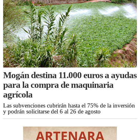
Mogán destina 11.000 euros a ayudas
para la compra de maquinaria
agrícola
Las subvenciones cubrirán hasta el 75% de la inversión
y podrán solicitarse del 6 al 26 de agosto