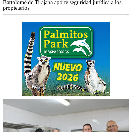
Bartolomé de Tirajana aporte seguridad jurídica a los
propietarios