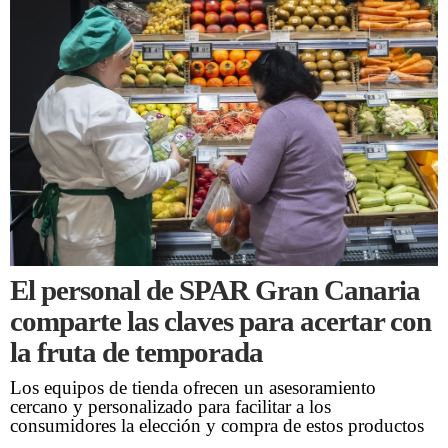
El personal de SPAR Gran Canaria
comparte las claves para acertar con
la fruta de temporada
Los equipos de tienda ofrecen un asesoramiento
cercano y personalizado para facilitar a los
consumidores la elección y compra de estos productos