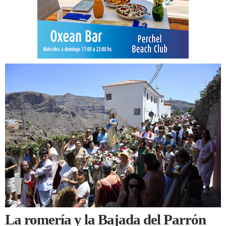
La romería y la Bajada del Parrón