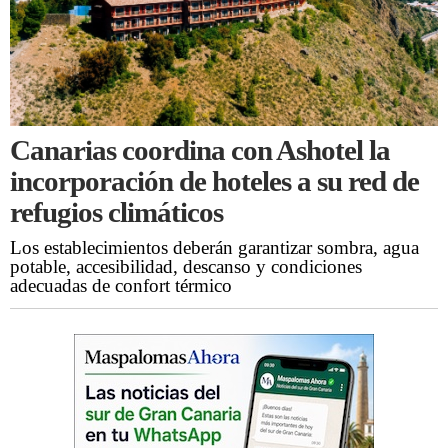
Canarias coordina con Ashotel la
incorporación de hoteles a su red de
refugios climáticos
Los establecimientos deberán garantizar sombra, agua
potable, accesibilidad, descanso y condiciones
adecuadas de confort térmico