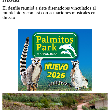
El desfile reunirá a siete diseñadores vinculados al
municipio y contará con actuaciones musicales en
directo