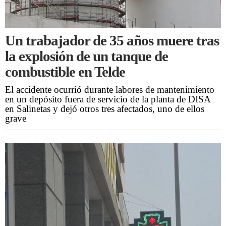
Un trabajador de 35 años muere tras
la explosión de un tanque de
combustible en Telde
El accidente ocurrió durante labores de mantenimiento
en un depósito fuera de servicio de la planta de DISA
en Salinetas y dejó otros tres afectados, uno de ellos
grave