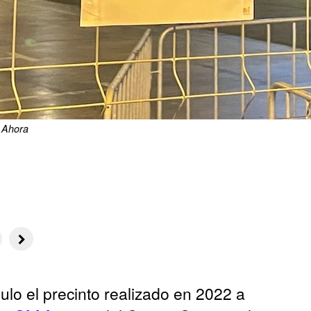
 Ahora
lo el precinto realizado en 2022 a