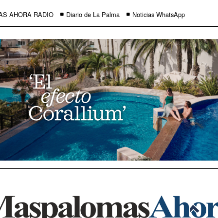
AS AHORA RADIO
Diario de La Palma
Noticias WhatsApp