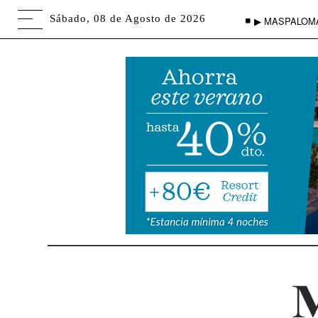
Sábado, 08 de Agosto de 2026
▶ MASPALOM