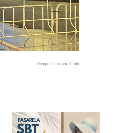
Tiempo de lectura:
1 min