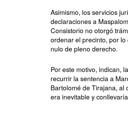
Asimismo, los servicios jur
declaraciones a Maspalom
Consistorio no otorgó trám
ordenar el precinto, por l
nulo de pleno derecho.
Por este motivo, indican, 
recurrir la sentencia a Ma
Bartolomé de Tirajana, al 
era inevitable y conllevar