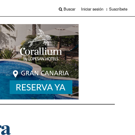
Buscar
Iniciar sesión
Suscríbete