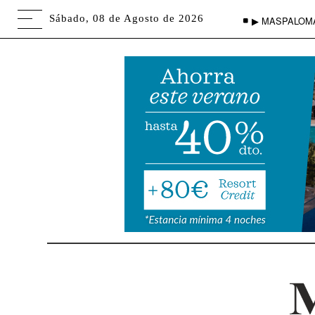
Sábado, 08 de Agosto de 2026
▶ MASPALOM