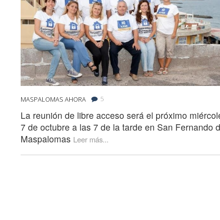
5
MASPALOMAS AHORA
La reunión de libre acceso será el próximo miércol
7 de octubre a las 7 de la tarde en San Fernando 
Maspalomas
Leer más...