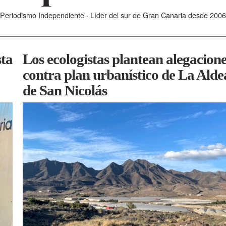
Periodismo Independiente · Líder del sur de Gran Canaria desde 2006
sta
Los ecologistas plantean alegacion
contra plan urbanístico de La Alde
de San Nicolás