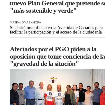
nuevo Plan General que pretende s
"más sostenible y verde"
MASPALOMAS AHORA
Se abrirá una oficina en la Avenida de Canarias para
facilitar la participación y el acceso de la ciudadanía
Afectados por el PGO piden a la
oposición que tome conciencia de la
"gravedad de la situción"