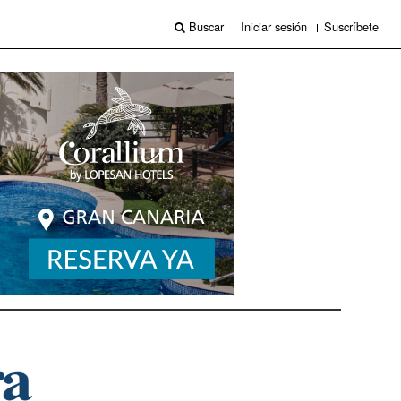
Buscar
Iniciar sesión
Suscríbete