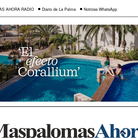
AS AHORA RADIO
Diario de La Palma
Noticias WhatsApp