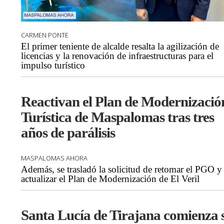
CARMEN PONTE
El primer teniente de alcalde resalta la agilización de
licencias y la renovación de infraestructuras para el
impulso turístico
Reactivan el Plan de Modernizació
Turística de Maspalomas tras tres
años de parálisis
MASPALOMAS AHORA
Además, se trasladó la solicitud de retomar el PGO y
actualizar el Plan de Modernización de El Veril
Santa Lucía de Tirajana comienza 