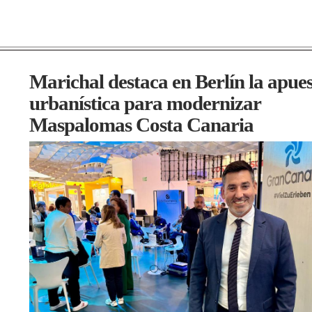
Marichal destaca en Berlín la apue
urbanística para modernizar
Maspalomas Costa Canaria