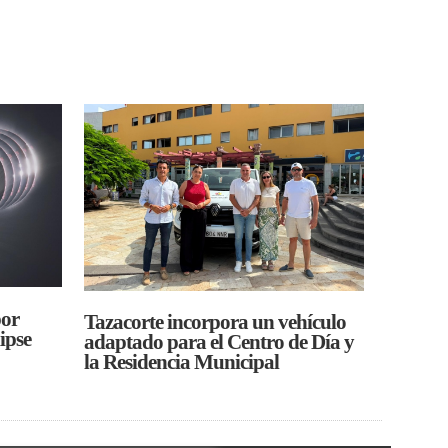
por
Tazacorte incorpora un vehículo
ipse
adaptado para el Centro de Día y
la Residencia Municipal