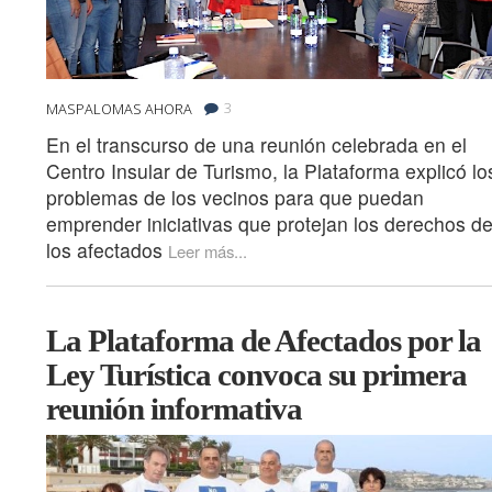
3
MASPALOMAS AHORA
En el transcurso de una reunión celebrada en el
Centro Insular de Turismo, la Plataforma explicó lo
problemas de los vecinos para que puedan
emprender iniciativas que protejan los derechos d
los afectados
Leer más...
La Plataforma de Afectados por la
Ley Turística convoca su primera
reunión informativa