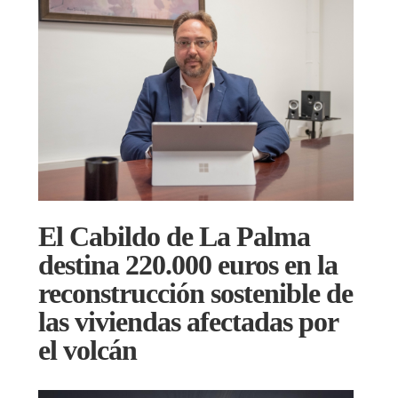
El Cabildo de La Palma
destina 220.000 euros en la
reconstrucción sostenible de
las viviendas afectadas por
el volcán