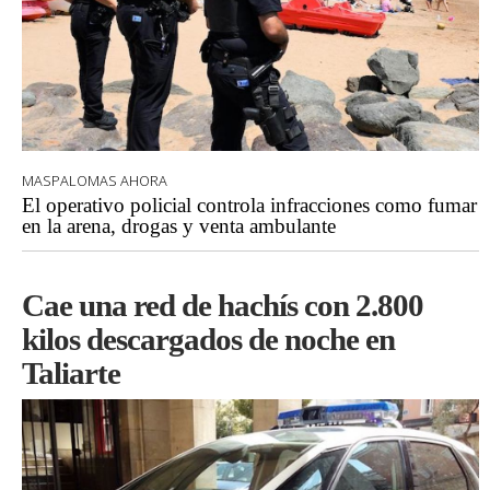
MASPALOMAS AHORA
El operativo policial controla infracciones como fumar
en la arena, drogas y venta ambulante
Cae una red de hachís con 2.800
kilos descargados de noche en
Taliarte