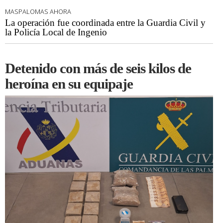
MASPALOMAS AHORA
La operación fue coordinada entre la Guardia Civil y
la Policía Local de Ingenio
Detenido con más de seis kilos de
heroína en su equipaje