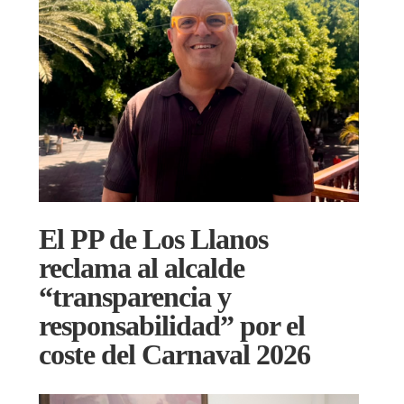
El PP de Los Llanos
reclama al alcalde
“transparencia y
responsabilidad” por el
coste del Carnaval 2026