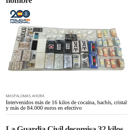
hombre
MASPALOMAS AHORA
Intervenidos más de 16 kilos de cocaína, hachís, cristal
y más de 84.000 euros en efectivo
La Guardia Civil decomisa 32 kilos