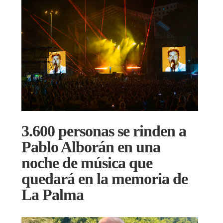
3.600 personas se rinden a
Pablo Alborán en una
noche de música que
quedará en la memoria de
La Palma