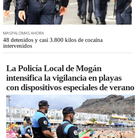
MASPALOMAS AHORA
48 detenidos y casi 3.800 kilos de cocaína
intervenidos
La Policía Local de Mogán
intensifica la vigilancia en playas
con dispositivos especiales de verano