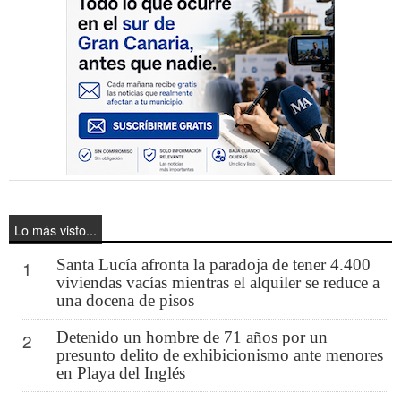
Lo más visto...
Santa Lucía afronta la paradoja de tener 4.400
1
viviendas vacías mientras el alquiler se reduce a
una docena de pisos
Detenido un hombre de 71 años por un
2
presunto delito de exhibicionismo ante menores
en Playa del Inglés