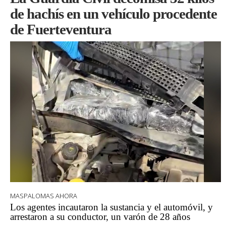
de hachís en un vehículo procedente
de Fuerteventura
MASPALOMAS AHORA
Los agentes incautaron la sustancia y el automóvil, y
arrestaron a su conductor, un varón de 28 años