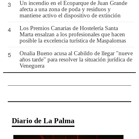
Un incendio en el Ecoparque de Juan Grande
3
afecta a una zona de poda y residuos y
mantiene activo el dispositivo de extinción
Los Premios Canarias de Hostelería Santa
4
Marta ensalzan a los profesionales que hacen
posible la excelencia turística de Maspalomas
Onalia Bueno acusa al Cabildo de llegar "nueve
5
años tarde" para resolver la situación jurídica de
Veneguera
Diario de La Palma