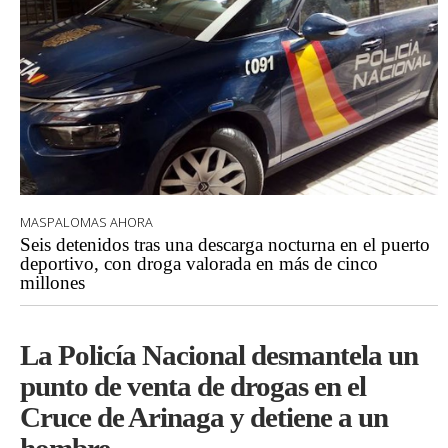
MASPALOMAS AHORA
Seis detenidos tras una descarga nocturna en el puerto
deportivo, con droga valorada en más de cinco
millones
La Policía Nacional desmantela un
punto de venta de drogas en el
Cruce de Arinaga y detiene a un