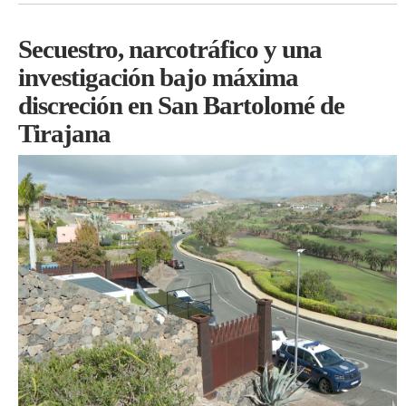
Secuestro, narcotráfico y una
investigación bajo máxima
discreción en San Bartolomé de
Tirajana