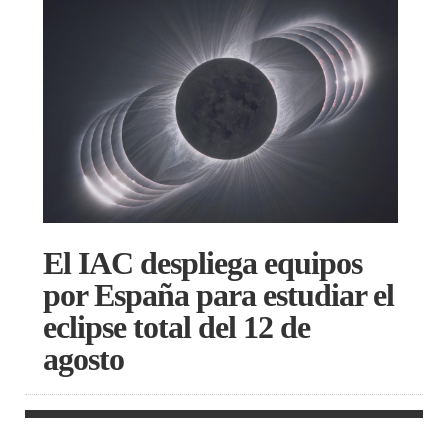
El IAC despliega equipos
por España para estudiar el
eclipse total del 12 de
agosto