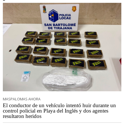
MASPALOMAS AHORA
El conductor de un vehículo intentó huir durante un
control policial en Playa del Inglés y dos agentes
resultaron heridos