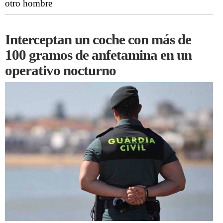
otro hombre
Interceptan un coche con más de
100 gramos de anfetamina en un
operativo nocturno