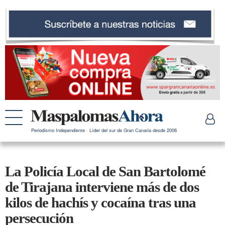
Periodismo Independiente · Líder del sur de Gran Canaria desde 2006
La Policía Local de San Bartolomé
de Tirajana interviene más de dos
kilos de hachís y cocaína tras una
persecución