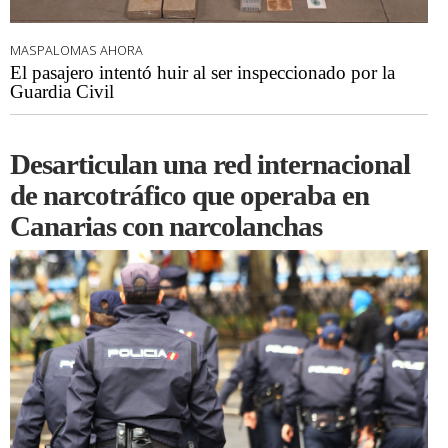
MASPALOMAS AHORA
El pasajero intentó huir al ser inspeccionado por la
Guardia Civil
Desarticulan una red internacional
de narcotráfico que operaba en
Canarias con narcolanchas