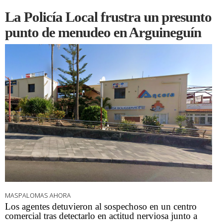
La Policía Local frustra un presunto
punto de menudeo en Arguineguín
MASPALOMAS AHORA
Los agentes detuvieron al sospechoso en un centro
comercial tras detectarlo en actitud nerviosa junto a