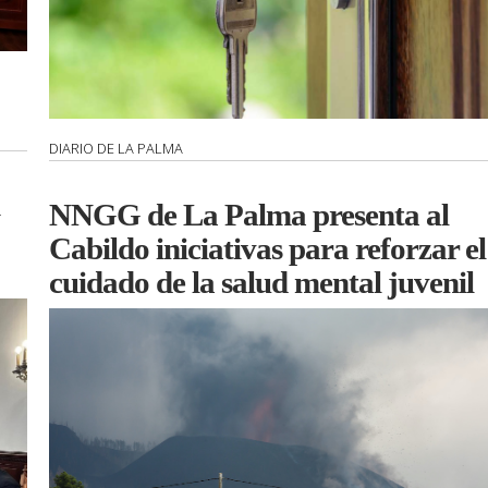
DIARIO DE LA PALMA
NNGG de La Palma presenta al
Cabildo iniciativas para reforzar el
cuidado de la salud mental juvenil