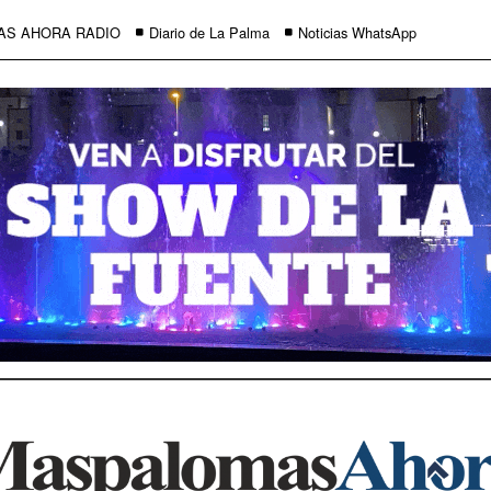
AS AHORA RADIO
Diario de La Palma
Noticias WhatsApp