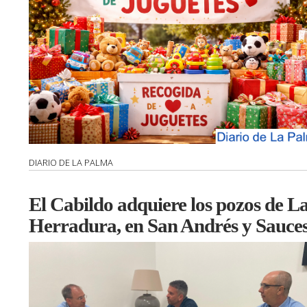
DIARIO DE LA PALMA
El Cabildo adquiere los pozos de L
Herradura, en San Andrés y Sauce