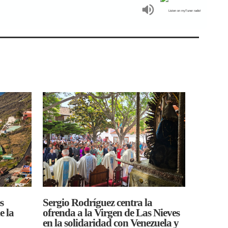
s
Sergio Rodríguez centra la
e la
ofrenda a la Virgen de Las Nieves
en la solidaridad con Venezuela y