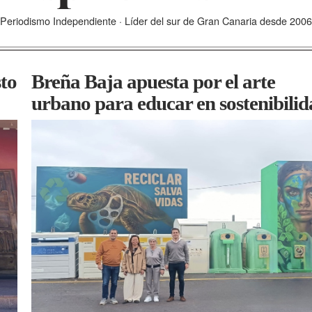
Periodismo Independiente · Líder del sur de Gran Canaria desde 2006
to
Breña Baja apuesta por el arte
urbano para educar en sostenibili