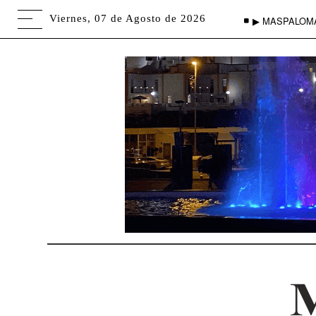
Viernes, 07 de Agosto de 2026
▶ MASPALOM