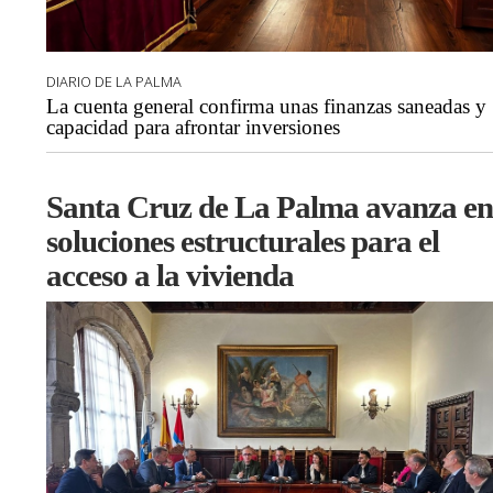
DIARIO DE LA PALMA
La cuenta general confirma unas finanzas saneadas y
capacidad para afrontar inversiones
Santa Cruz de La Palma avanza en
soluciones estructurales para el
acceso a la vivienda