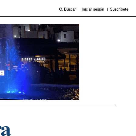
Buscar
Iniciar sesión
Suscríbete