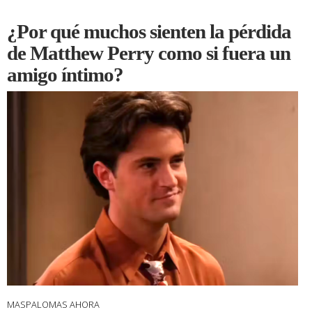
¿Por qué muchos sienten la pérdida
de Matthew Perry como si fuera un
amigo íntimo?
MASPALOMAS AHORA