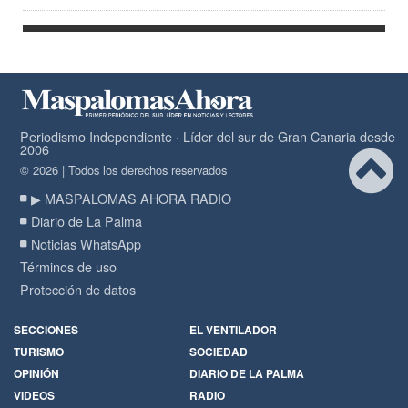
Periodismo Independiente · Líder del sur de Gran Canaria desde
2006
© 2026 | Todos los derechos reservados
▶ MASPALOMAS AHORA RADIO
Diario de La Palma
Noticias WhatsApp
Términos de uso
Protección de datos
SECCIONES
EL VENTILADOR
TURISMO
SOCIEDAD
OPINIÓN
DIARIO DE LA PALMA
VIDEOS
RADIO