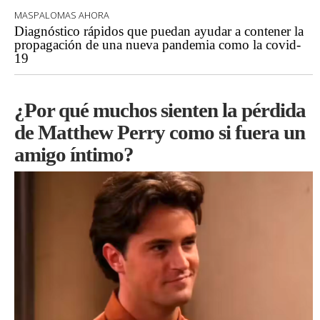
MASPALOMAS AHORA
Diagnóstico rápidos que puedan ayudar a contener la
propagación de una nueva pandemia como la covid-
19
¿Por qué muchos sienten la pérdida
de Matthew Perry como si fuera un
amigo íntimo?