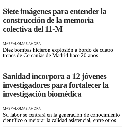
Siete imágenes para entender la
construcción de la memoria
colectiva del 11-M
MASPALOMAS AHORA
Diez bombas hicieron explosión a bordo de cuatro
trenes de Cercanías de Madrid hace 20 años
Sanidad incorpora a 12 jóvenes
investigadores para fortalecer la
investigación biomédica
MASPALOMAS AHORA
Su labor se centrará en la generación de conocimiento
científico o mejorar la calidad asistencial, entre otros