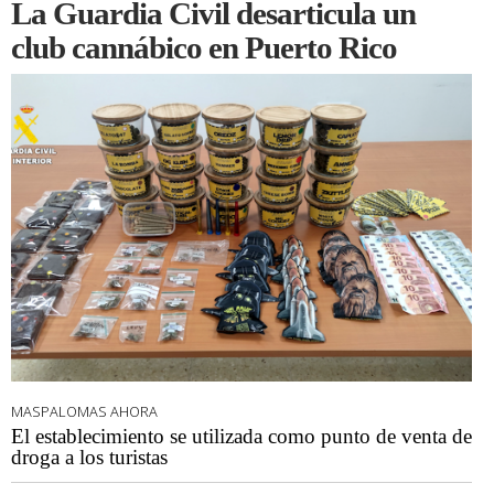
La Guardia Civil desarticula un
club cannábico en Puerto Rico
MASPALOMAS AHORA
El establecimiento se utilizada como punto de venta de
droga a los turistas