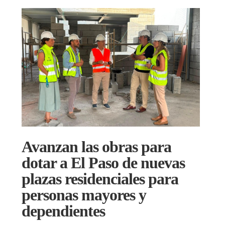
Avanzan las obras para
dotar a El Paso de nuevas
plazas residenciales para
personas mayores y
dependientes