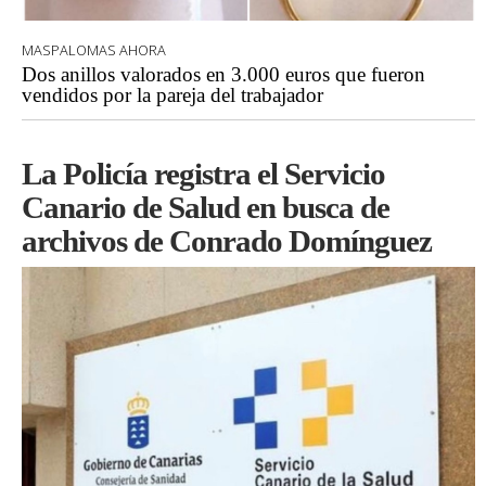
MASPALOMAS AHORA
Dos anillos valorados en 3.000 euros que fueron
vendidos por la pareja del trabajador
La Policía registra el Servicio
Canario de Salud en busca de
archivos de Conrado Domínguez