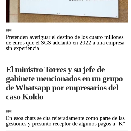
EFE
Pretenden averiguar el destino de los cuatro millones
de euros que el SCS adelantó en 2022 a una empresa
sin experiencia
El ministro Torres y su jefe de
gabinete mencionados en un grupo
de Whatsapp por empresarios del
caso Koldo
EFE
En esos chats se cita reiteradamente como parte de las
gestiones y presunto receptor de algunos pagos a "K"