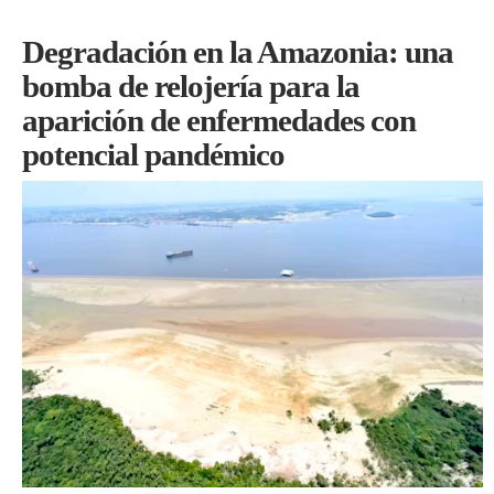
Degradación en la Amazonia: una
bomba de relojería para la
aparición de enfermedades con
potencial pandémico