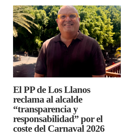
El PP de Los Llanos
reclama al alcalde
“transparencia y
responsabilidad” por el
coste del Carnaval 2026