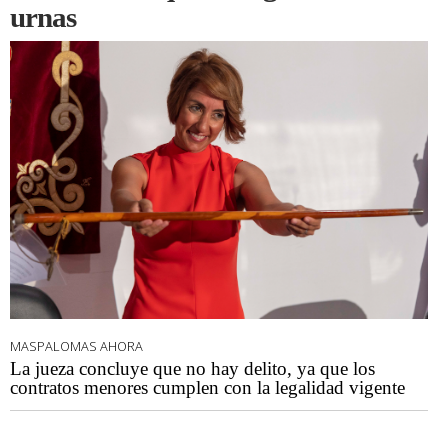
urnas
MASPALOMAS AHORA
La jueza concluye que no hay delito, ya que los
contratos menores cumplen con la legalidad vigente