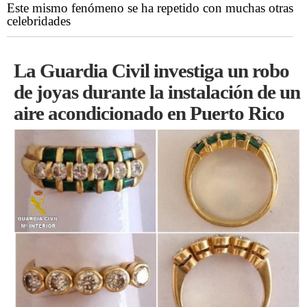
Este mismo fenómeno se ha repetido con muchas otras
celebridades
La Guardia Civil investiga un robo
de joyas durante la instalación de un
aire acondicionado en Puerto Rico