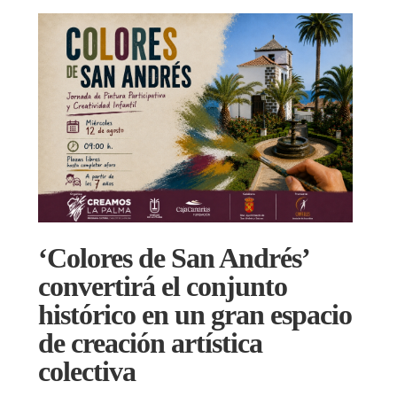
‘Colores de San Andrés’
convertirá el conjunto
histórico en un gran espacio
de creación artística
colectiva