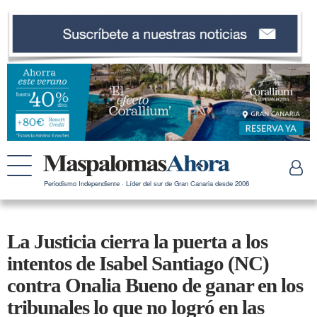
Periodismo Independiente · Líder del sur de Gran Canaria desde 2006
La Justicia cierra la puerta a los
intentos de Isabel Santiago (NC)
contra Onalia Bueno de ganar en los
tribunales lo que no logró en las