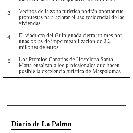
Vecinos de la zona turística podrán aportar sus
3
propuestas para aclarar el uso residencial de las
viviendas
El viaducto del Guiniguada cierra un mes por
4
unas obras de impermeabilización de 2,2
millones de euros
Los Premios Canarias de Hostelería Santa
5
Marta ensalzan a los profesionales que hacen
posible la excelencia turística de Maspalomas
Diario de La Palma