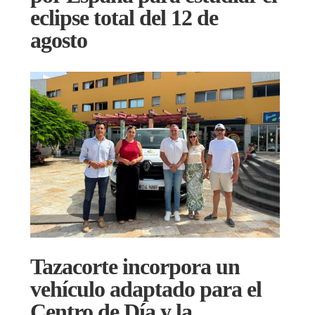
eclipse total del 12 de
agosto
Tazacorte incorpora un
vehículo adaptado para el
Centro de Día y la