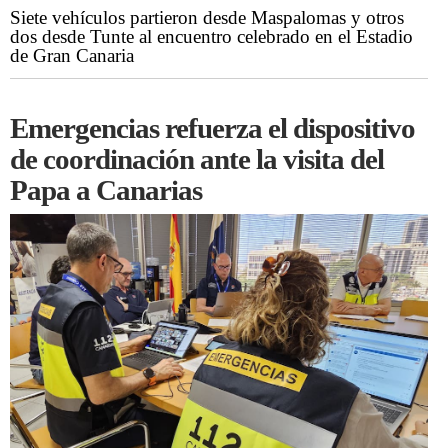
Siete vehículos partieron desde Maspalomas y otros
dos desde Tunte al encuentro celebrado en el Estadio
de Gran Canaria
Emergencias refuerza el dispositivo
de coordinación ante la visita del
Papa a Canarias