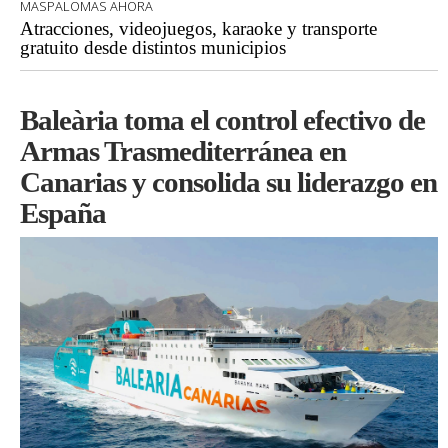
MASPALOMAS AHORA
Atracciones, videojuegos, karaoke y transporte
gratuito desde distintos municipios
Baleària toma el control efectivo de
Armas Trasmediterránea en
Canarias y consolida su liderazgo en
España