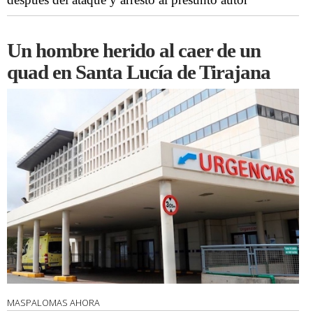
Un hombre herido al caer de un
quad en Santa Lucía de Tirajana
MASPALOMAS AHORA