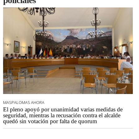
policiales
MASPALOMAS AHORA
El pleno apoyó por unanimidad varias medidas de
seguridad, mientras la recusación contra el alcalde
quedó sin votación por falta de quorum