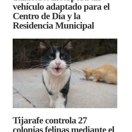
vehículo adaptado para el
Centro de Día y la
Residencia Municipal
Tijarafe controla 27
colonias felinas mediante el