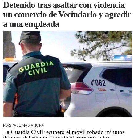
Detenido tras asaltar con violencia
un comercio de Vecindario y agredir
a una empleada
MASPALOMAS AHORA
La Guardia Civil recuperó el móvil robado minutos
después del ataque y arrestó al presunto autor