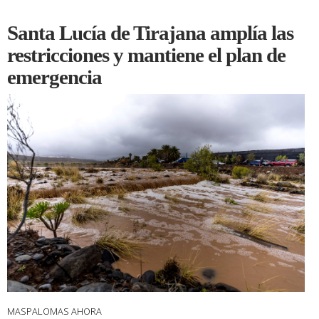
Santa Lucía de Tirajana amplía las
restricciones y mantiene el plan de
emergencia
MASPALOMAS AHORA