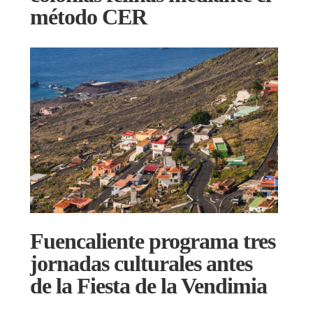
método CER
Fuencaliente programa tres
jornadas culturales antes
de la Fiesta de la Vendimia