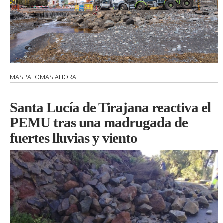
MASPALOMAS AHORA
Santa Lucía de Tirajana reactiva el
PEMU tras una madrugada de
fuertes lluvias y viento