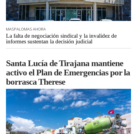
MASPALOMAS AHORA
La falta de negociación sindical y la invalidez de
informes sustentan la decisión judicial
Santa Lucía de Tirajana mantiene
activo el Plan de Emergencias por la
borrasca Therese