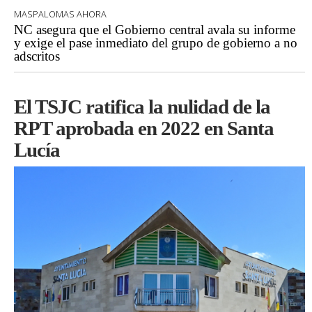
MASPALOMAS AHORA
NC asegura que el Gobierno central avala su informe
y exige el pase inmediato del grupo de gobierno a no
adscritos
El TSJC ratifica la nulidad de la
RPT aprobada en 2022 en Santa
Lucía