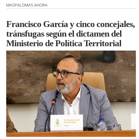
MASPALOMAS AHORA
Francisco García y cinco concejales,
tránsfugas según el dictamen del
Ministerio de Política Territorial