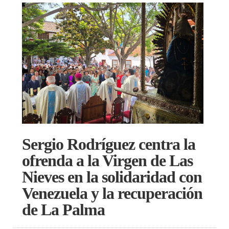
Sergio Rodríguez centra la
ofrenda a la Virgen de Las
Nieves en la solidaridad con
Venezuela y la recuperación
de La Palma