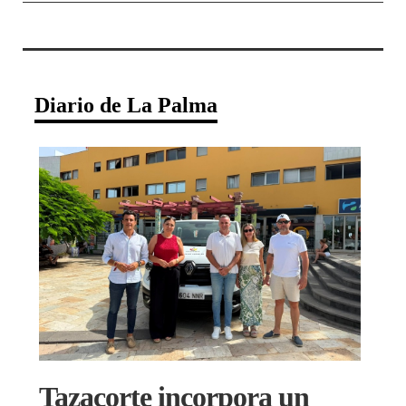
Diario de La Palma
Tazacorte incorpora un