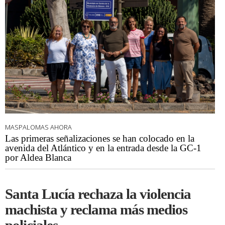
MASPALOMAS AHORA
Las primeras señalizaciones se han colocado en la
avenida del Atlántico y en la entrada desde la GC-1
por Aldea Blanca
Santa Lucía rechaza la violencia
machista y reclama más medios