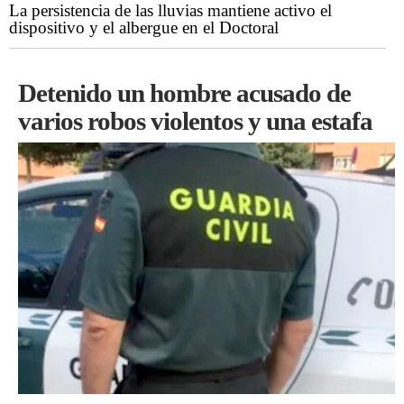
La persistencia de las lluvias mantiene activo el
dispositivo y el albergue en el Doctoral
Detenido un hombre acusado de
varios robos violentos y una estafa