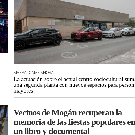
MASPALOMAS AHORA
La actuación sobre el actual centro sociocultural sum
una segunda planta con nuevos espacios para person
mayores
Vecinos de Mogán recuperan la
memoria de las fiestas populares e
un libro y documental