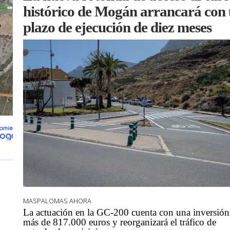
histórico de Mogán arrancará con
plazo de ejecución de diez meses
MASPALOMAS AHORA
La actuación en la GC-200 cuenta con una inversión
más de 817.000 euros y reorganizará el tráfico de