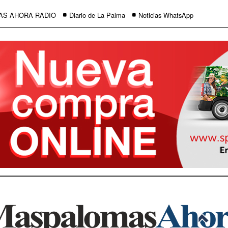
AS AHORA RADIO
Diario de La Palma
Noticias WhatsApp