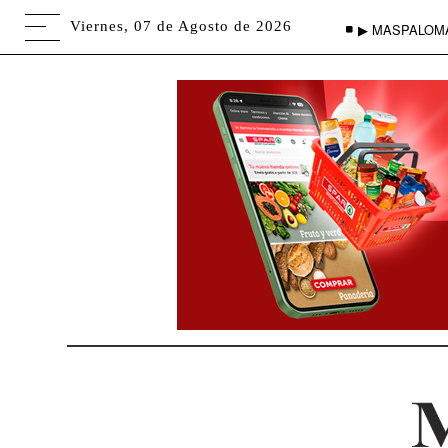
Viernes, 07 de Agosto de 2026
▶ MASPALOM