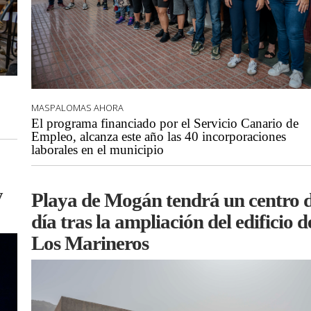
MASPALOMAS AHORA
El programa financiado por el Servicio Canario de
Empleo, alcanza este año las 40 incorporaciones
laborales en el municipio
y
Playa de Mogán tendrá un centro 
día tras la ampliación del edificio d
Los Marineros