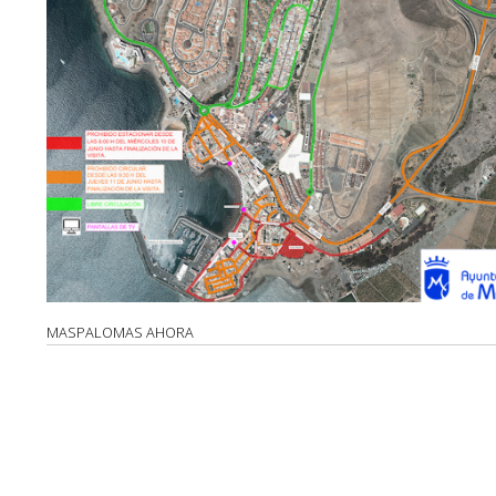
MASPALOMAS AHORA