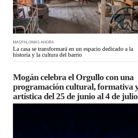
MASPALOMAS AHORA
La casa se transformará en un espacio dedicado a la
historia y la cultura del barrio
Mogán celebra el Orgullo con una
programación cultural, formativa 
artística del 25 de junio al 4 de julio