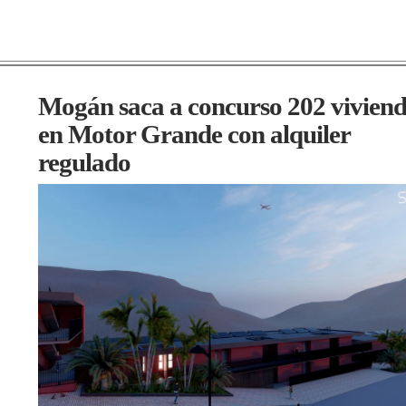
Mogán saca a concurso 202 vivien
en Motor Grande con alquiler
regulado