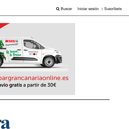
Buscar
Iniciar sesión
Suscríbete