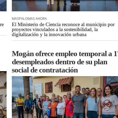
MASPALOMAS AHORA
re
El Ministerio de Ciencia reconoce al municipio por
proyectos vinculados a la sostenibilidad, la
digitalización y la innovación urbana
Mogán ofrece empleo temporal a 1
desempleados dentro de su plan
social de contratación