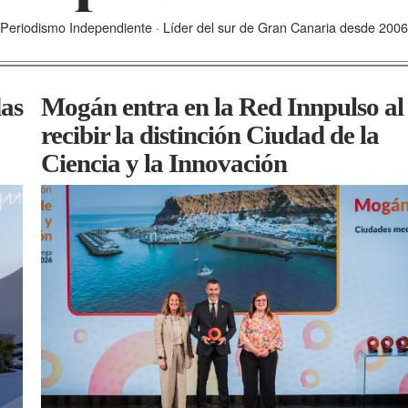
Periodismo Independiente · Líder del sur de Gran Canaria desde 2006
das
Mogán entra en la Red Innpulso al
recibir la distinción Ciudad de la
Ciencia y la Innovación