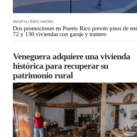
MASPALOMAS AHORA
Dos promociones en Puerto Rico prevén pisos de ent
72 y 130 viviendas con garaje y trastero
Veneguera adquiere una vivienda
histórica para recuperar su
patrimonio rural