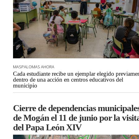
MASPALOMAS AHORA
Cada estudiante recibe un ejemplar elegido previame
dentro de una acción en centros educativos del
municipio
Cierre de dependencias municipale
de Mogán el 11 de junio por la visit
del Papa León XIV