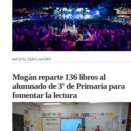
MASPALOMAS AHORA
Mogán reparte 136 libros al
alumnado de 3º de Primaria para
fomentar la lectura