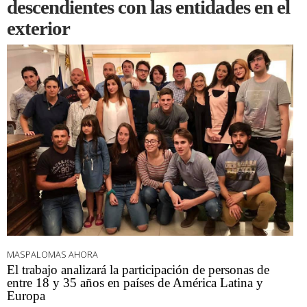
descendientes con las entidades en el
exterior
MASPALOMAS AHORA
El trabajo analizará la participación de personas de
entre 18 y 35 años en países de América Latina y
Europa