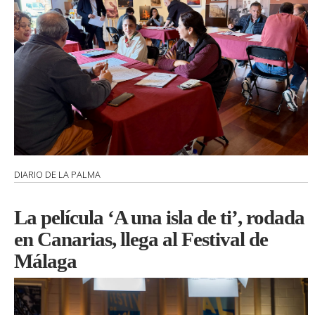
DIARIO DE LA PALMA
La película ‘A una isla de ti’, rodada
en Canarias, llega al Festival de
Málaga