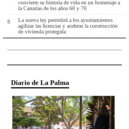
convierte su historia de vida en un homenaje a
la Canarias de los años 60 y 70
La nueva ley permitirá a los ayuntamientos
5
agilizar las licencias y acelerar la construcción
de vivienda protegida
Diario de La Palma