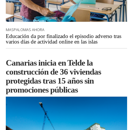
MASPALOMAS AHORA
Educación da por finalizado el episodio adverso tras
varios días de actividad online en las islas
Canarias inicia en Telde la
construcción de 36 viviendas
protegidas tras 15 años sin
promociones públicas