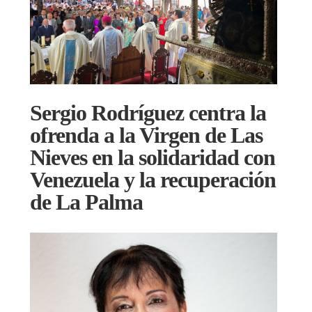
Sergio Rodríguez centra la
ofrenda a la Virgen de Las
Nieves en la solidaridad con
Venezuela y la recuperación
de La Palma