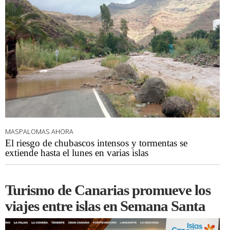
MASPALOMAS AHORA
El riesgo de chubascos intensos y tormentas se
extiende hasta el lunes en varias islas
Turismo de Canarias promueve los
viajes entre islas en Semana Santa