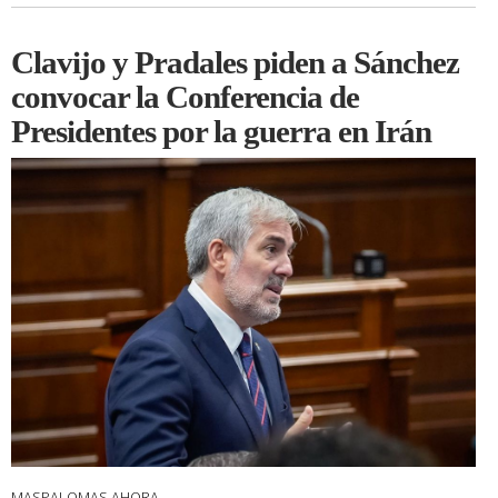
Clavijo y Pradales piden a Sánchez
convocar la Conferencia de
Presidentes por la guerra en Irán
MASPALOMAS AHORA