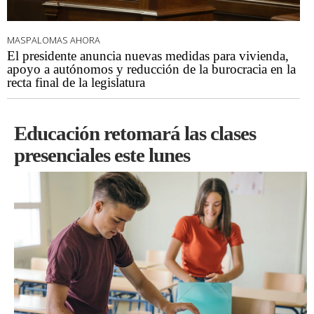
MASPALOMAS AHORA
El presidente anuncia nuevas medidas para vivienda,
apoyo a autónomos y reducción de la burocracia en la
recta final de la legislatura
Educación retomará las clases
presenciales este lunes