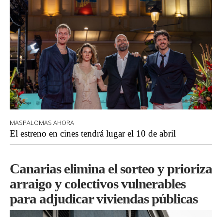
MASPALOMAS AHORA
El estreno en cines tendrá lugar el 10 de abril
Canarias elimina el sorteo y prioriza
arraigo y colectivos vulnerables
para adjudicar viviendas públicas