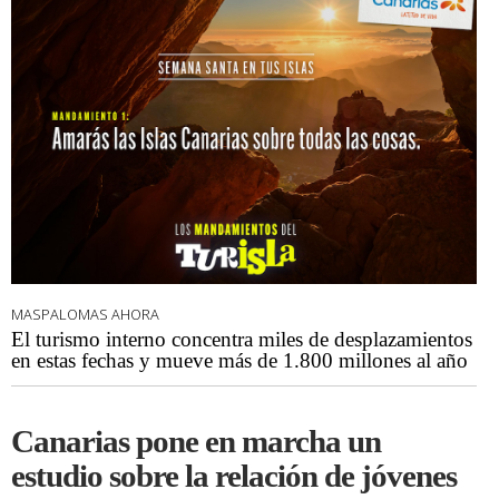
MASPALOMAS AHORA
El turismo interno concentra miles de desplazamientos
en estas fechas y mueve más de 1.800 millones al año
Canarias pone en marcha un
estudio sobre la relación de jóvenes