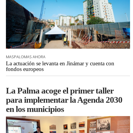
MASPALOMAS AHORA
La actuación se levanta en Jinámar y cuenta con
fondos europeos
La Palma acoge el primer taller
para implementar la Agenda 2030
en los municipios