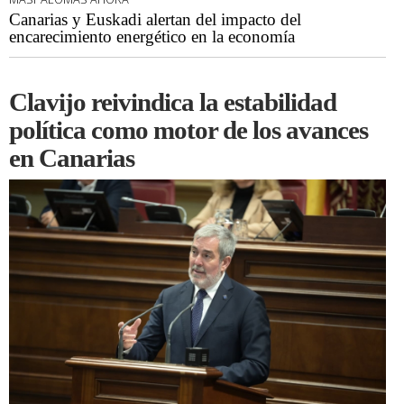
Canarias y Euskadi alertan del impacto del
encarecimiento energético en la economía
Clavijo reivindica la estabilidad
política como motor de los avances
en Canarias