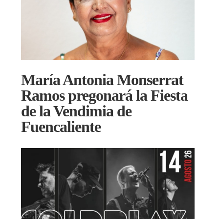
María Antonia Monserrat
Ramos pregonará la Fiesta
de la Vendimia de
Fuencaliente