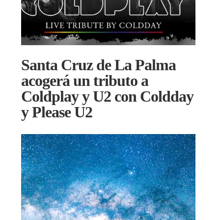
Santa Cruz de La Palma
acogerá un tributo a
Coldplay y U2 con Coldday
y Please U2