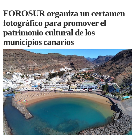
FOROSUR organiza un certamen
fotográfico para promover el
patrimonio cultural de los
municipios canarios