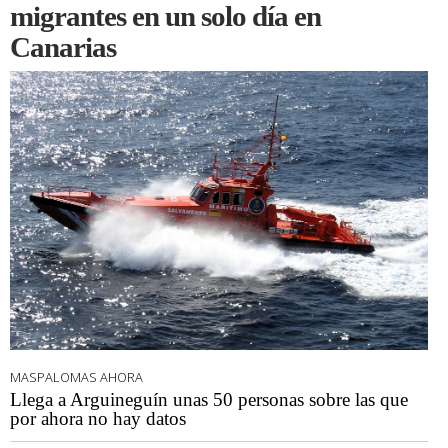
migrantes en un solo día en
Canarias
MASPALOMAS AHORA
Llega a Arguineguín unas 50 personas sobre las que
por ahora no hay datos