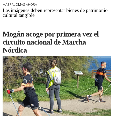
MASPALOMAS AHORA
Las imágenes deben representar bienes de patrimonio
cultural tangible
Mogán acoge por primera vez el
circuito nacional de Marcha
Nórdica