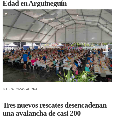
Edad en Arguineguín
MASPALOMAS AHORA
Tres nuevos rescates desencadenan
una avalancha de casi 200