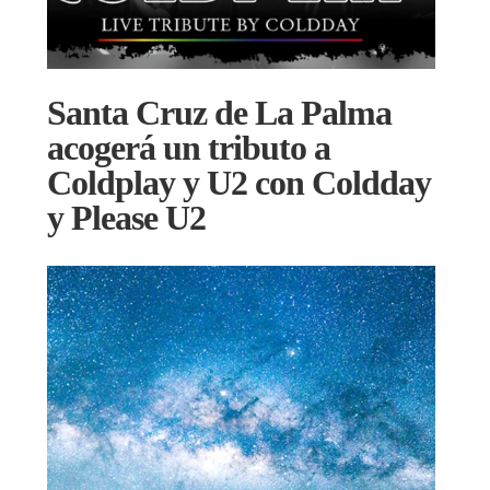
Santa Cruz de La Palma
acogerá un tributo a
Coldplay y U2 con Coldday
y Please U2