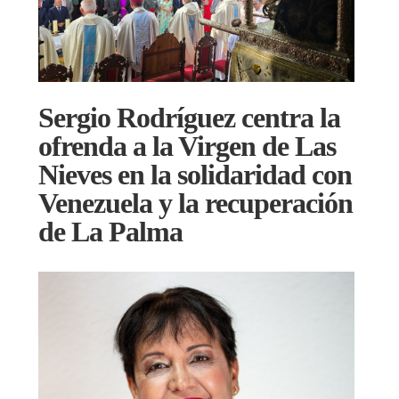
Sergio Rodríguez centra la
ofrenda a la Virgen de Las
Nieves en la solidaridad con
Venezuela y la recuperación
de La Palma