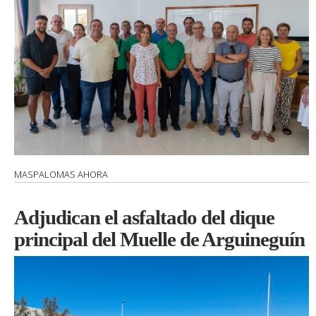
MASPALOMAS AHORA
Adjudican el asfaltado del dique
principal del Muelle de Arguineguín