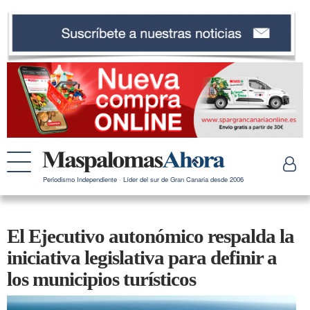
Periodismo Independiente · Líder del sur de Gran Canaria desde 2006
El Ejecutivo autonómico respalda la
iniciativa legislativa para definir a
los municipios turísticos