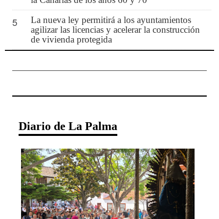
La nueva ley permitirá a los ayuntamientos
5
agilizar las licencias y acelerar la construcción
de vivienda protegida
Diario de La Palma