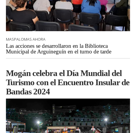
MASPALOMAS AHORA
Las acciones se desarrollaron en la Biblioteca
Municipal de Arguineguín en el turno de tarde
Mogán celebra el Día Mundial del
Turismo con el Encuentro Insular de
Bandas 2024