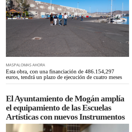
MASPALOMAS AHORA
Esta obra, con una financiación de 486.154,297
euros, tendrá un plazo de ejecución de cuatro meses
El Ayuntamiento de Mogán amplía
el equipamiento de las Escuelas
Artísticas con nuevos Instrumentos