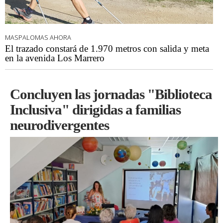
MASPALOMAS AHORA
El trazado constará de 1.970 metros con salida y meta
en la avenida Los Marrero
Concluyen las jornadas "Biblioteca
Inclusiva" dirigidas a familias
neurodivergentes