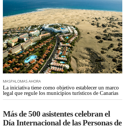
MASPALOMAS AHORA
La iniciativa tiene como objetivo establecer un marco
legal que regule los municipios turísticos de Canarias
Más de 500 asistentes celebran el
Día Internacional de las Personas de