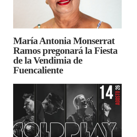
María Antonia Monserrat
Ramos pregonará la Fiesta
de la Vendimia de
Fuencaliente