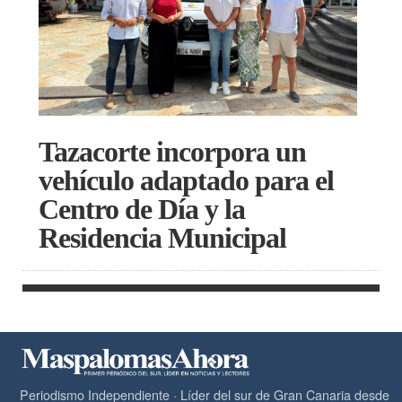
Tazacorte incorpora un
vehículo adaptado para el
Centro de Día y la
Residencia Municipal
Periodismo Independiente · Líder del sur de Gran Canaria desde