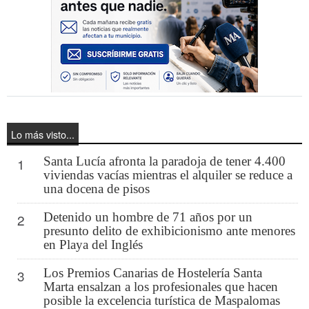
Lo más visto...
Santa Lucía afronta la paradoja de tener 4.400
1
viviendas vacías mientras el alquiler se reduce a
una docena de pisos
Detenido un hombre de 71 años por un
2
presunto delito de exhibicionismo ante menores
en Playa del Inglés
Los Premios Canarias de Hostelería Santa
3
Marta ensalzan a los profesionales que hacen
posible la excelencia turística de Maspalomas