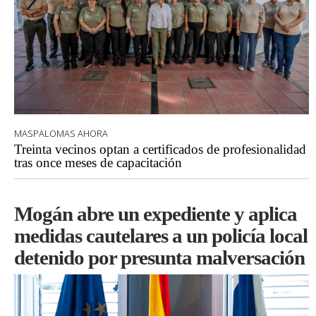
MASPALOMAS AHORA
Treinta vecinos optan a certificados de profesionalidad
tras once meses de capacitación
Mogán abre un expediente y aplica
medidas cautelares a un policía local
detenido por presunta malversación