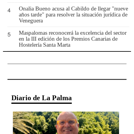
Onalia Bueno acusa al Cabildo de llegar "nueve
4
años tarde" para resolver la situación jurídica de
Veneguera
Maspalomas reconocerá la excelencia del sector
5
en la III edición de los Premios Canarias de
Hostelería Santa Marta
Diario de La Palma