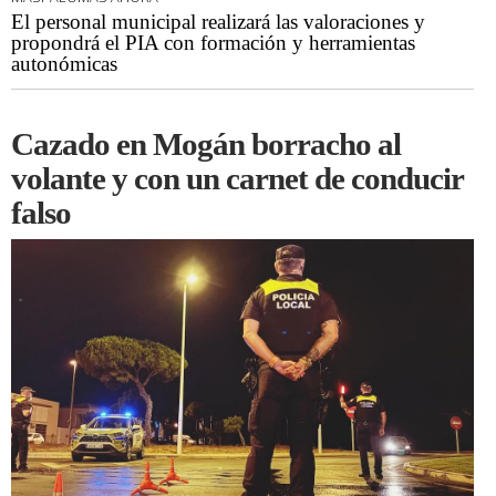
El personal municipal realizará las valoraciones y
propondrá el PIA con formación y herramientas
autonómicas
Cazado en Mogán borracho al
volante y con un carnet de conducir
falso