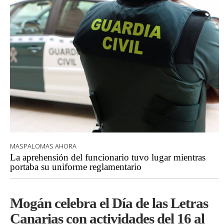
MASPALOMAS AHORA
La aprehensión del funcionario tuvo lugar mientras
portaba su uniforme reglamentario
Mogán celebra el Día de las Letras
Canarias con actividades del 16 al