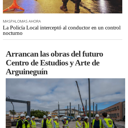
MASPALOMAS AHORA
La Policía Local interceptó al conductor en un control
nocturno
Arrancan las obras del futuro
Centro de Estudios y Arte de
Arguineguín