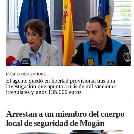
MASPALOMAS AHORA
El agente quedó en libertad provisional tras una
investigación que apunta a más de mil sanciones
irregulares y unos 135.000 euros
Arrestan a un miembro del cuerpo
local de seguridad de Mogán