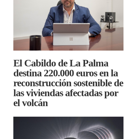
El Cabildo de La Palma
destina 220.000 euros en la
reconstrucción sostenible de
las viviendas afectadas por
el volcán