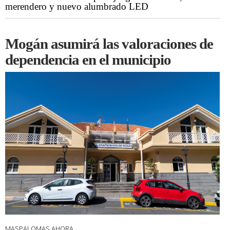
merendero y nuevo alumbrado LED
Mogán asumirá las valoraciones de
dependencia en el municipio
MASPALOMAS AHORA