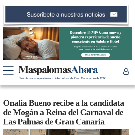
Periodismo Independiente · Líder del sur de Gran Canaria desde 2006
Onalia Bueno recibe a la candidata
de Mogán a Reina del Carnaval de
Las Palmas de Gran Canaria