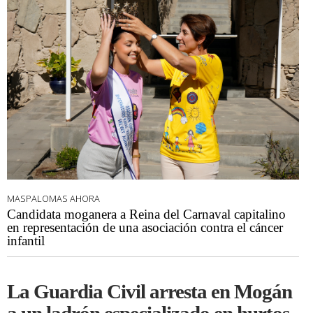
MASPALOMAS AHORA
Candidata moganera a Reina del Carnaval capitalino
en representación de una asociación contra el cáncer
infantil
La Guardia Civil arresta en Mogán