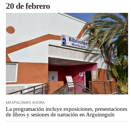
20 de febrero
MASPALOMAS AHORA
La programación incluye exposiciones, presentaciones
de libros y sesiones de narración en Arguineguín