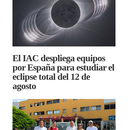
El IAC despliega equipos
por España para estudiar el
eclipse total del 12 de
agosto