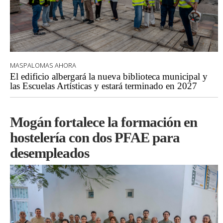
MASPALOMAS AHORA
El edificio albergará la nueva biblioteca municipal y
las Escuelas Artísticas y estará terminado en 2027
Mogán fortalece la formación en
hostelería con dos PFAE para
desempleados