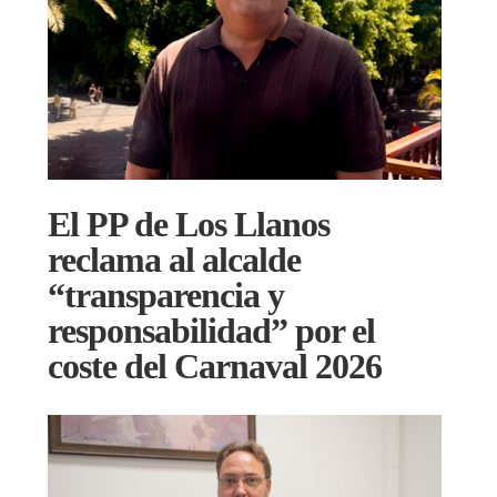
El PP de Los Llanos
reclama al alcalde
“transparencia y
responsabilidad” por el
coste del Carnaval 2026