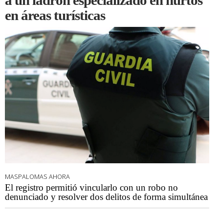
a un ladrón especializado en hurtos
en áreas turísticas
MASPALOMAS AHORA
El registro permitió vincularlo con un robo no
denunciado y resolver dos delitos de forma simultánea