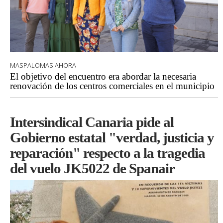
MASPALOMAS AHORA
El objetivo del encuentro era abordar la necesaria
renovación de los centros comerciales en el municipio
Intersindical Canaria pide al
Gobierno estatal "verdad, justicia y
reparación" respecto a la tragedia
del vuelo JK5022 de Spanair