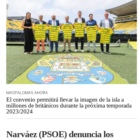
MASPALOMAS AHORA
El convenio permitirá llevar la imagen de la isla a
millones de británicos durante la próxima temporada
2023/2024
Narváez (PSOE) denuncia los