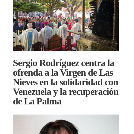
Sergio Rodríguez centra la
ofrenda a la Virgen de Las
Nieves en la solidaridad con
Venezuela y la recuperación
de La Palma