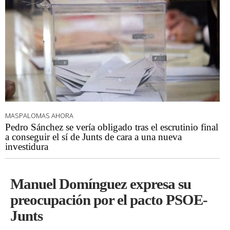
MASPALOMAS AHORA
Pedro Sánchez se vería obligado tras el escrutinio final
a conseguir el sí de Junts de cara a una nueva
investidura
Manuel Domínguez expresa su
preocupación por el pacto PSOE-
Junts