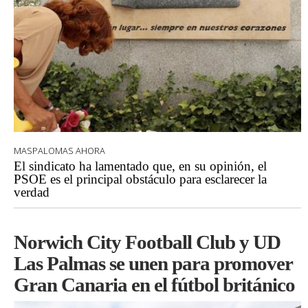
MASPALOMAS AHORA
El sindicato ha lamentado que, en su opinión, el
PSOE es el principal obstáculo para esclarecer la
verdad
Norwich City Football Club y UD
Las Palmas se unen para promover
Gran Canaria en el fútbol británico