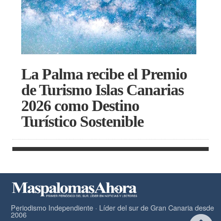
La Palma recibe el Premio
de Turismo Islas Canarias
2026 como Destino
Turístico Sostenible
Periodismo Independiente · Líder del sur de Gran Canaria desde
2006