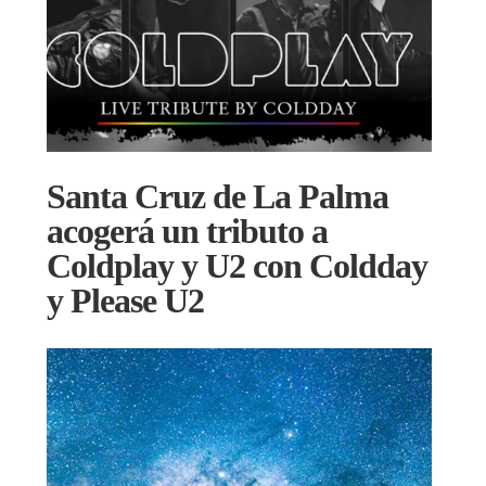
Santa Cruz de La Palma
acogerá un tributo a
Coldplay y U2 con Coldday
y Please U2