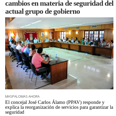
cambios en materia de seguridad del
actual grupo de gobierno
MASPALOMAS AHORA
El concejal José Carlos Álamo (PPAV) responde y
explica la reorganización de servicios para garantizar la
seguridad