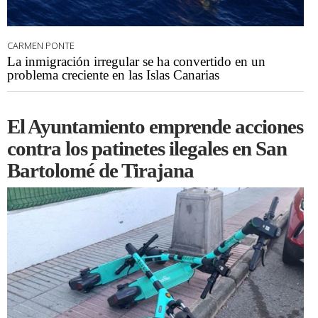
CARMEN PONTE
La inmigración irregular se ha convertido en un
problema creciente en las Islas Canarias
El Ayuntamiento emprende acciones
contra los patinetes ilegales en San
Bartolomé de Tirajana