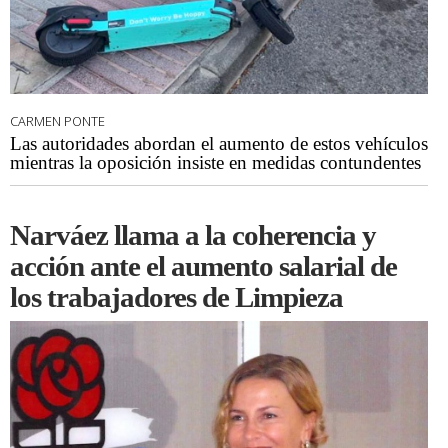
CARMEN PONTE
Las autoridades abordan el aumento de estos vehículos
mientras la oposición insiste en medidas contundentes
Narváez llama a la coherencia y
acción ante el aumento salarial de
los trabajadores de Limpieza