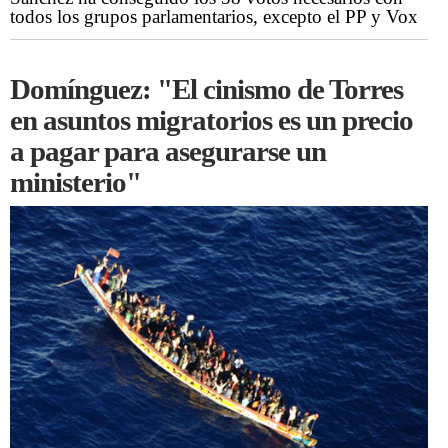
todos los grupos parlamentarios, excepto el PP y Vox
Domínguez: "El cinismo de Torres
en asuntos migratorios es un precio
a pagar para asegurarse un
ministerio"