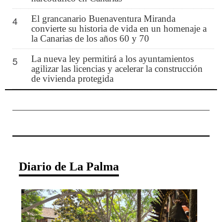
El grancanario Buenaventura Miranda
4
convierte su historia de vida en un homenaje a
la Canarias de los años 60 y 70
La nueva ley permitirá a los ayuntamientos
5
agilizar las licencias y acelerar la construcción
de vivienda protegida
Diario de La Palma