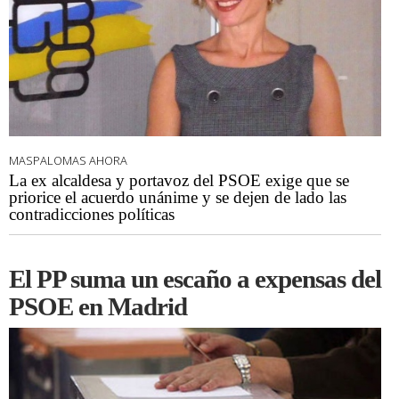
MASPALOMAS AHORA
La ex alcaldesa y portavoz del PSOE exige que se
priorice el acuerdo unánime y se dejen de lado las
contradicciones políticas
El PP suma un escaño a expensas del
PSOE en Madrid