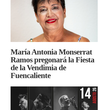
María Antonia Monserrat
Ramos pregonará la Fiesta
de la Vendimia de
Fuencaliente