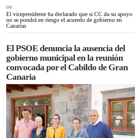
EFE
El vicepresidente ha declarado que si CC da su apoyo
no se pondrá en riesgo el acuerdo de gobierno en
Canarias
El PSOE denuncia la ausencia del
gobierno municipal en la reunión
convocada por el Cabildo de Gran
Canaria