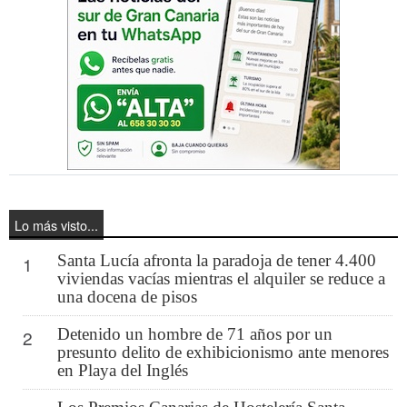
Lo más visto...
Santa Lucía afronta la paradoja de tener 4.400
1
viviendas vacías mientras el alquiler se reduce a
una docena de pisos
Detenido un hombre de 71 años por un
2
presunto delito de exhibicionismo ante menores
en Playa del Inglés