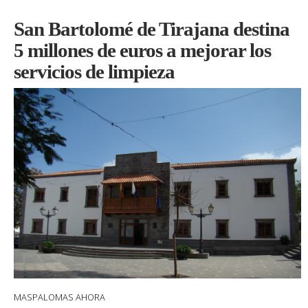
San Bartolomé de Tirajana destina
5 millones de euros a mejorar los
servicios de limpieza
MASPALOMAS AHORA