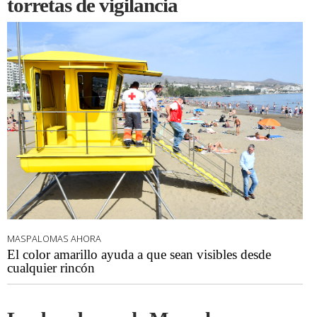
torretas de vigilancia
MASPALOMAS AHORA
El color amarillo ayuda a que sean visibles desde
cualquier rincón