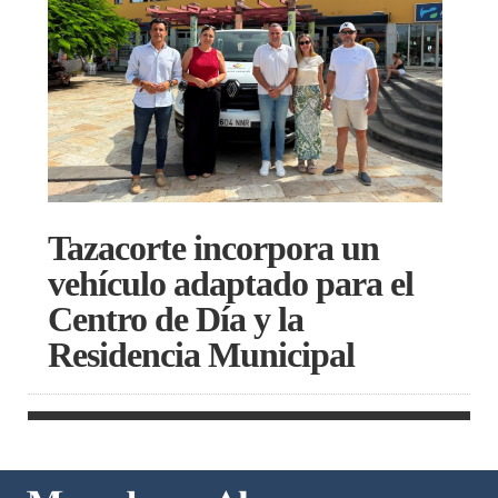
Tazacorte incorpora un
vehículo adaptado para el
Centro de Día y la
Residencia Municipal