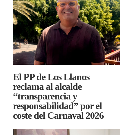
El PP de Los Llanos
reclama al alcalde
“transparencia y
responsabilidad” por el
coste del Carnaval 2026