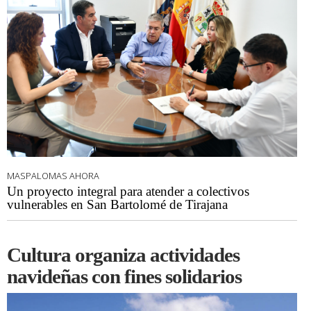
MASPALOMAS AHORA
Un proyecto integral para atender a colectivos
vulnerables en San Bartolomé de Tirajana
Cultura organiza actividades
navideñas con fines solidarios