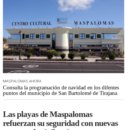
MASPALOMAS AHORA
Consulta la programación de navidad en los difentes
puntos del municipio de San Bartolomé de Tirajana
Las playas de Maspalomas
refuerzan su seguridad con nuevas