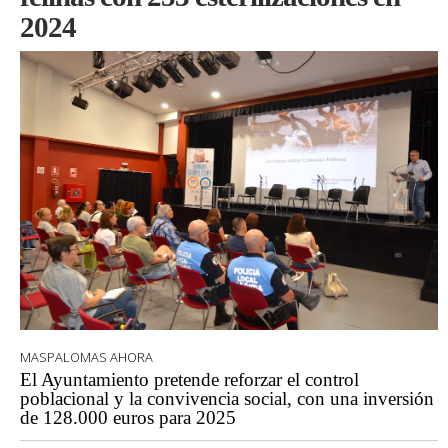
2024
MASPALOMAS AHORA
El Ayuntamiento pretende reforzar el control
poblacional y la convivencia social, con una inversión
de 128.000 euros para 2025