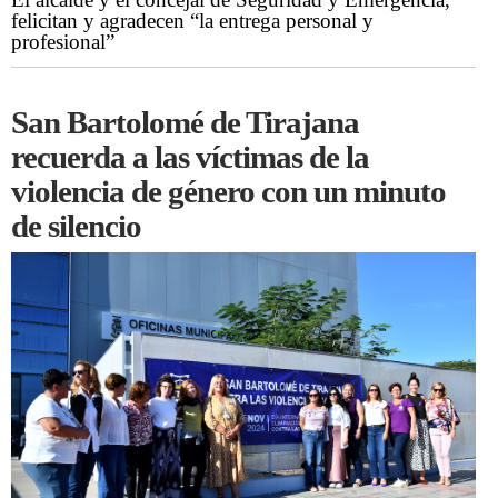
felicitan y agradecen “la entrega personal y
profesional”
San Bartolomé de Tirajana
recuerda a las víctimas de la
violencia de género con un minuto
de silencio