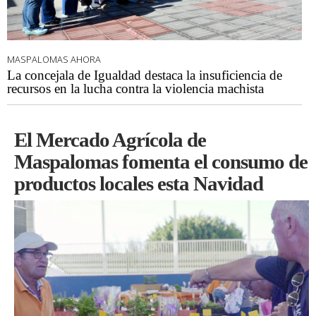
MASPALOMAS AHORA
La concejala de Igualdad destaca la insuficiencia de
recursos en la lucha contra la violencia machista
El Mercado Agrícola de
Maspalomas fomenta el consumo de
productos locales esta Navidad