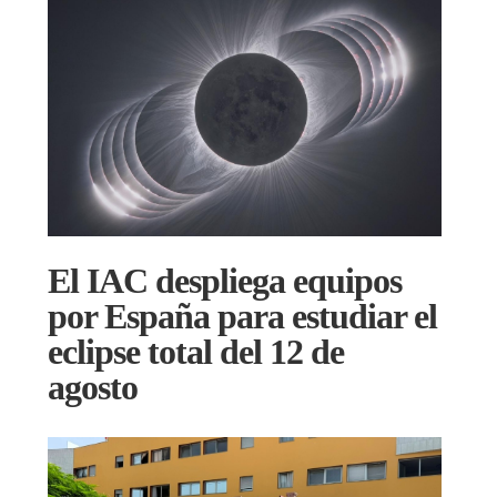
El IAC despliega equipos
por España para estudiar el
eclipse total del 12 de
agosto