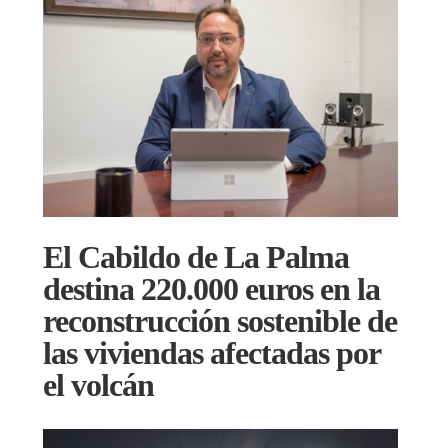
El Cabildo de La Palma
destina 220.000 euros en la
reconstrucción sostenible de
las viviendas afectadas por
el volcán