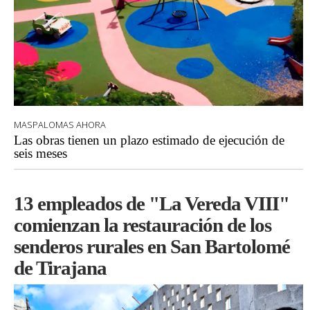
MASPALOMAS AHORA
Las obras tienen un plazo estimado de ejecución de
seis meses
13 empleados de "La Vereda VIII"
comienzan la restauración de los
senderos rurales en San Bartolomé
de Tirajana