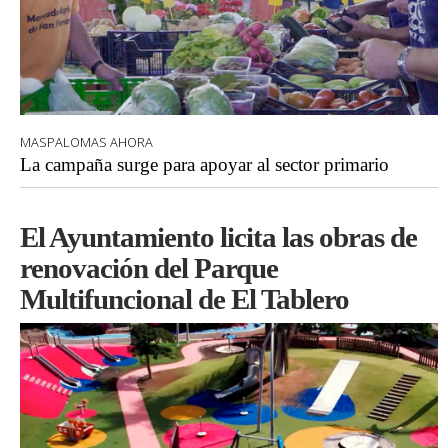
MASPALOMAS AHORA
La campaña surge para apoyar al sector primario
El Ayuntamiento licita las obras de
renovación del Parque
Multifuncional de El Tablero