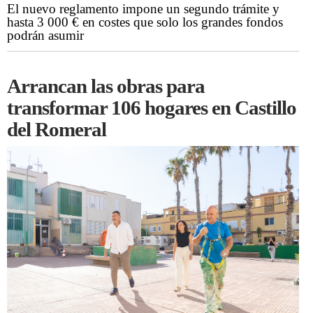
El nuevo reglamento impone un segundo trámite y
hasta 3 000 € en costes que solo los grandes fondos
podrán asumir
Arrancan las obras para
transformar 106 hogares en Castillo
del Romeral