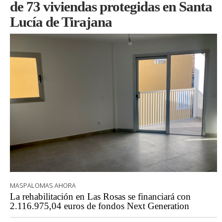
de 73 viviendas protegidas en Santa
Lucía de Tirajana
MASPALOMAS AHORA
La rehabilitación en Las Rosas se financiará con
2.116.975,04 euros de fondos Next Generation