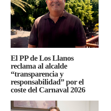
El PP de Los Llanos
reclama al alcalde
“transparencia y
responsabilidad” por el
coste del Carnaval 2026