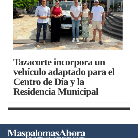
Tazacorte incorpora un
vehículo adaptado para el
Centro de Día y la
Residencia Municipal