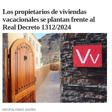
Los propietarios de viviendas
vacacionales se plantan frente al
Real Decreto 1312/2024
MASPALOMAS AHORA