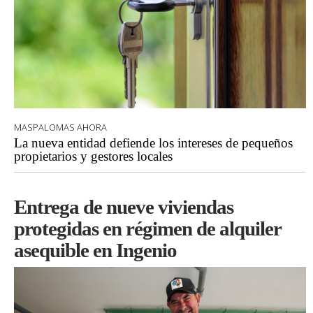
MASPALOMAS AHORA
La nueva entidad defiende los intereses de pequeños
propietarios y gestores locales
Entrega de nueve viviendas
protegidas en régimen de alquiler
asequible en Ingenio