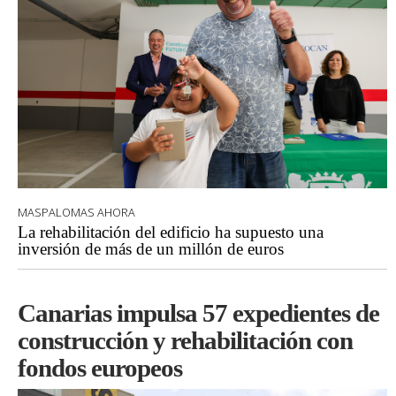
MASPALOMAS AHORA
La rehabilitación del edificio ha supuesto una
inversión de más de un millón de euros
Canarias impulsa 57 expedientes de
construcción y rehabilitación con
fondos europeos