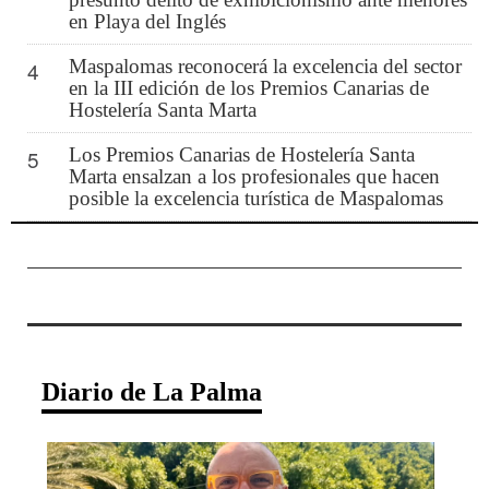
en Playa del Inglés
Maspalomas reconocerá la excelencia del sector
4
en la III edición de los Premios Canarias de
Hostelería Santa Marta
Los Premios Canarias de Hostelería Santa
5
Marta ensalzan a los profesionales que hacen
posible la excelencia turística de Maspalomas
Diario de La Palma