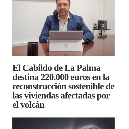
El Cabildo de La Palma
destina 220.000 euros en la
reconstrucción sostenible de
las viviendas afectadas por
el volcán