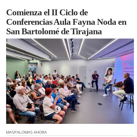
Comienza el II Ciclo de
Conferencias Aula Fayna Noda en
San Bartolomé de Tirajana
MASPALOMAS AHORA