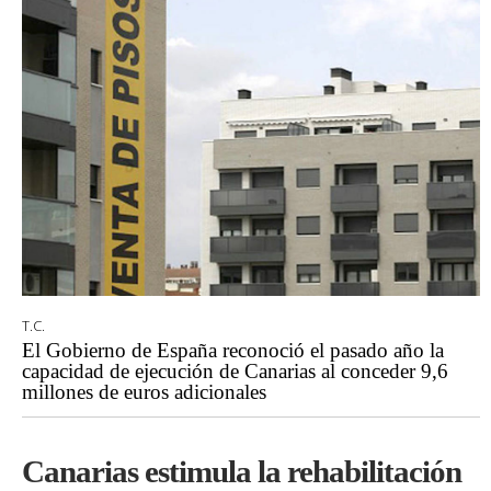
T.C.
El Gobierno de España reconoció el pasado año la
capacidad de ejecución de Canarias al conceder 9,6
millones de euros adicionales
Canarias estimula la rehabilitación