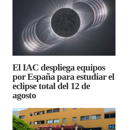
El IAC despliega equipos
por España para estudiar el
eclipse total del 12 de
agosto