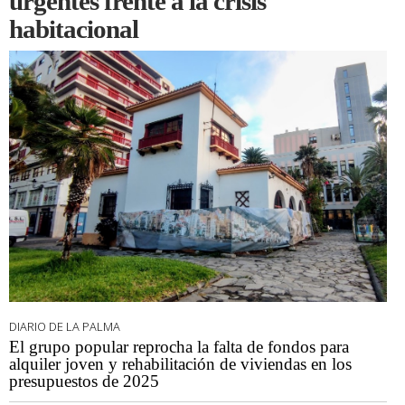
urgentes frente a la crisis
habitacional
DIARIO DE LA PALMA
El grupo popular reprocha la falta de fondos para
alquiler joven y rehabilitación de viviendas en los
presupuestos de 2025