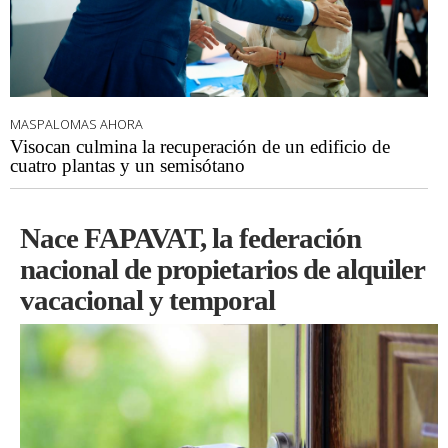
MASPALOMAS AHORA
Visocan culmina la recuperación de un edificio de
cuatro plantas y un semisótano
Nace FAPAVAT, la federación
nacional de propietarios de alquiler
vacacional y temporal