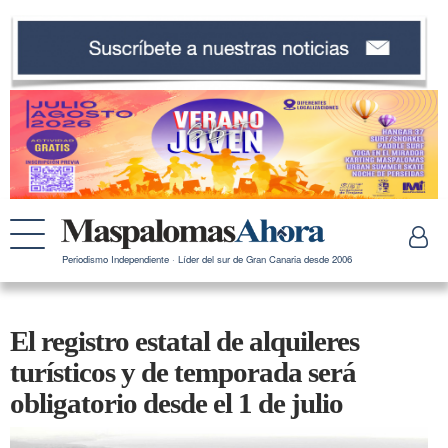
Periodismo Independiente · Líder del sur de Gran Canaria desde 2006
El registro estatal de alquileres
turísticos y de temporada será
obligatorio desde el 1 de julio