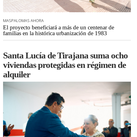
MASPALOMAS AHORA
El proyecto beneficiará a más de un centenar de
familias en la histórica urbanización de 1983
Santa Lucía de Tirajana suma ocho
viviendas protegidas en régimen de
alquiler