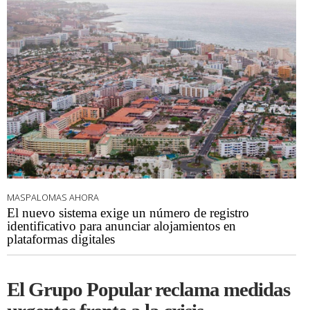
MASPALOMAS AHORA
El nuevo sistema exige un número de registro
identificativo para anunciar alojamientos en
plataformas digitales
El Grupo Popular reclama medidas