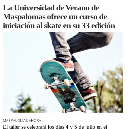
La Universidad de Verano de
Maspalomas ofrece un curso de
iniciación al skate en su 33 edición
MASPALOMAS AHORA
El taller se celebrará los días 4 y 5 de julio en el