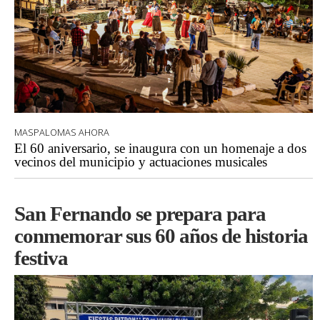
MASPALOMAS AHORA
El 60 aniversario, se inaugura con un homenaje a dos
vecinos del municipio y actuaciones musicales
San Fernando se prepara para
conmemorar sus 60 años de historia
festiva