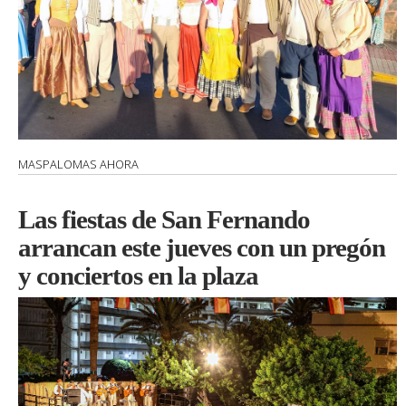
MASPALOMAS AHORA
Las fiestas de San Fernando
arrancan este jueves con un pregón
y conciertos en la plaza