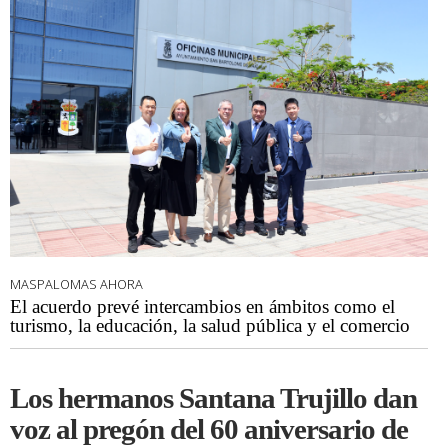
MASPALOMAS AHORA
El acuerdo prevé intercambios en ámbitos como el
turismo, la educación, la salud pública y el comercio
Los hermanos Santana Trujillo dan
voz al pregón del 60 aniversario de