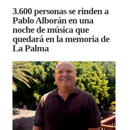
3.600 personas se rinden a
Pablo Alborán en una
noche de música que
quedará en la memoria de
La Palma