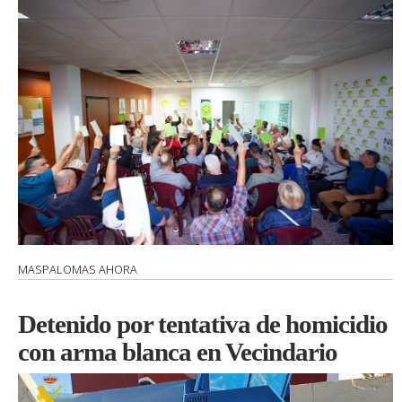
MASPALOMAS AHORA
Detenido por tentativa de homicidio
con arma blanca en Vecindario