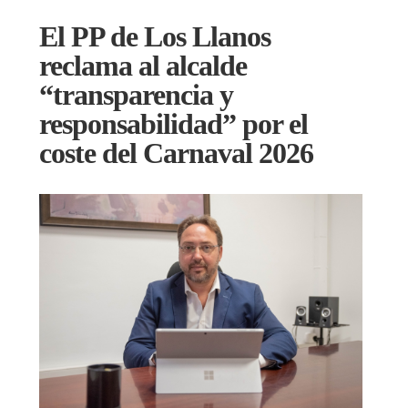
El PP de Los Llanos
reclama al alcalde
“transparencia y
responsabilidad” por el
coste del Carnaval 2026