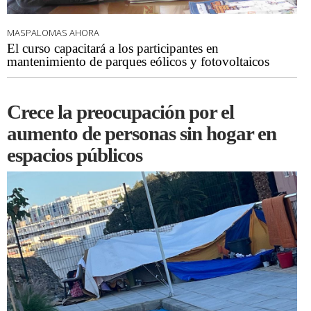
MASPALOMAS AHORA
El curso capacitará a los participantes en
mantenimiento de parques eólicos y fotovoltaicos
Crece la preocupación por el
aumento de personas sin hogar en
espacios públicos