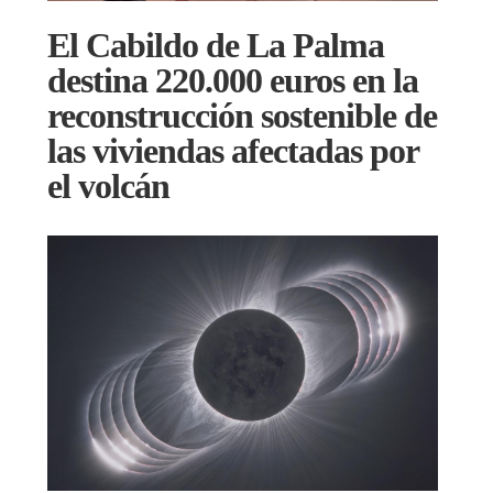
El Cabildo de La Palma
destina 220.000 euros en la
reconstrucción sostenible de
las viviendas afectadas por
el volcán