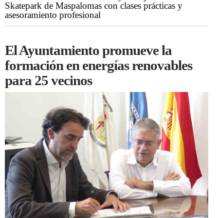
Skatepark de Maspalomas con clases prácticas y
asesoramiento profesional
El Ayuntamiento promueve la
formación en energías renovables
para 25 vecinos