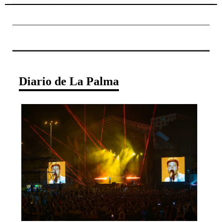
Diario de La Palma