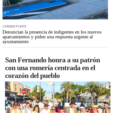
CARMEN PONTE
Denuncian la presencia de indigentes en los nuevos
aparcamientos y piden una respuesta urgente al
ayuntamiento
San Fernando honra a su patrón
con una romería centrada en el
corazón del pueblo