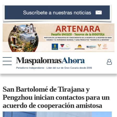
Periodismo Independiente · Líder del sur de Gran Canaria desde 2006
San Bartolomé de Tirajana y
Pengzhou inician contactos para un
acuerdo de cooperación amistosa