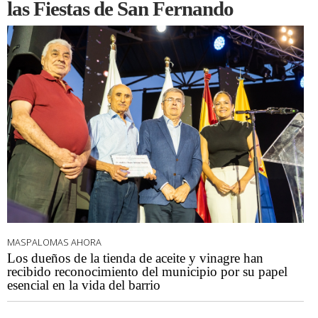
las Fiestas de San Fernando
MASPALOMAS AHORA
Los dueños de la tienda de aceite y vinagre han
recibido reconocimiento del municipio por su papel
esencial en la vida del barrio