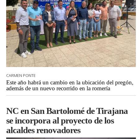
CARMEN PONTE
Este año habrá un cambio en la ubicación del pregón,
además de un nuevo recorrido en la romería
NC en San Bartolomé de Tirajana
se incorpora al proyecto de los
alcaldes renovadores