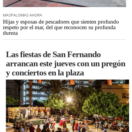
MASPALOMAS AHORA
Hijas y esposas de pescadores que sienten profundo
respeto por el mar, del que reconocen su profunda
dureza
Las fiestas de San Fernando
arrancan este jueves con un pregón
y conciertos en la plaza