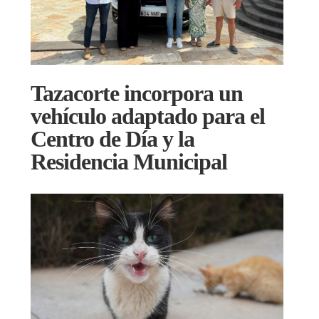
Tazacorte incorpora un
vehículo adaptado para el
Centro de Día y la
Residencia Municipal