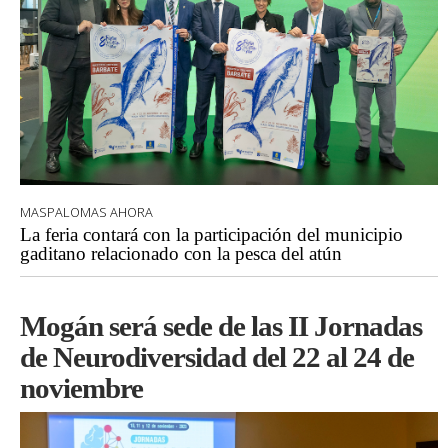
MASPALOMAS AHORA
La feria contará con la participación del municipio
gaditano relacionado con la pesca del atún
Mogán será sede de las II Jornadas
de Neurodiversidad del 22 al 24 de
noviembre