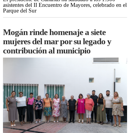
asistentes del II Encuentro de Mayores, celebrado en el
Parque del Sur
Mogán rinde homenaje a siete
mujeres del mar por su legado y
contribución al municipio