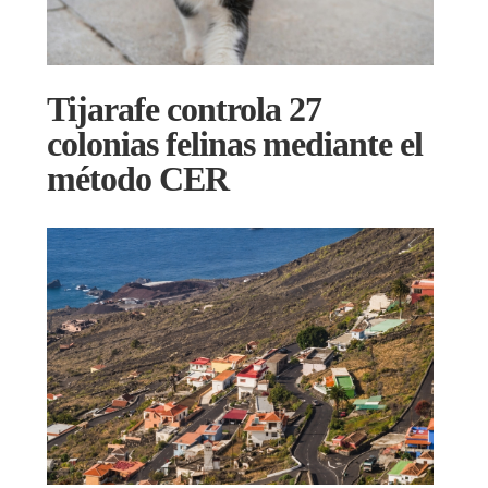
Tijarafe controla 27
colonias felinas mediante el
método CER