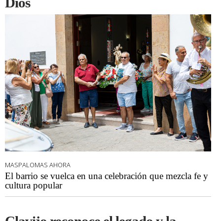
Dios
MASPALOMAS AHORA
El barrio se vuelca en una celebración que mezcla fe y
cultura popular