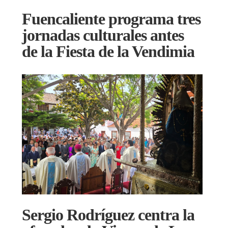
Fuencaliente programa tres
jornadas culturales antes
de la Fiesta de la Vendimia
Sergio Rodríguez centra la