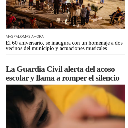
MASPALOMAS AHORA
El 60 aniversario, se inaugura con un homenaje a dos
vecinos del municipio y actuaciones musicales
La Guardia Civil alerta del acoso
escolar y llama a romper el silencio