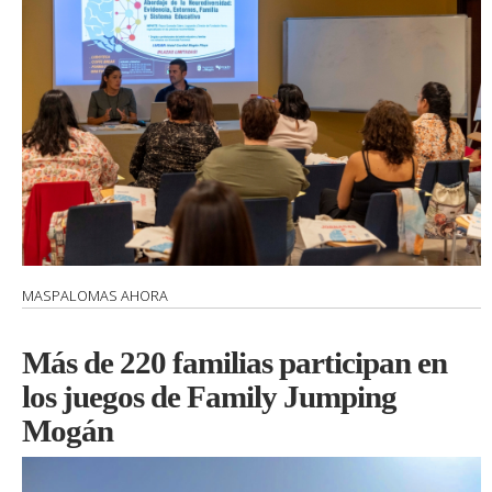
MASPALOMAS AHORA
Más de 220 familias participan en
los juegos de Family Jumping
Mogán