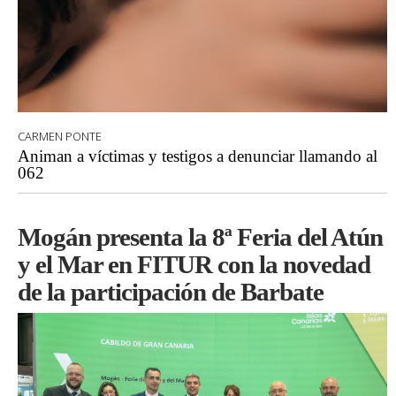
CARMEN PONTE
Animan a víctimas y testigos a denunciar llamando al
062
Mogán presenta la 8ª Feria del Atún
y el Mar en FITUR con la novedad
de la participación de Barbate