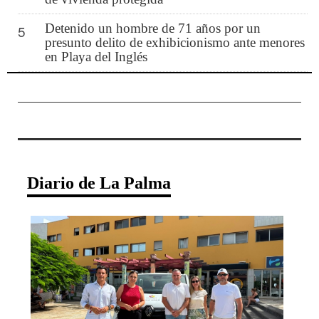
Detenido un hombre de 71 años por un
5
presunto delito de exhibicionismo ante menores
en Playa del Inglés
Diario de La Palma