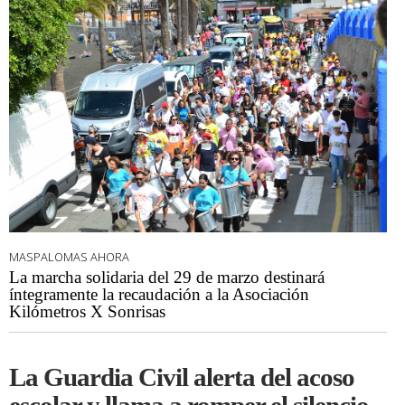
MASPALOMAS AHORA
La marcha solidaria del 29 de marzo destinará
íntegramente la recaudación a la Asociación
Kilómetros X Sonrisas
La Guardia Civil alerta del acoso