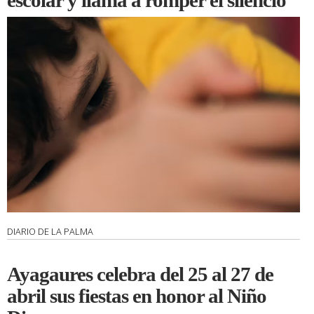
escolar y llama a romper el silencio
DIARIO DE LA PALMA
Ayagaures celebra del 25 al 27 de
abril sus fiestas en honor al Niño